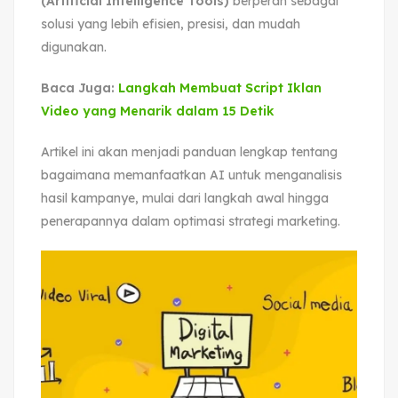
(Artificial Intelligence Tools)
berperan sebagai
solusi yang lebih efisien, presisi, dan mudah
digunakan.
Baca Juga:
Langkah Membuat Script Iklan
Video yang Menarik dalam 15 Detik
Artikel ini akan menjadi panduan lengkap tentang
bagaimana memanfaatkan AI untuk menganalisis
hasil kampanye, mulai dari langkah awal hingga
penerapannya dalam optimasi strategi marketing.