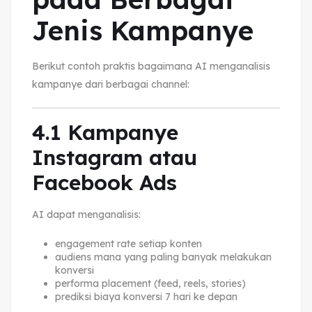
Jenis Kampanye
Berikut contoh praktis bagaimana AI menganalisis
kampanye dari berbagai channel:
4.1 Kampanye
Instagram atau
Facebook Ads
AI dapat menganalisis:
engagement rate setiap konten
audiens mana yang paling banyak melakukan
konversi
performa placement (feed, reels, stories)
prediksi biaya konversi 7 hari ke depan