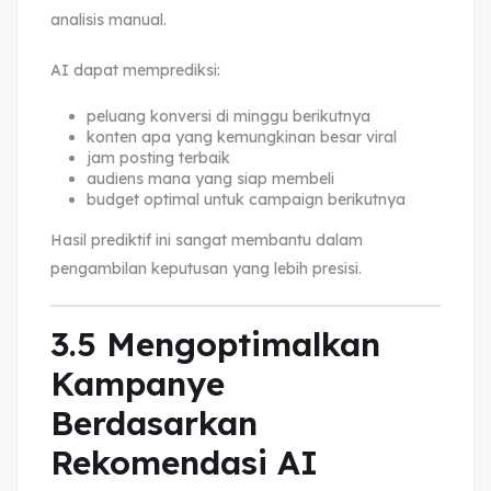
analisis manual.
AI dapat memprediksi:
peluang konversi di minggu berikutnya
konten apa yang kemungkinan besar viral
jam posting terbaik
audiens mana yang siap membeli
budget optimal untuk campaign berikutnya
Hasil prediktif ini sangat membantu dalam
pengambilan keputusan yang lebih presisi.
3.5 Mengoptimalkan
Kampanye
Berdasarkan
Rekomendasi AI