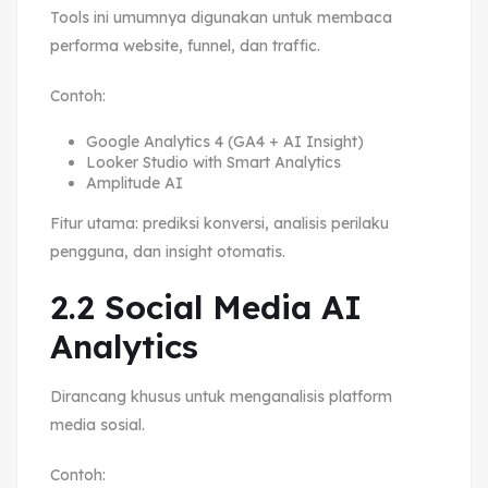
Tools ini umumnya digunakan untuk membaca
performa website, funnel, dan traffic.
Contoh:
Google Analytics 4 (GA4 + AI Insight)
Looker Studio with Smart Analytics
Amplitude AI
Fitur utama: prediksi konversi, analisis perilaku
pengguna, dan insight otomatis.
2.2 Social Media AI
Analytics
Dirancang khusus untuk menganalisis platform
media sosial.
Contoh: