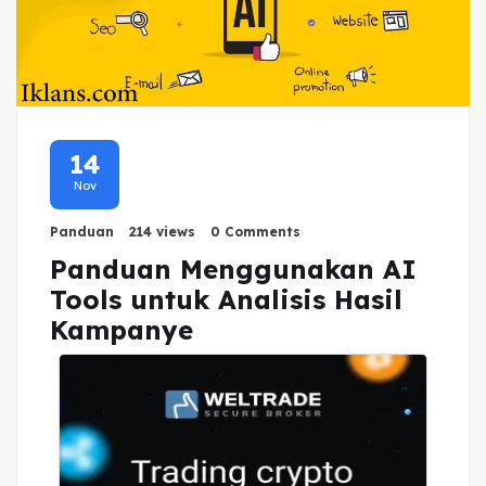
14
Nov
Panduan
214 views
0 Comments
Panduan Menggunakan AI
Tools untuk Analisis Hasil
Kampanye