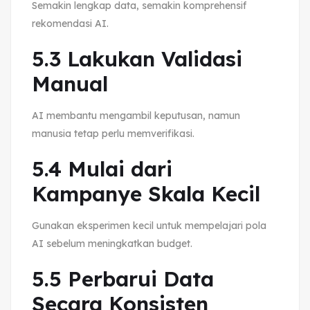
Semakin lengkap data, semakin komprehensif
rekomendasi AI.
5.3 Lakukan Validasi
Manual
AI membantu mengambil keputusan, namun
manusia tetap perlu memverifikasi.
5.4 Mulai dari
Kampanye Skala Kecil
Gunakan eksperimen kecil untuk mempelajari pola
AI sebelum meningkatkan budget.
5.5 Perbarui Data
Secara Konsisten