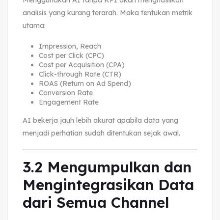
analisis yang kurang terarah. Maka tentukan metrik
utama:
Impression, Reach
Cost per Click (CPC)
Cost per Acquisition (CPA)
Click-through Rate (CTR)
ROAS (Return on Ad Spend)
Conversion Rate
Engagement Rate
AI bekerja jauh lebih akurat apabila data yang
menjadi perhatian sudah ditentukan sejak awal.
3.2 Mengumpulkan dan
Mengintegrasikan Data
dari Semua Channel