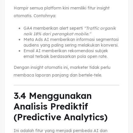
Hampir semua platform kini memiliki fitur insight
otomatis. Contohnya:
GA4 memberikan alert seperti
"Traffic organik
naik 18% dari perangkat mobile."
Meta Ads AI memberikan informasi segmentasi
audiens yang paling sering melakukan konversi.
Email AI memberikan rekomendasi subjek
email terbaik berdasarkan pola open rate.
Dengan insight otomatis ini, marketer tidak perlu
membaca laporan panjang dan bertele-tele.
3.4 Menggunakan
Analisis Prediktif
(Predictive Analytics)
Ini adalah fitur yang menjadi pembeda AI dan