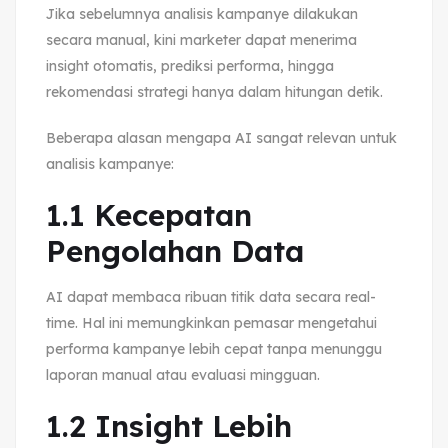
Jika sebelumnya analisis kampanye dilakukan
secara manual, kini marketer dapat menerima
insight otomatis, prediksi performa, hingga
rekomendasi strategi hanya dalam hitungan detik.
Beberapa alasan mengapa AI sangat relevan untuk
analisis kampanye:
1.1 Kecepatan
Pengolahan Data
AI dapat membaca ribuan titik data secara real-
time. Hal ini memungkinkan pemasar mengetahui
performa kampanye lebih cepat tanpa menunggu
laporan manual atau evaluasi mingguan.
1.2 Insight Lebih