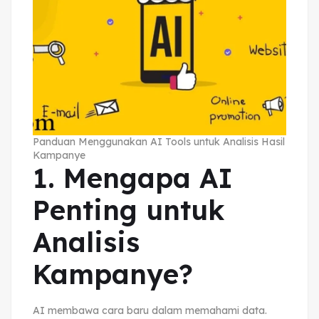
Panduan Menggunakan AI Tools untuk Analisis Hasil
Kampanye
1. Mengapa AI
Penting untuk
Analisis
Kampanye?
AI membawa cara baru dalam memahami data.