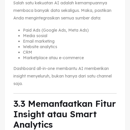
Salah satu kekuatan AI adalah kemampuannya
membaca banyak data sekaligus. Maka, pastikan
Anda mengintegrasikan semua sumber data:
Paid Ads (Google Ads, Meta Ads)
Media sosial
Email marketing
Website analytics
CRM
Marketplace atau e-commerce
Dashboard all-in-one membantu AI memberikan
insight menyeluruh, bukan hanya dari satu channel
saja.
3.3 Memanfaatkan Fitur
Insight atau Smart
Analytics