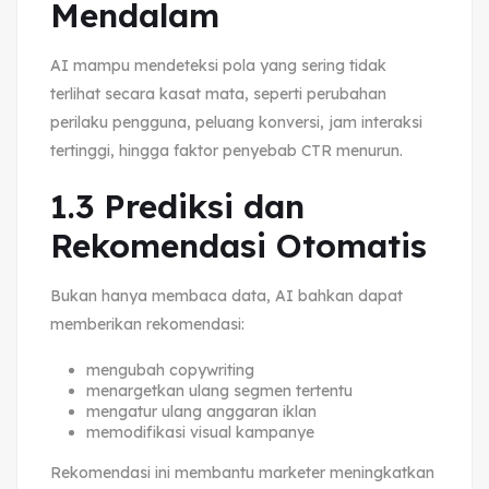
Mendalam
AI mampu mendeteksi pola yang sering tidak
terlihat secara kasat mata, seperti perubahan
perilaku pengguna, peluang konversi, jam interaksi
tertinggi, hingga faktor penyebab CTR menurun.
1.3 Prediksi dan
Rekomendasi Otomatis
Bukan hanya membaca data, AI bahkan dapat
memberikan rekomendasi:
mengubah copywriting
menargetkan ulang segmen tertentu
mengatur ulang anggaran iklan
memodifikasi visual kampanye
Rekomendasi ini membantu marketer meningkatkan