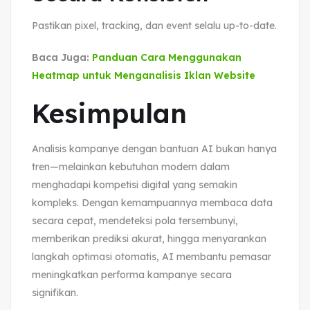
Pastikan pixel, tracking, dan event selalu up-to-date.
Baca Juga:
Panduan Cara Menggunakan
Heatmap untuk Menganalisis Iklan Website
Kesimpulan
Analisis kampanye dengan bantuan AI bukan hanya
tren—melainkan kebutuhan modern dalam
menghadapi kompetisi digital yang semakin
kompleks. Dengan kemampuannya membaca data
secara cepat, mendeteksi pola tersembunyi,
memberikan prediksi akurat, hingga menyarankan
langkah optimasi otomatis, AI membantu pemasar
meningkatkan performa kampanye secara
signifikan.