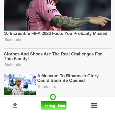
Pasang Iklan