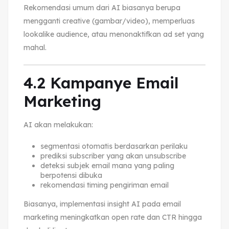
Rekomendasi umum dari AI biasanya berupa
mengganti creative (gambar/video), memperluas
lookalike audience, atau menonaktifkan ad set yang
mahal.
4.2 Kampanye Email
Marketing
AI akan melakukan:
segmentasi otomatis berdasarkan perilaku
prediksi subscriber yang akan unsubscribe
deteksi subjek email mana yang paling
berpotensi dibuka
rekomendasi timing pengiriman email
Biasanya, implementasi insight AI pada email
marketing meningkatkan open rate dan CTR hingga