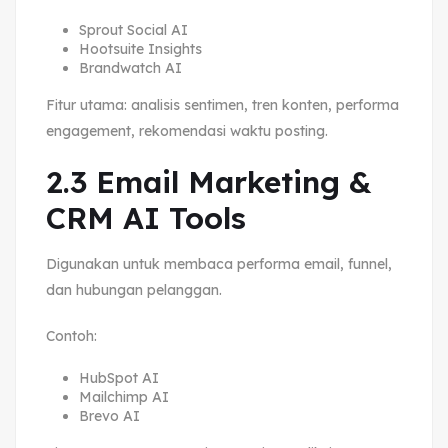
Sprout Social AI
Hootsuite Insights
Brandwatch AI
Fitur utama: analisis sentimen, tren konten, performa
engagement, rekomendasi waktu posting.
2.3 Email Marketing &
CRM AI Tools
Digunakan untuk membaca performa email, funnel,
dan hubungan pelanggan.
Contoh:
HubSpot AI
Mailchimp AI
Brevo AI