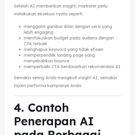
Setelah AI memberikan insight, marketer perlu
melakukan eksekusi nyata seperti:
mengganti gambar iklan dengan versi yang
lebih engaging
memfokuskan budget pada audiens dengan
CPA terbaik
menghapus keyword yang tidak efisien
memperpendek landing page yang
menyebabkan bounce
memperbaiki CTA berdasarkan rekomendasi AI
Semakin sering Anda mengikuti insight AI, semakin
tajam performa kampanye Anda.
4. Contoh
Penerapan AI
pada Berbagai