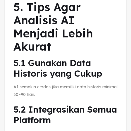
5. Tips Agar
Analisis AI
Menjadi Lebih
Akurat
5.1 Gunakan Data
Historis yang Cukup
AI semakin cerdas jika memiliki data historis minimal
30–90 hari.
5.2 Integrasikan Semua
Platform