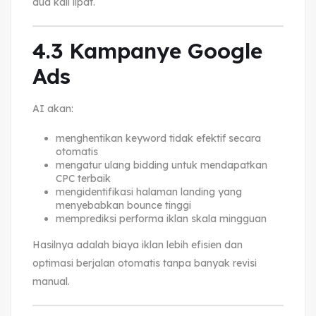
dua kali lipat.
4.3 Kampanye Google
Ads
AI akan:
menghentikan keyword tidak efektif secara
otomatis
mengatur ulang bidding untuk mendapatkan
CPC terbaik
mengidentifikasi halaman landing yang
menyebabkan bounce tinggi
memprediksi performa iklan skala mingguan
Hasilnya adalah biaya iklan lebih efisien dan
optimasi berjalan otomatis tanpa banyak revisi
manual.