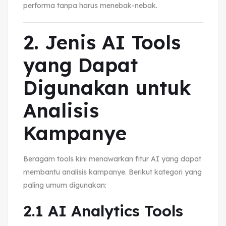
performa tanpa harus menebak-nebak.
2. Jenis AI Tools
yang Dapat
Digunakan untuk
Analisis
Kampanye
Beragam tools kini menawarkan fitur AI yang dapat
membantu analisis kampanye. Berikut kategori yang
paling umum digunakan:
2.1 AI Analytics Tools