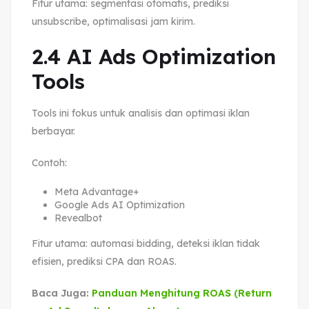
Fitur utama: segmentasi otomatis, prediksi
unsubscribe, optimalisasi jam kirim.
2.4 AI Ads Optimization
Tools
Tools ini fokus untuk analisis dan optimasi iklan
berbayar.
Contoh:
Meta Advantage+
Google Ads AI Optimization
Revealbot
Fitur utama: automasi bidding, deteksi iklan tidak
efisien, prediksi CPA dan ROAS.
Baca Juga:
Panduan Menghitung ROAS (Return