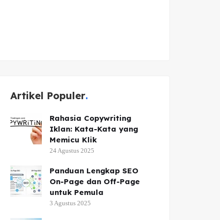
Artikel Populer
Rahasia Copywriting
Iklan: Kata-Kata yang
Memicu Klik
24 Agustus 2025
Panduan Lengkap SEO
On-Page dan Off-Page
untuk Pemula
3 Agustus 2025