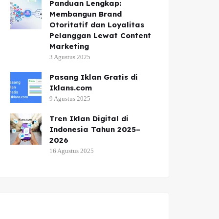
Panduan Lengkap:
Membangun Brand
Otoritatif dan Loyalitas
Pelanggan Lewat Content
Marketing
3 Agustus 2025
Pasang Iklan Gratis di
Iklans.com
9 Agustus 2025
Tren Iklan Digital di
Indonesia Tahun 2025–
2026
16 Agustus 2025