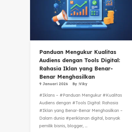
Panduan Mengukur Kualitas
Audiens dengan Tools Digital:
Rahasia Iklan yang Benar-
Benar Menghasilkan
9 Januari 2026
By :
Viky
#Iklans – #Panduan Mengukur #Kualitas
Audiens dengan #Tools Digital: Rahasia
#Iklan yang Benar-Benar Menghasilkan –
Dalam dunia #periklanan digital, banyak
pemilik bisnis, blogger, ...