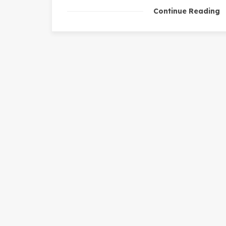
Continue Reading