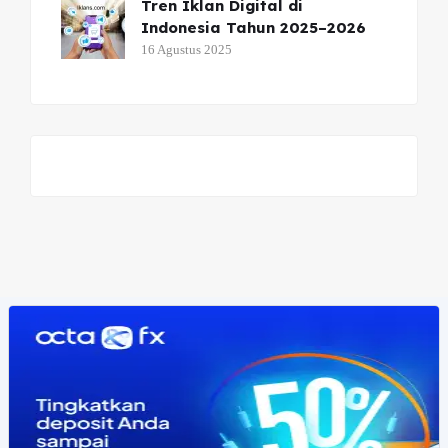
Tren Iklan Digital di
Indonesia Tahun 2025–2026
16 Agustus 2025