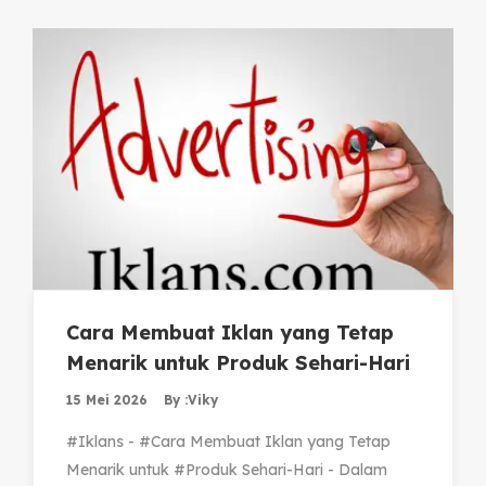
Cara Membuat Iklan yang Tetap
Menarik untuk Produk Sehari-Hari
15 Mei 2026
By :
Viky
#Iklans - #Cara Membuat Iklan yang Tetap
Menarik untuk #Produk Sehari-Hari - Dalam