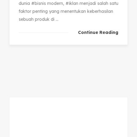
dunia #bisnis modern, #iklan menjadi salah satu
faktor penting yang menentukan keberhasilan
sebuah produk di ...
Continue Reading