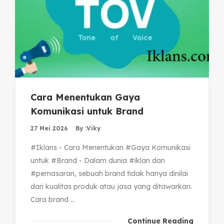
Cara Menentukan Gaya
Komunikasi untuk Brand
27 Mei 2026
By :
Viky
#Iklans - Cara Menentukan #Gaya Komunikasi
untuk #Brand - Dalam dunia #iklan dan
#pemasaran, sebuah brand tidak hanya dinilai
dari kualitas produk atau jasa yang ditawarkan.
Cara brand ...
Continue Reading