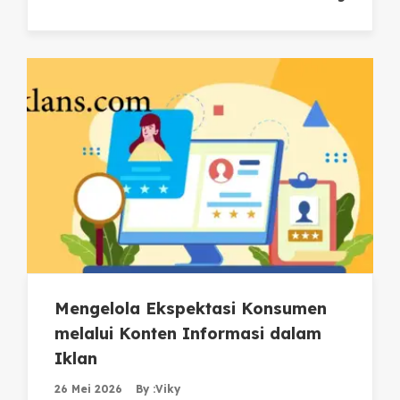
Mengelola Ekspektasi Konsumen
melalui Konten Informasi dalam
Iklan
26 Mei 2026
By :
Viky