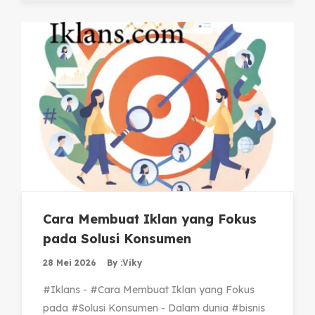
Cara Membuat Iklan yang Fokus
pada Solusi Konsumen
28 Mei 2026
By :
Viky
#Iklans - #Cara Membuat Iklan yang Fokus
pada #Solusi Konsumen - Dalam dunia #bisnis