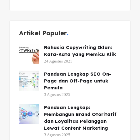
Artikel Populer
Rahasia Copywriting Iklan:
Kata-Kata yang Memicu Klik
24 Agustus 2025
Panduan Lengkap SEO On-
Page dan Off-Page untuk
Pemula
3 Agustus 2025
Panduan Lengkap:
Membangun Brand Otoritatif
dan Loyalitas Pelanggan
Lewat Content Marketing
3 Agustus 2025