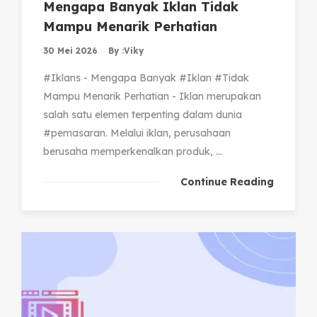
Mengapa Banyak Iklan Tidak
Mampu Menarik Perhatian
30 Mei 2026
By :
Viky
#Iklans - Mengapa Banyak #Iklan #Tidak
Mampu Menarik Perhatian - Iklan merupakan
salah satu elemen terpenting dalam dunia
#pemasaran. Melalui iklan, perusahaan
berusaha memperkenalkan produk, ...
Continue Reading