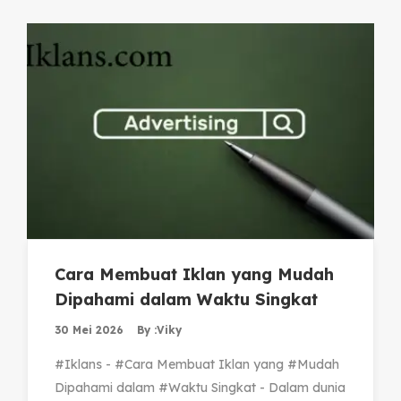
Cara Membuat Iklan yang Mudah
Dipahami dalam Waktu Singkat
30 Mei 2026
By :
Viky
#Iklans - #Cara Membuat Iklan yang #Mudah
Dipahami dalam #Waktu Singkat - Dalam dunia