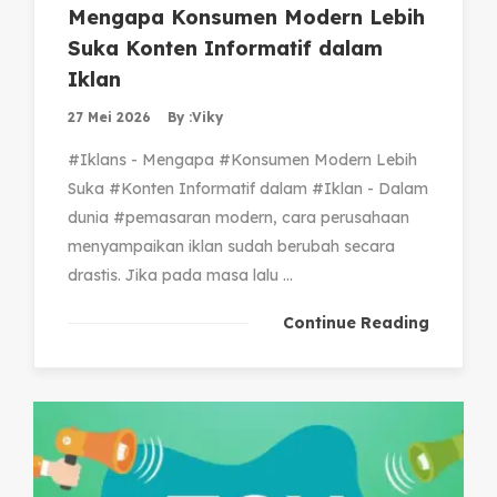
Mengapa Konsumen Modern Lebih
Suka Konten Informatif dalam
Iklan
27 Mei 2026
By :
Viky
#Iklans - Mengapa #Konsumen Modern Lebih
Suka #Konten Informatif dalam #Iklan - Dalam
dunia #pemasaran modern, cara perusahaan
menyampaikan iklan sudah berubah secara
drastis. Jika pada masa lalu ...
Continue Reading