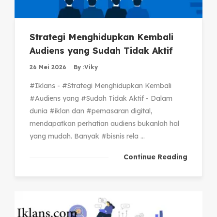
Strategi Menghidupkan Kembali
Audiens yang Sudah Tidak Aktif
26 Mei 2026
By :
Viky
#Iklans - #Strategi Menghidupkan Kembali
#Audiens yang #Sudah Tidak Aktif - Dalam
dunia #iklan dan #pemasaran digital,
mendapatkan perhatian audiens bukanlah hal
yang mudah. Banyak #bisnis rela ...
Continue Reading