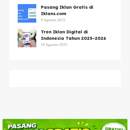
Pasang Iklan Gratis di
Iklans.com
9 Agustus 2025
Tren Iklan Digital di
Indonesia Tahun 2025–2026
16 Agustus 2025