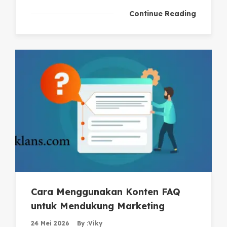
Continue Reading
Cara Menggunakan Konten FAQ
untuk Mendukung Marketing
24 Mei 2026
By :
Viky