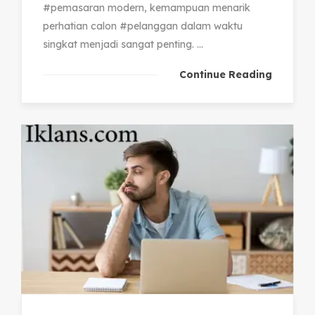
#pemasaran modern, kemampuan menarik
perhatian calon #pelanggan dalam waktu
singkat menjadi sangat penting. ...
Continue Reading