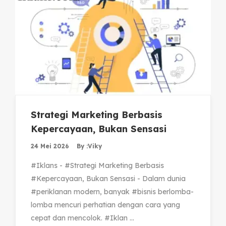
Strategi Marketing Berbasis
Kepercayaan, Bukan Sensasi
24 Mei 2026
By :
Viky
#Iklans - #Strategi Marketing Berbasis
#Kepercayaan, Bukan Sensasi - Dalam dunia
#periklanan modern, banyak #bisnis berlomba-
lomba mencuri perhatian dengan cara yang
cepat dan mencolok. #Iklan ...