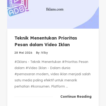
Teknik Menentukan Prioritas
Pesan dalam Video Iklan
28 Mei 2026
By :
Viky
#Iklans - Teknik Menentukan #Prioritas Pesan
dalam #Video Iklan - Dalam dunia
#pemasaran modern, video iklan menjadi salah
satu media paling efektif untuk menarik
perhatian #konsumen. Platform ...
Continue Reading