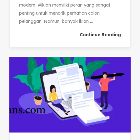
modern, #iklan memiliki peran yang sangat
penting untuk menarik perhatian calon
pelanggan. Namun, banyak iklan ...
Continue Reading