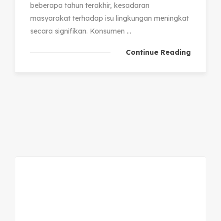
beberapa tahun terakhir, kesadaran
masyarakat terhadap isu lingkungan meningkat
secara signifikan. Konsumen ...
Continue Reading