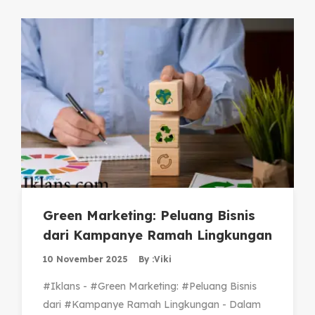
Green Marketing: Peluang Bisnis
dari Kampanye Ramah Lingkungan
10 November 2025
By :
Viki
#Iklans - #Green Marketing: #Peluang Bisnis
dari #Kampanye Ramah Lingkungan - Dalam