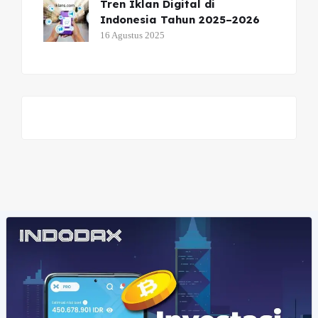
Tren Iklan Digital di
Indonesia Tahun 2025–2026
16 Agustus 2025