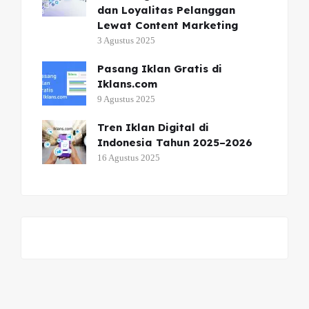
dan Loyalitas Pelanggan
Lewat Content Marketing
3 Agustus 2025
Pasang Iklan Gratis di
Iklans.com
9 Agustus 2025
Tren Iklan Digital di
Indonesia Tahun 2025–2026
16 Agustus 2025