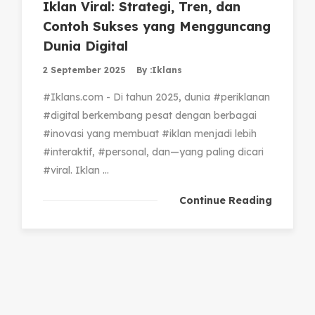
Iklan Viral: Strategi, Tren, dan
Contoh Sukses yang Mengguncang
Dunia Digital
2 September 2025
By :
Iklans
#Iklans.com - Di tahun 2025, dunia #periklanan
#digital berkembang pesat dengan berbagai
#inovasi yang membuat #iklan menjadi lebih
#interaktif, #personal, dan—yang paling dicari
#viral. Iklan ...
Continue Reading