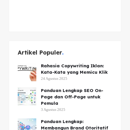
Artikel Populer
Rahasia Copywriting Iklan:
Kata-Kata yang Memicu Klik
24 Agustus 2025
Panduan Lengkap SEO On-
Page dan Off-Page untuk
Pemula
3 Agustus 2025
Panduan Lengkap:
Membangun Brand Otoritatif