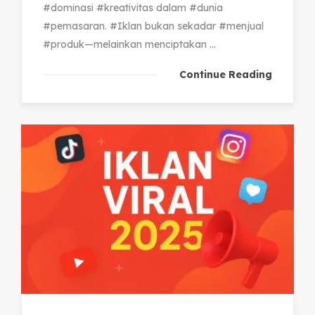
#dominasi #kreativitas dalam #dunia
#pemasaran. #Iklan bukan sekadar #menjual
#produk—melainkan menciptakan ...
Continue Reading