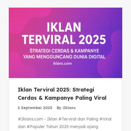
Iklan Terviral 2025: Strategi
Cerdas & Kampanye Paling Viral
2 September 2025
By :
Iklans
#Iklans.com - Iklan #Terviral dan Paling #Viral
dan #Populer Tahun 2025 menjadi ajang