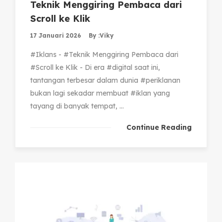
Teknik Menggiring Pembaca dari
Scroll ke Klik
17 Januari 2026
By :
Viky
#Iklans - #Teknik Menggiring Pembaca dari
#Scroll ke Klik - Di era #digital saat ini,
tantangan terbesar dalam dunia #periklanan
bukan lagi sekadar membuat #iklan yang
tayang di banyak tempat, ...
Continue Reading