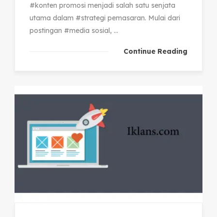
#konten promosi menjadi salah satu senjata
utama dalam #strategi pemasaran. Mulai dari
postingan #media sosial, ...
Continue Reading