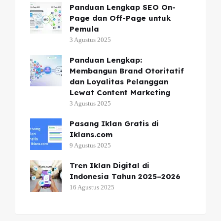
Panduan Lengkap SEO On-
Page dan Off-Page untuk
Pemula
3 Agustus 2025
Panduan Lengkap:
Membangun Brand Otoritatif
dan Loyalitas Pelanggan
Lewat Content Marketing
3 Agustus 2025
Pasang Iklan Gratis di
Iklans.com
9 Agustus 2025
Tren Iklan Digital di
Indonesia Tahun 2025–2026
16 Agustus 2025