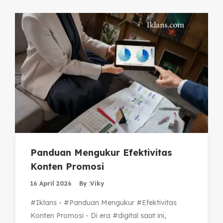
Panduan Mengukur Efektivitas
Konten Promosi
16 April 2026
By :
Viky
#Iklans - #Panduan Mengukur #Efektivitas
Konten Promosi - Di era #digital saat ini,