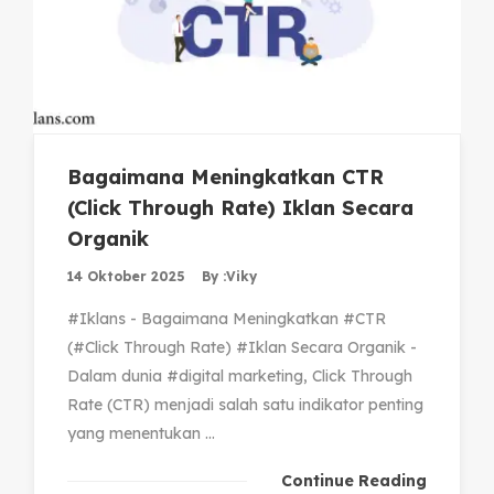
Bagaimana Meningkatkan CTR
(Click Through Rate) Iklan Secara
Organik
14 Oktober 2025
By :
Viky
#Iklans - Bagaimana Meningkatkan #CTR
(#Click Through Rate) #Iklan Secara Organik -
Dalam dunia #digital marketing, Click Through
Rate (CTR) menjadi salah satu indikator penting
yang menentukan ...
Continue Reading