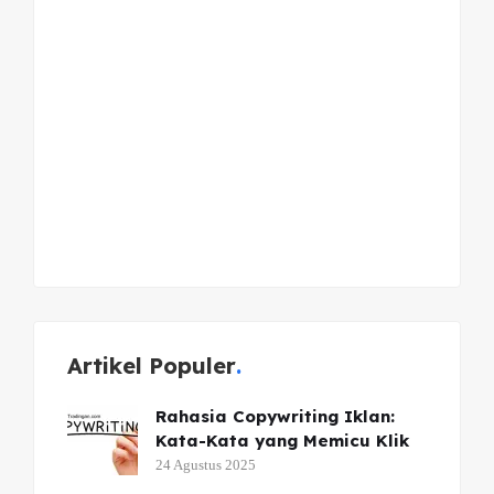
Artikel Populer
Rahasia Copywriting Iklan:
Kata-Kata yang Memicu Klik
24 Agustus 2025