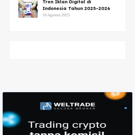
Tren Iklan Digital di
Indonesia Tahun 2025–2026
16 Agustus 2025