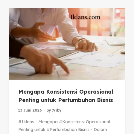
Mengapa Konsistensi Operasional
Penting untuk Pertumbuhan Bisnis
13 Juni 2026
By :
Viky
#Iklans - Mengapa #Konsistensi Operasional
Penting untuk #Pertumbuhan Bisnis - Dalam