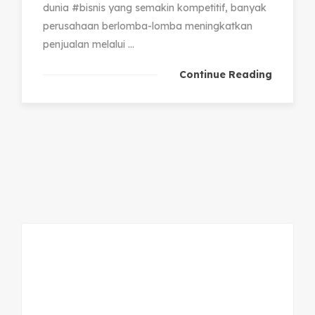
dunia #bisnis yang semakin kompetitif, banyak
perusahaan berlomba-lomba meningkatkan
penjualan melalui ...
Continue Reading