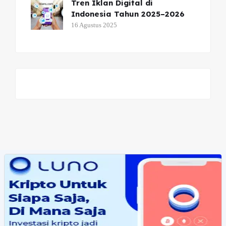
Tren Iklan Digital di
Indonesia Tahun 2025–2026
16 Agustus 2025