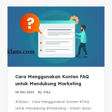
Cara Menggunakan Konten FAQ
untuk Mendukung Marketing
24 Mei 2026
By :
Viky
#Iklans - Cara Menggunakan Konten #FAQ
untuk Mendukung #Marketing - Dalam dunia