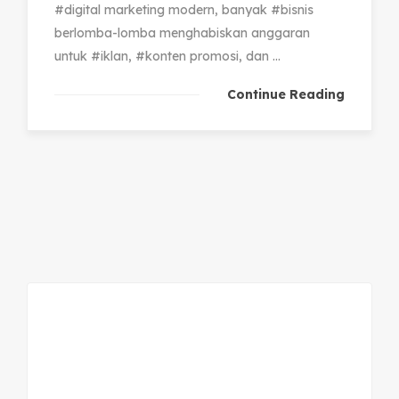
#digital marketing modern, banyak #bisnis
berlomba-lomba menghabiskan anggaran
untuk #iklan, #konten promosi, dan ...
Continue Reading