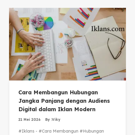
Cara Membangun Hubungan
Jangka Panjang dengan Audiens
Digital dalam Iklan Modern
21 Mei 2026
By :
Viky
#Iklans - #Cara Membangun #Hubungan