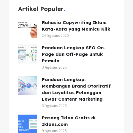
Artikel Populer
Rahasia Copywriting Iklan:
Kata-Kata yang Memicu Klik
24 Agustus 2025
Panduan Lengkap SEO On-
Page dan Off-Page untuk
Pemula
3 Agustus 2025
Panduan Lengkap:
Membangun Brand Otoritatif
dan Loyalitas Pelanggan
Lewat Content Marketing
3 Agustus 2025
Pasang Iklan Gratis di
Iklans.com
9 Agustus 2025