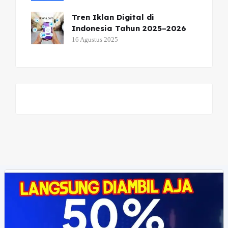
Tren Iklan Digital di
Indonesia Tahun 2025–2026
16 Agustus 2025