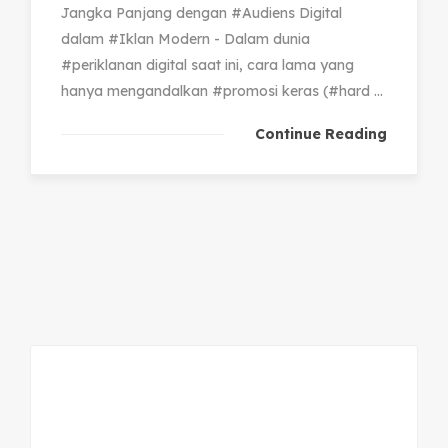
Jangka Panjang dengan #Audiens Digital
dalam #Iklan Modern - Dalam dunia
#periklanan digital saat ini, cara lama yang
hanya mengandalkan #promosi keras (#hard ...
Continue Reading