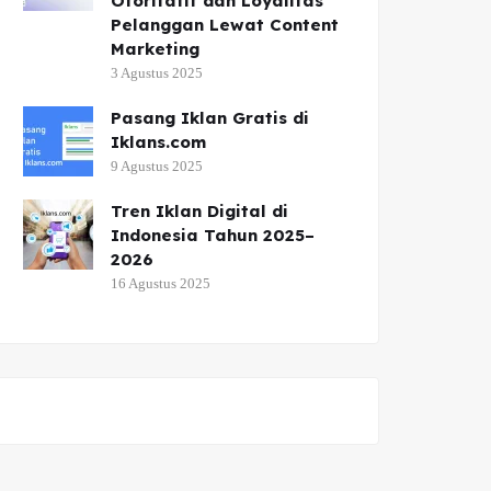
Otoritatif dan Loyalitas
Pelanggan Lewat Content
Marketing
3 Agustus 2025
Pasang Iklan Gratis di
Iklans.com
9 Agustus 2025
Tren Iklan Digital di
Indonesia Tahun 2025–
2026
16 Agustus 2025