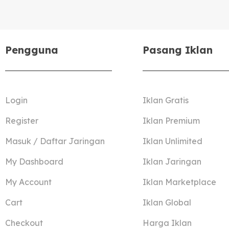
Pengguna
Pasang Iklan
Login
Iklan Gratis
Register
Iklan Premium
Masuk / Daftar Jaringan
Iklan Unlimited
My Dashboard
Iklan Jaringan
My Account
Iklan Marketplace
Cart
Iklan Global
Checkout
Harga Iklan