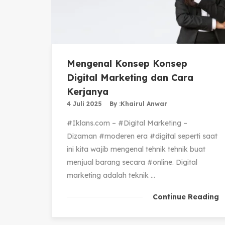
Mengenal Konsep Konsep
Digital Marketing dan Cara
Kerjanya
4 Juli 2025
By :
Khairul Anwar
#Iklans.com – #Digital Marketing –
Dizaman #moderen era #digital seperti saat
ini kita wajib mengenal tehnik tehnik buat
menjual barang secara #online. Digital
marketing adalah teknik ...
Continue Reading