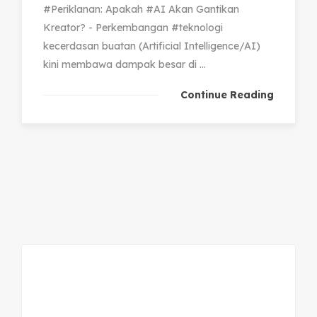
#Periklanan: Apakah #AI Akan Gantikan
Kreator? - Perkembangan #teknologi
kecerdasan buatan (Artificial Intelligence/AI)
kini membawa dampak besar di ...
Continue Reading