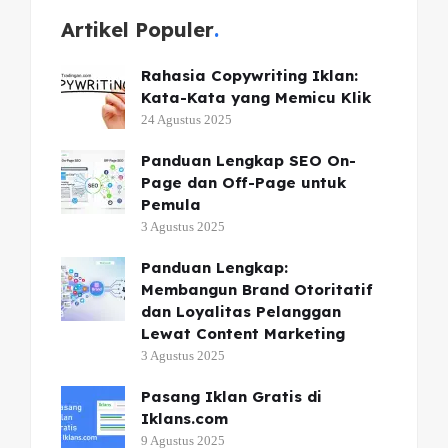
Artikel Populer
Rahasia Copywriting Iklan:
Kata-Kata yang Memicu Klik
24 Agustus 2025
Panduan Lengkap SEO On-
Page dan Off-Page untuk
Pemula
3 Agustus 2025
Panduan Lengkap:
Membangun Brand Otoritatif
dan Loyalitas Pelanggan
Lewat Content Marketing
3 Agustus 2025
Pasang Iklan Gratis di
Iklans.com
9 Agustus 2025