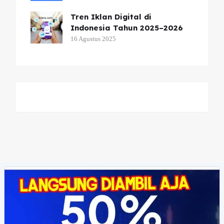
Tren Iklan Digital di
Indonesia Tahun 2025–2026
16 Agustus 2025