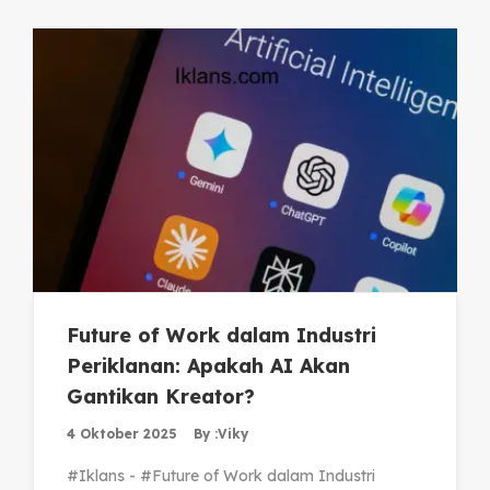
Future of Work dalam Industri
Periklanan: Apakah AI Akan
Gantikan Kreator?
4 Oktober 2025
By :
Viky
#Iklans - #Future of Work dalam Industri