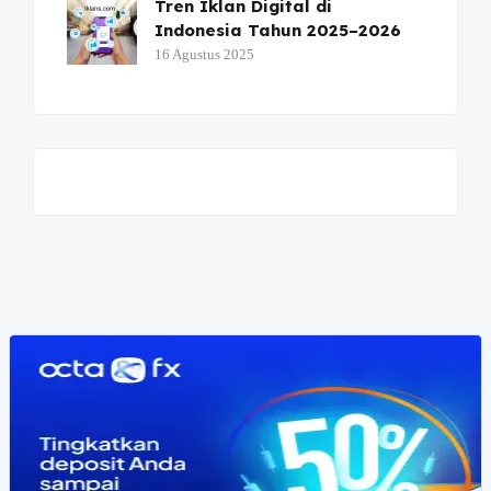
Tren Iklan Digital di
Indonesia Tahun 2025–2026
16 Agustus 2025