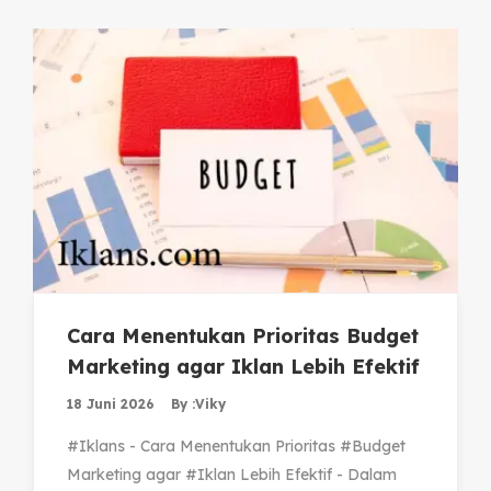
Cara Menentukan Prioritas Budget
Marketing agar Iklan Lebih Efektif
18 Juni 2026
By :
Viky
#Iklans - Cara Menentukan Prioritas #Budget
Marketing agar #Iklan Lebih Efektif - Dalam