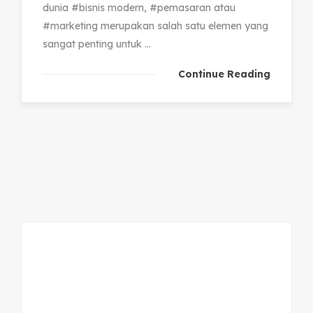
dunia #bisnis modern, #pemasaran atau
#marketing merupakan salah satu elemen yang
sangat penting untuk ...
Continue Reading