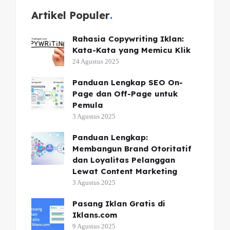
Artikel Populer
Rahasia Copywriting Iklan:
Kata-Kata yang Memicu Klik
24 Agustus 2025
Panduan Lengkap SEO On-
Page dan Off-Page untuk
Pemula
3 Agustus 2025
Panduan Lengkap:
Membangun Brand Otoritatif
dan Loyalitas Pelanggan
Lewat Content Marketing
3 Agustus 2025
Pasang Iklan Gratis di
Iklans.com
9 Agustus 2025