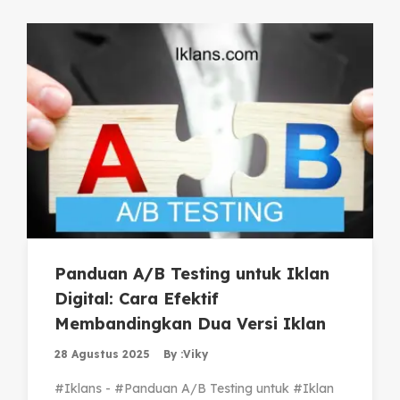
Panduan A/B Testing untuk Iklan
Digital: Cara Efektif
Membandingkan Dua Versi Iklan
28 Agustus 2025
By :
Viky
#Iklans - #Panduan A/B Testing untuk #Iklan