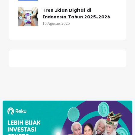
Tren Iklan Digital di
Indonesia Tahun 2025–2026
16 Agustus 2025