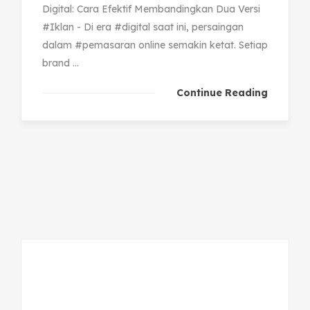
Digital: Cara Efektif Membandingkan Dua Versi
#Iklan - Di era #digital saat ini, persaingan
dalam #pemasaran online semakin ketat. Setiap
brand ...
Continue Reading