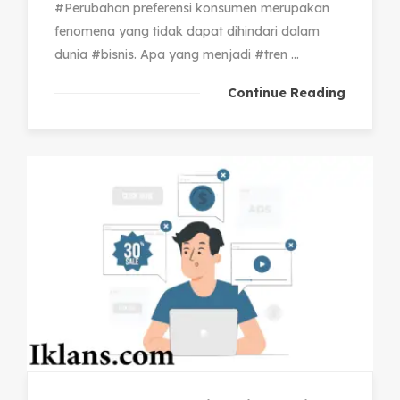
#Perubahan preferensi konsumen merupakan
fenomena yang tidak dapat dihindari dalam
dunia #bisnis. Apa yang menjadi #tren ...
Continue Reading