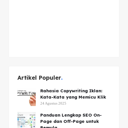
Artikel Populer
Rahasia Copywriting Iklan:
Kata-Kata yang Memicu Klik
24 Agustus 2025
Panduan Lengkap SEO On-
Page dan Off-Page untuk
Pemula