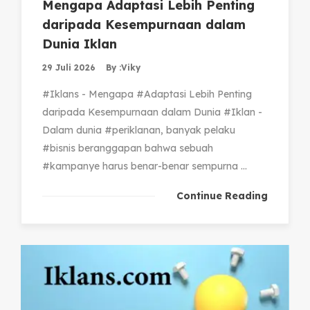
Mengapa Adaptasi Lebih Penting
daripada Kesempurnaan dalam
Dunia Iklan
29 Juli 2026
By :
Viky
#Iklans - Mengapa #Adaptasi Lebih Penting
daripada Kesempurnaan dalam Dunia #Iklan -
Dalam dunia #periklanan, banyak pelaku
#bisnis beranggapan bahwa sebuah
#kampanye harus benar-benar sempurna ...
Continue Reading