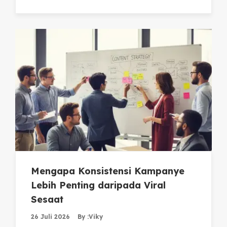
Mengapa Konsistensi Kampanye
Lebih Penting daripada Viral
Sesaat
26 Juli 2026
By :
Viky