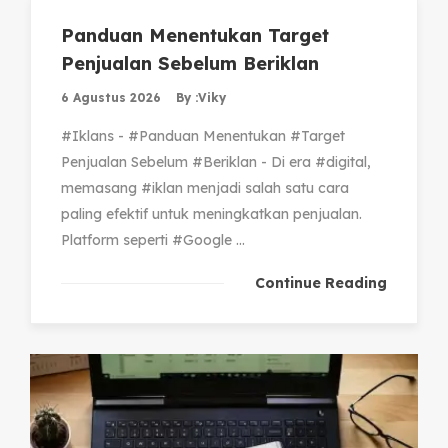
Panduan Menentukan Target
Penjualan Sebelum Beriklan
6 Agustus 2026
By :
Viky
#Iklans - #Panduan Menentukan #Target
Penjualan Sebelum #Beriklan - Di era #digital,
memasang #iklan menjadi salah satu cara
paling efektif untuk meningkatkan penjualan.
Platform seperti #Google ...
Continue Reading