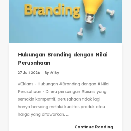
Hubungan Branding dengan Nilai
Perusahaan
27 Juli 2026
By :
Viky
#Iklans - Hubungan #Branding dengan #Nilai
Perusahaan - Di era persaingan #bisnis yang
semakin kompetitif, perusahaan tidak lagi
hanya bersaing melalui kualitas produk atau
harga yang ditawarkan. ...
Continue Reading