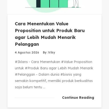
Cara Menentukan Value
Proposition untuk Produk Baru
agar Lebih Mudah Menarik
Pelanggan
4 Agustus 2026
By :
Viky
#Iklans - Cara Menentukan #Value Proposition
untuk #Produk Baru agar Lebih Mudah Menarik
#Pelanggan - Dalam dunia #bisnis yang
semakin kompetitif, memiliki produk berkualitas
saja belum tentu ...
Continue Reading