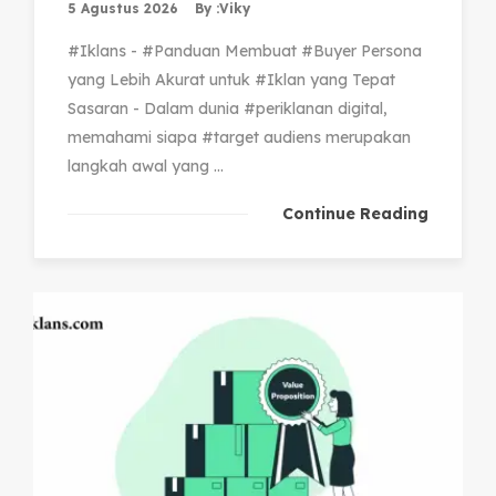
5 Agustus 2026
By :
Viky
#Iklans - #Panduan Membuat #Buyer Persona
yang Lebih Akurat untuk #Iklan yang Tepat
Sasaran - Dalam dunia #periklanan digital,
memahami siapa #target audiens merupakan
langkah awal yang ...
Continue Reading