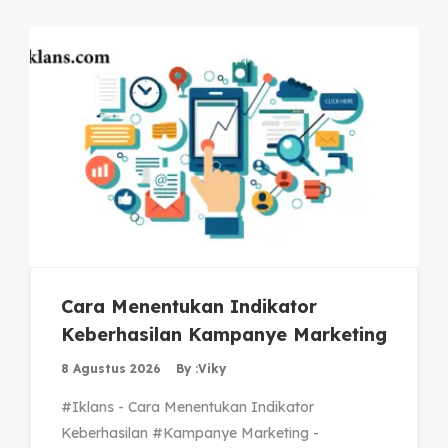
Cara Menentukan Indikator
Keberhasilan Kampanye Marketing
8 Agustus 2026
By :
Viky
#Iklans - Cara Menentukan Indikator
Keberhasilan #Kampanye Marketing -