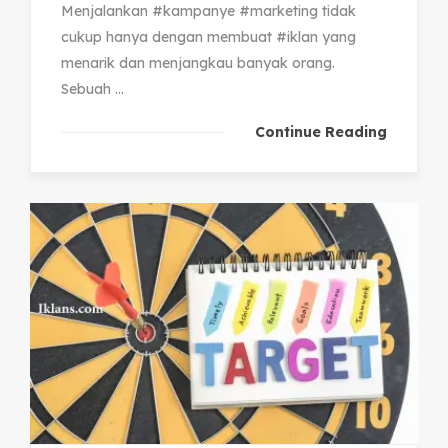
Menjalankan #kampanye #marketing tidak
cukup hanya dengan membuat #iklan yang
menarik dan menjangkau banyak orang.
Sebuah ...
Continue Reading