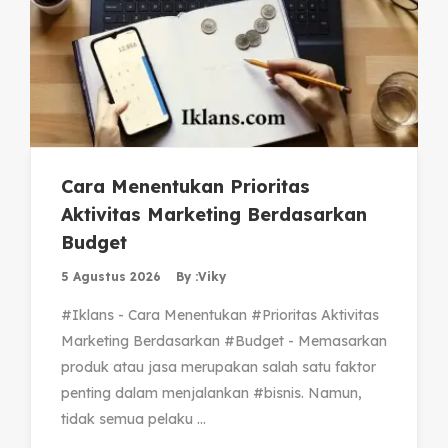
Cara Menentukan Prioritas
Aktivitas Marketing Berdasarkan
Budget
5 Agustus 2026
By :
Viky
#Iklans - Cara Menentukan #Prioritas Aktivitas
Marketing Berdasarkan #Budget - Memasarkan
produk atau jasa merupakan salah satu faktor
penting dalam menjalankan #bisnis. Namun,
tidak semua pelaku ...