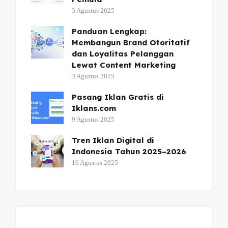
3 Agustus 2025
Panduan Lengkap:
Membangun Brand Otoritatif
dan Loyalitas Pelanggan
Lewat Content Marketing
3 Agustus 2025
Pasang Iklan Gratis di
Iklans.com
9 Agustus 2025
Tren Iklan Digital di
Indonesia Tahun 2025–2026
16 Agustus 2025