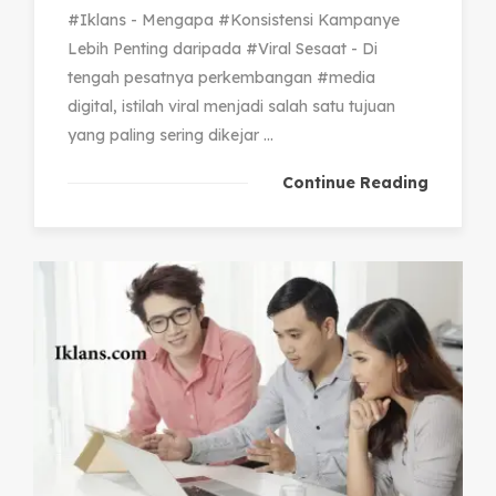
#Iklans - Mengapa #Konsistensi Kampanye
Lebih Penting daripada #Viral Sesaat - Di
tengah pesatnya perkembangan #media
digital, istilah viral menjadi salah satu tujuan
yang paling sering dikejar ...
Continue Reading