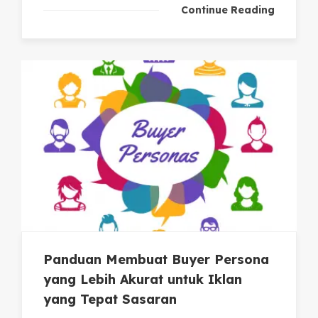
Continue Reading
Panduan Membuat Buyer Persona
yang Lebih Akurat untuk Iklan
yang Tepat Sasaran