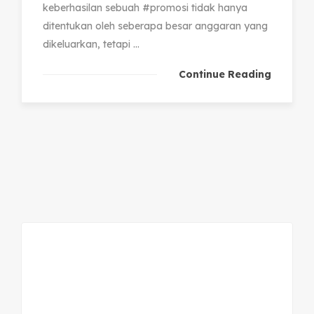
keberhasilan sebuah #promosi tidak hanya
ditentukan oleh seberapa besar anggaran yang
dikeluarkan, tetapi ...
Continue Reading