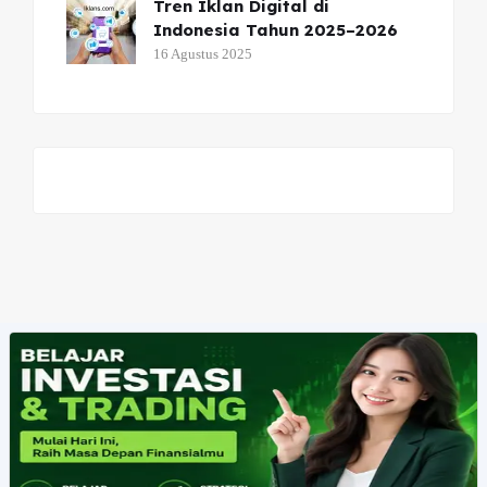
Tren Iklan Digital di
Indonesia Tahun 2025–2026
16 Agustus 2025