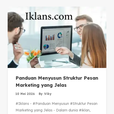
Panduan Menyusun Struktur Pesan
Marketing yang Jelas
10 Mei 2026
By :
Viky
#Iklans - #Panduan Menyusun #Struktur Pesan
Marketing yang Jelas - Dalam dunia #iklan,