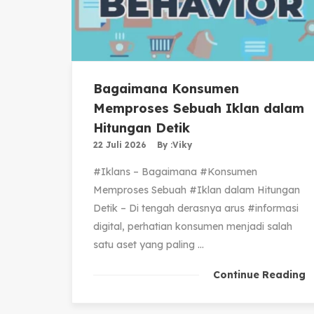
Bagaimana Konsumen
Memproses Sebuah Iklan dalam
Hitungan Detik
22 Juli 2026
By :
Viky
#Iklans – Bagaimana #Konsumen
Memproses Sebuah #Iklan dalam Hitungan
Detik – Di tengah derasnya arus #informasi
digital, perhatian konsumen menjadi salah
satu aset yang paling ...
Continue Reading