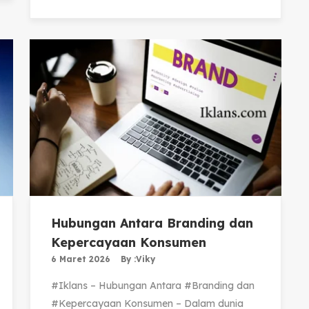
Hubungan Antara Branding dan
Kepercayaan Konsumen
6 Maret 2026
By :
Viky
#Iklans – Hubungan Antara #Branding dan
#Kepercayaan Konsumen – Dalam dunia