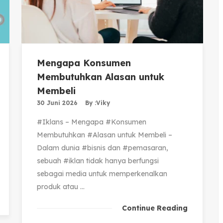
Mengapa Konsumen
Membutuhkan Alasan untuk
Membeli
30 Juni 2026
By :
Viky
#Iklans – Mengapa #Konsumen
Membutuhkan #Alasan untuk Membeli –
Dalam dunia #bisnis dan #pemasaran,
sebuah #iklan tidak hanya berfungsi
sebagai media untuk memperkenalkan
produk atau ...
Continue Reading