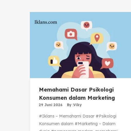
Memahami Dasar Psikologi
Konsumen dalam Marketing
29 Juni 2026
By :
Viky
#Iklans – Memahami Dasar #Psikologi
Konsumen dalam #Marketing – Dalam