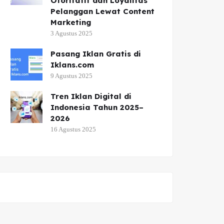
Otoritatif dan Loyalitas
Pelanggan Lewat Content
Marketing
3 Agustus 2025
Pasang Iklan Gratis di
Iklans.com
9 Agustus 2025
Tren Iklan Digital di
Indonesia Tahun 2025–
2026
16 Agustus 2025