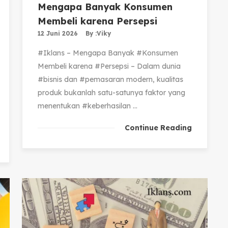
Mengapa Banyak Konsumen
Membeli karena Persepsi
12 Juni 2026
By :
Viky
#Iklans – Mengapa Banyak #Konsumen
Membeli karena #Persepsi – Dalam dunia
#bisnis dan #pemasaran modern, kualitas
produk bukanlah satu-satunya faktor yang
menentukan #keberhasilan ...
Continue Reading