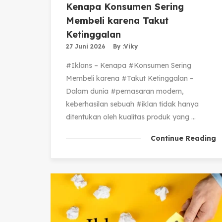
Kenapa Konsumen Sering
Membeli karena Takut
Ketinggalan
27 Juni 2026
By :
Viky
#Iklans – Kenapa #Konsumen Sering
Membeli karena #Takut Ketinggalan –
Dalam dunia #pemasaran modern,
keberhasilan sebuah #iklan tidak hanya
ditentukan oleh kualitas produk yang ...
Continue Reading