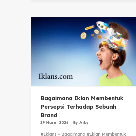
Bagaimana Iklan Membentuk
Persepsi Terhadap Sebuah
Brand
29 Maret 2026
By :
Viky
#Iklans – Bagaimana #Iklan Membentuk