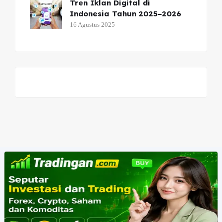
Tren Iklan Digital di
Indonesia Tahun 2025–2026
16 Agustus 2025