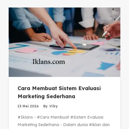
Cara Membuat Sistem Evaluasi
Marketing Sederhana
13 Mei 2026
By :
Viky
#Iklans - #Cara Membuat #Sistem Evaluasi
Marketing Sederhana - Dalam dunia #iklan dan