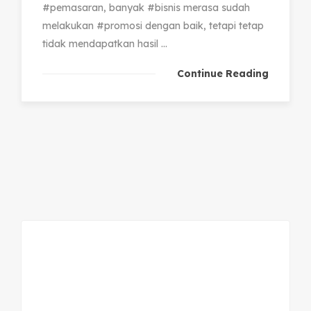
#pemasaran, banyak #bisnis merasa sudah
melakukan #promosi dengan baik, tetapi tetap
tidak mendapatkan hasil ...
Continue Reading