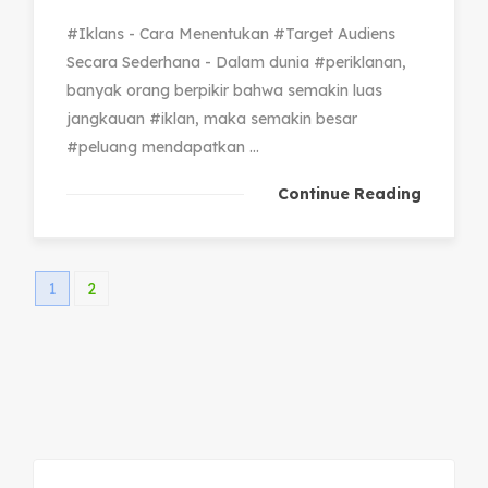
#Iklans - Cara Menentukan #Target Audiens
Secara Sederhana - Dalam dunia #periklanan,
banyak orang berpikir bahwa semakin luas
jangkauan #iklan, maka semakin besar
#peluang mendapatkan ...
Continue Reading
1
2