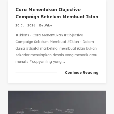
Cara Menentukan Objective
Campaign Sebelum Membuat Iklan
20 Juli 2026
By :
Viky
#Iklans - Cara Menentukan #Objective
Campaign Sebelum Membuat #Iklan - Dalam
dunia #digital marketing, membuat iklan bukan
sekadar menyiapkan desain yang menarik atau
menulis #copywriting yang ...
Continue Reading