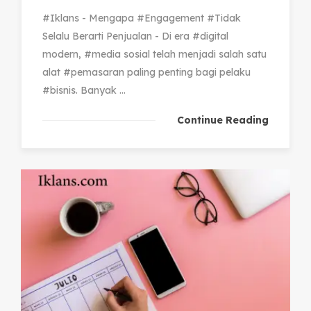
#Iklans - Mengapa #Engagement #Tidak
Selalu Berarti Penjualan - Di era #digital
modern, #media sosial telah menjadi salah satu
alat #pemasaran paling penting bagi pelaku
#bisnis. Banyak ...
Continue Reading