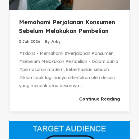
Memahami Perjalanan Konsumen
Sebelum Melakukan Pembelian
2 Juli 2026
By :
Viky
#Iklans - Memahami #Perjalanan Konsumen
#Sebelum Melakukan Pembelian - Dalam dunia
#pemasaran modern, keberhasilan sebuah
#iklan tidak lagi hanya ditentukan oleh desain
yang menarik atau besarnya ...
Continue Reading