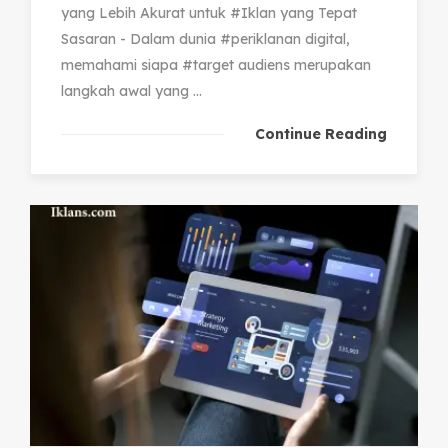
yang Lebih Akurat untuk #Iklan yang Tepat
Sasaran - Dalam dunia #periklanan digital,
memahami siapa #target audiens merupakan
langkah awal yang ...
Continue Reading