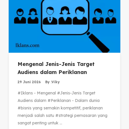
Mengenal Jenis-Jenis Target
Audiens dalam Periklanan
29 Juni 2026
By :
Viky
#Iklans - Mengenal #Jenis-Jenis Target
Audiens dalam #Periklanan - Dalam dunia
#bisnis yang semakin kompetitif, periklanan
menjadi salah satu #strategi pemasaran yang
sangat penting untuk ...