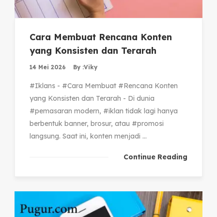
Cara Membuat Rencana Konten
yang Konsisten dan Terarah
14 Mei 2026
By :
Viky
#Iklans - #Cara Membuat #Rencana Konten
yang Konsisten dan Terarah - Di dunia
#pemasaran modern, #iklan tidak lagi hanya
berbentuk banner, brosur, atau #promosi
langsung. Saat ini, konten menjadi ...
Continue Reading