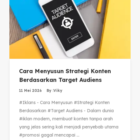
Cara Menyusun Strategi Konten
Berdasarkan Target Audiens
11 Mei 2026
By :
Viky
#Iklans - Cara Menyusun #Strategi Konten
Berdasarkan #Target Audiens - Dalam dunia
#iklan modern, membuat konten tanpa arah
yang jelas sering kali menjadi penyebab utama
#promosi gagal mencapai ...