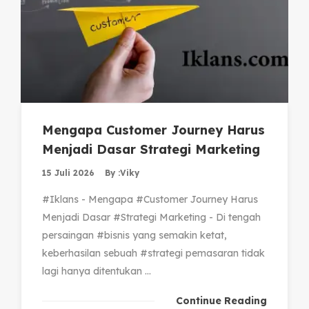
Mengapa Customer Journey Harus
Menjadi Dasar Strategi Marketing
15 Juli 2026
By :
Viky
#Iklans - Mengapa #Customer Journey Harus
Menjadi Dasar #Strategi Marketing - Di tengah
persaingan #bisnis yang semakin ketat,
keberhasilan sebuah #strategi pemasaran tidak
lagi hanya ditentukan ...
Continue Reading