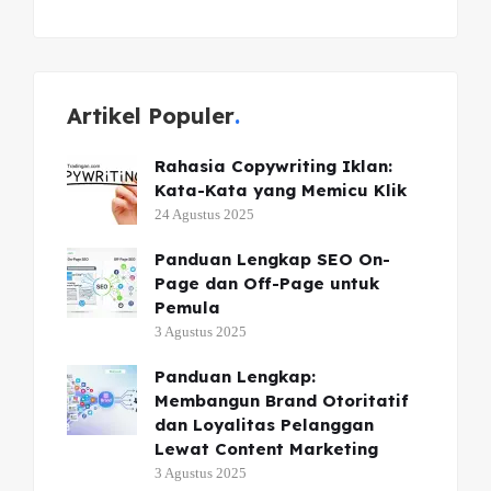
Artikel Populer
Rahasia Copywriting Iklan:
Kata-Kata yang Memicu Klik
24 Agustus 2025
Panduan Lengkap SEO On-
Page dan Off-Page untuk
Pemula
3 Agustus 2025
Panduan Lengkap:
Membangun Brand Otoritatif
dan Loyalitas Pelanggan
Lewat Content Marketing
3 Agustus 2025