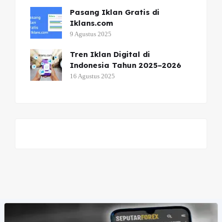
Pasang Iklan Gratis di
Iklans.com
9 Agustus 2025
Tren Iklan Digital di
Indonesia Tahun 2025–2026
16 Agustus 2025