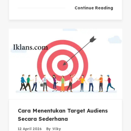
Continue Reading
Cara Menentukan Target Audiens
Secara Sederhana
12 April 2026
By :
Viky