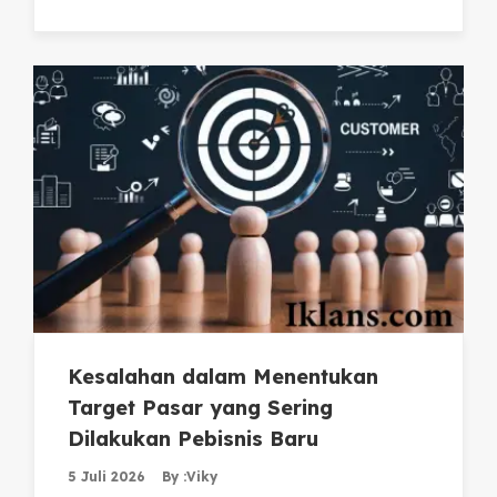
Kesalahan dalam Menentukan
Target Pasar yang Sering
Dilakukan Pebisnis Baru
5 Juli 2026
By :
Viky