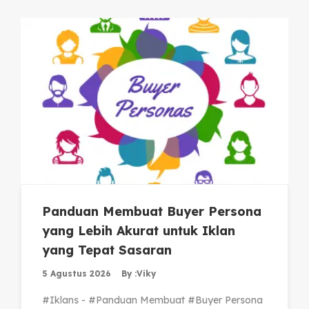
Panduan Membuat Buyer Persona
yang Lebih Akurat untuk Iklan
yang Tepat Sasaran
5 Agustus 2026
By :
Viky
#Iklans - #Panduan Membuat #Buyer Persona