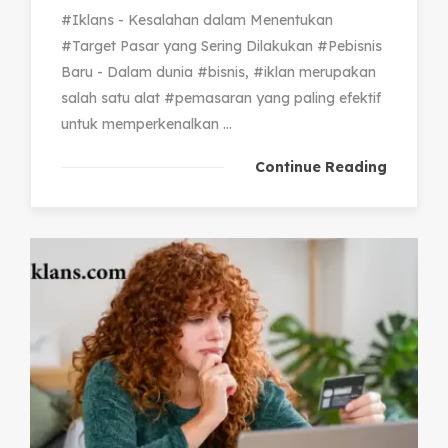
#Iklans - Kesalahan dalam Menentukan
#Target Pasar yang Sering Dilakukan #Pebisnis
Baru - Dalam dunia #bisnis, #iklan merupakan
salah satu alat #pemasaran yang paling efektif
untuk memperkenalkan ...
Continue Reading