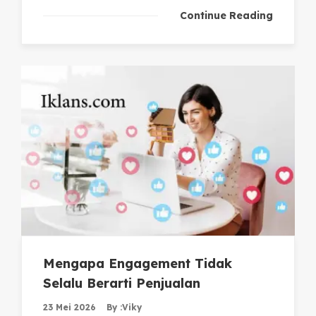
Continue Reading
Mengapa Engagement Tidak
Selalu Berarti Penjualan
23 Mei 2026
By :
Viky