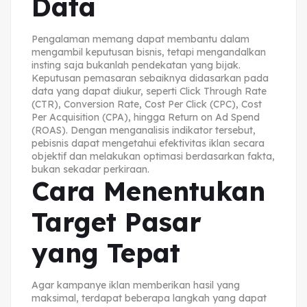
Data
Pengalaman memang dapat membantu dalam
mengambil keputusan bisnis, tetapi mengandalkan
insting saja bukanlah pendekatan yang bijak.
Keputusan pemasaran sebaiknya didasarkan pada
data yang dapat diukur, seperti Click Through Rate
(CTR), Conversion Rate, Cost Per Click (CPC), Cost
Per Acquisition (CPA), hingga Return on Ad Spend
(ROAS). Dengan menganalisis indikator tersebut,
pebisnis dapat mengetahui efektivitas iklan secara
objektif dan melakukan optimasi berdasarkan fakta,
bukan sekadar perkiraan.
Cara Menentukan
Target Pasar
yang Tepat
Agar kampanye iklan memberikan hasil yang
maksimal, terdapat beberapa langkah yang dapat