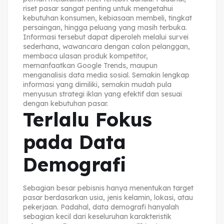
riset pasar sangat penting untuk mengetahui
kebutuhan konsumen, kebiasaan membeli, tingkat
persaingan, hingga peluang yang masih terbuka.
Informasi tersebut dapat diperoleh melalui survei
sederhana, wawancara dengan calon pelanggan,
membaca ulasan produk kompetitor,
memanfaatkan Google Trends, maupun
menganalisis data media sosial. Semakin lengkap
informasi yang dimiliki, semakin mudah pula
menyusun strategi iklan yang efektif dan sesuai
dengan kebutuhan pasar.
Terlalu Fokus
pada Data
Demografi
Sebagian besar pebisnis hanya menentukan target
pasar berdasarkan usia, jenis kelamin, lokasi, atau
pekerjaan. Padahal, data demografi hanyalah
sebagian kecil dari keseluruhan karakteristik