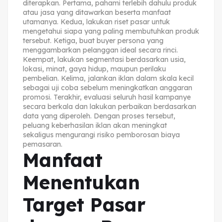
diterapkan. Pertama, pahami terlebih dahulu produk
atau jasa yang ditawarkan beserta manfaat
utamanya. Kedua, lakukan riset pasar untuk
mengetahui siapa yang paling membutuhkan produk
tersebut. Ketiga, buat buyer persona yang
menggambarkan pelanggan ideal secara rinci.
Keempat, lakukan segmentasi berdasarkan usia,
lokasi, minat, gaya hidup, maupun perilaku
pembelian. Kelima, jalankan iklan dalam skala kecil
sebagai uji coba sebelum meningkatkan anggaran
promosi. Terakhir, evaluasi seluruh hasil kampanye
secara berkala dan lakukan perbaikan berdasarkan
data yang diperoleh. Dengan proses tersebut,
peluang keberhasilan iklan akan meningkat
sekaligus mengurangi risiko pemborosan biaya
pemasaran.
Manfaat
Menentukan
Target Pasar