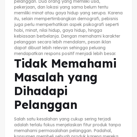
pelanggan. Dua orang yang memiliki usia,
pekerjaan, dan lokasi yang sama belum tentu
memiliki minat atau gaya hidup yang serupa. Karena
itu, selain mempertimbangkan demografi, pebisnis
juga perlu memperhatikan aspek psikografi seperti
hobi, minat, nilai hidup, gaya hidup, hingga
kebiasaan berbelanja. Dengan memahami karakter
pelanggan secara lebih mendalam, pesan iklan
dapat dibuat lebih relevan sehingga peluang
mendapatkan respons positif menjadi lebih besar.
Tidak Memahami
Masalah yang
Dihadapi
Pelanggan
Salah satu kesalahan yang cukup sering terjadi
adalah terlalu fokus menjelaskan fitur produk tanpa
memahami permasalahan pelanggan. Padahal,
konsumen membeli sebuah produk karena mereka