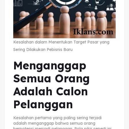
Kesalahan dalam Menentukan Target Pasar yang
Sering Dilakukan Pebisnis Baru
Menganggap
Semua Orang
Adalah Calon
Pelanggan
Kesalahan pertama yang paling sering terjadi
adalah menganggap bahwa semua orang
berpotensi menjadi pelanggan. Pola pikir seperti ini