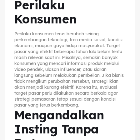
Perilaku
Konsumen
Perilaku konsumen terus berubah seiring
perkembangan teknologi, tren media sosial, kondisi
ekonomi, maupun gaya hidup masyarakat. Target
pasar yang efektif beberapa tahun lalu belum tentu
masih relevan saat ini. Misalnya, semakin banyak
konsumen yang mencari informasi produk melalui
video pendek, ulasan influencer, atau siaran
langsung sebelum melakukan pembelian. Jika bisnis
tidak mengikuti perubahan tersebut, strategi iklan
akan menjadi kurang efektif. Karena itu, evaluasi
target pasar perlu dilakukan secara berkala agar
strategi pemasaran tetap sesuai dengan kondisi
pasar yang terus berkembang.
Mengandalkan
Insting Tanpa