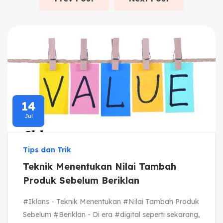
14
Jul
Tips dan Trik
Teknik Menentukan Nilai Tambah
Produk Sebelum Beriklan
#Iklans - Teknik Menentukan #Nilai Tambah Produk
Sebelum #Beriklan - Di era #digital seperti sekarang,