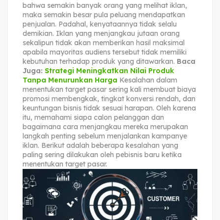
bahwa semakin banyak orang yang melihat iklan,
maka semakin besar pula peluang mendapatkan
penjualan. Padahal, kenyataannya tidak selalu
demikian. Iklan yang menjangkau jutaan orang
sekalipun tidak akan memberikan hasil maksimal
apabila mayoritas audiens tersebut tidak memiliki
kebutuhan terhadap produk yang ditawarkan.
Baca
Juga:
Strategi Meningkatkan Nilai Produk
Tanpa Menurunkan Harga
Kesalahan dalam
menentukan target pasar sering kali membuat biaya
promosi membengkak, tingkat konversi rendah, dan
keuntungan bisnis tidak sesuai harapan. Oleh karena
itu, memahami siapa calon pelanggan dan
bagaimana cara menjangkau mereka merupakan
langkah penting sebelum menjalankan kampanye
iklan. Berikut adalah beberapa kesalahan yang
paling sering dilakukan oleh pebisnis baru ketika
menentukan target pasar.