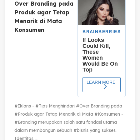
Over Branding pada
Produk agar Tetap
Menarik di Mata
Konsumen
#Iklans - #Tips Menghindari #Over Branding pada
#Produk agar Tetap Menarik di Mata #Konsumen -
#Branding merupakan salah satu fondasi utama
dalam membangun sebuah #bisnis yang sukses.
Identitas ...