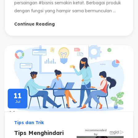
persaingan #bisnis semakin ketat. Berbagai produk
dengan fungsi yang hampir sama bermunculan ...
Continue Reading
11
Jul
Tips dan Trik
Tips Menghindari