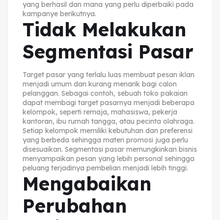
yang berhasil dan mana yang perlu diperbaiki pada
kampanye berikutnya.
Tidak Melakukan
Segmentasi Pasar
Target pasar yang terlalu luas membuat pesan iklan
menjadi umum dan kurang menarik bagi calon
pelanggan. Sebagai contoh, sebuah toko pakaian
dapat membagi target pasarnya menjadi beberapa
kelompok, seperti remaja, mahasiswa, pekerja
kantoran, ibu rumah tangga, atau pecinta olahraga.
Setiap kelompok memiliki kebutuhan dan preferensi
yang berbeda sehingga materi promosi juga perlu
disesuaikan. Segmentasi pasar memungkinkan bisnis
menyampaikan pesan yang lebih personal sehingga
peluang terjadinya pembelian menjadi lebih tinggi.
Mengabaikan
Perubahan