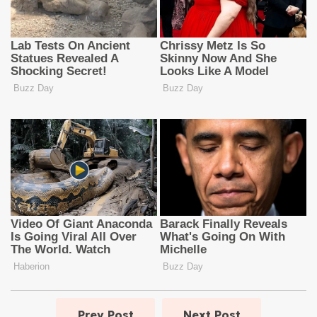
Prev Post
Next Post