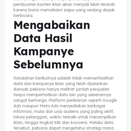
pembuatan konten iklan akan menjadi lebih terarah
karena bisnis memahami siapa yang sedang diajak
berbicara.
Mengabaikan
Data Hasil
Kampanye
Sebelumnya
Kesalahan berikutnya adalah tidak memanfaatkan
data dari kampanye iklan yang telah dijalankan.
Banyak pebisnis hanya melihat jumlah penjualan
tanpa memperhatikan data lain yang sebenarnya
sangat berharga. Platform periklanan seperti Google
Ads maupun Meta Ads menyediakan berbagai
informasi, mulai dari usia audiens yang paling aktif,
lokasi pelanggan, waktu terbaik untuk menampilkan
iklan, hingga tingkat klik dan konversi. Melalui data
tersebut, pebisnis dapat mengetahui strategi mana