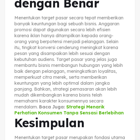
dengan Benar
Menentukan target pasar secara tepat memberikan
banyak keuntungan bagi sebuah bisnis. Anggaran
promosi dapat digunakan secara lebih efisien
karena iklan hanya ditampilkan kepada orang-
orang yang berpotensi menjadi pelanggan. Selain
itu, tingkat konversi cenderung meningkat karena
pesan yang disampaikan lebih sesuai dengan
kebutuhan audiens. Target pasar yang jelas juga
membantu bisnis membangun hubungan yang lebih
baik dengan pelanggan, meningkatkan loyalitas,
memperkuat citra merek, serta memberikan
keuntungan yang lebih optimal dalam jangka
panjang. Bahkan, strategi pemasaran akan lebih
mudah dikembangkan karena bisnis telah
memahami karakter konsumennya secara
mendalam.
Baca Juga:
Strategi Menarik
Perhatian Konsumen Tanpa Sensasi Berlebihan
Kesimpulan
Menentukan target pasar merupakan fondasi utama