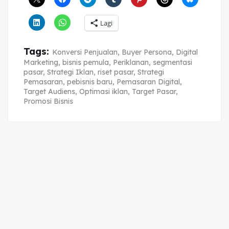
Lagi
Tags:
Konversi Penjualan
,
Buyer Persona
,
Digital
Marketing
,
bisnis pemula
,
Periklanan
,
segmentasi
pasar
,
Strategi Iklan
,
riset pasar
,
Strategi
Pemasaran
,
pebisnis baru
,
Pemasaran Digital
,
Target Audiens
,
Optimasi iklan
,
Target Pasar
,
Promosi Bisnis