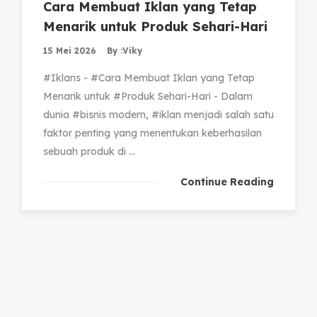
Cara Membuat Iklan yang Tetap
Menarik untuk Produk Sehari-Hari
15 Mei 2026
By :
Viky
#Iklans - #Cara Membuat Iklan yang Tetap
Menarik untuk #Produk Sehari-Hari - Dalam
dunia #bisnis modern, #iklan menjadi salah satu
faktor penting yang menentukan keberhasilan
sebuah produk di ...
Continue Reading