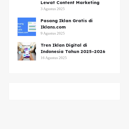
Lewat Content Marketing
3 Agustus 2025
Pasang Iklan Gratis di
Iklans.com
9 Agustus 2025
Tren Iklan Digital di
Indonesia Tahun 2025–2026
16 Agustus 2025