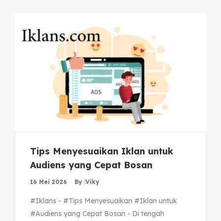
Tips Menyesuaikan Iklan untuk
Audiens yang Cepat Bosan
16 Mei 2026
By :
Viky
#Iklans - #Tips Menyesuaikan #Iklan untuk
#Audiens yang Cepat Bosan - Di tengah