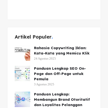
Artikel Populer
Rahasia Copywriting Iklan:
Kata-Kata yang Memicu Klik
24 Agustus 2025
Panduan Lengkap SEO On-
Page dan Off-Page untuk
Pemula
3 Agustus 2025
Panduan Lengkap:
Membangun Brand Otoritatif
dan Loyalitas Pelanggan