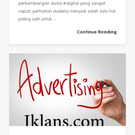
perkembangan dunia #digital yang sangat
cepat, perhatian audiens menjadi salah satu hal
paling sulit untuk ...
Continue Reading