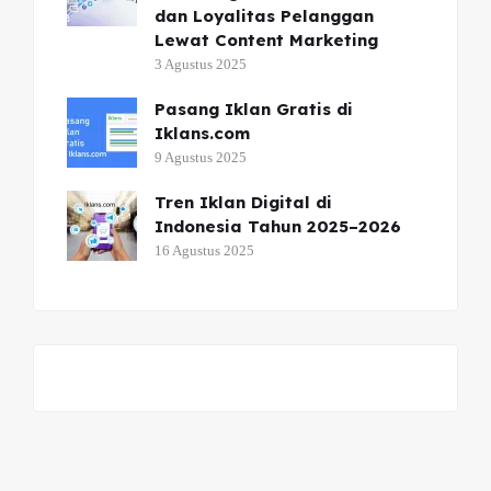
dan Loyalitas Pelanggan
Lewat Content Marketing
3 Agustus 2025
Pasang Iklan Gratis di
Iklans.com
9 Agustus 2025
Tren Iklan Digital di
Indonesia Tahun 2025–2026
16 Agustus 2025