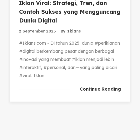
Iklan Viral: Strategi, Tren, dan
Contoh Sukses yang Mengguncang
Dunia Digital
2 September 2025
By :
Iklans
#Iklans.com - Di tahun 2025, dunia #periklanan
#digital berkembang pesat dengan berbagai
#inovasi yang membuat #iklan menjadi lebih
#interaktif, #personal, dan—yang paling dicari
#viral. Iklan ...
Continue Reading