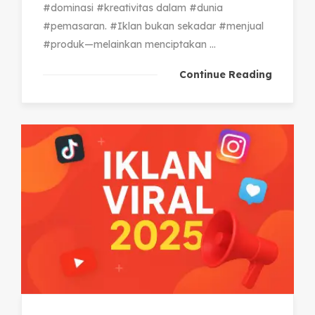
#dominasi #kreativitas dalam #dunia
#pemasaran. #Iklan bukan sekadar #menjual
#produk—melainkan menciptakan ...
Continue Reading