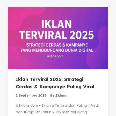
Iklan Terviral 2025: Strategi
Cerdas & Kampanye Paling Viral
2 September 2025
By :
Iklans
#Iklans.com - Iklan #Terviral dan Paling #Viral
dan #Populer Tahun 2025 menjadi ajang