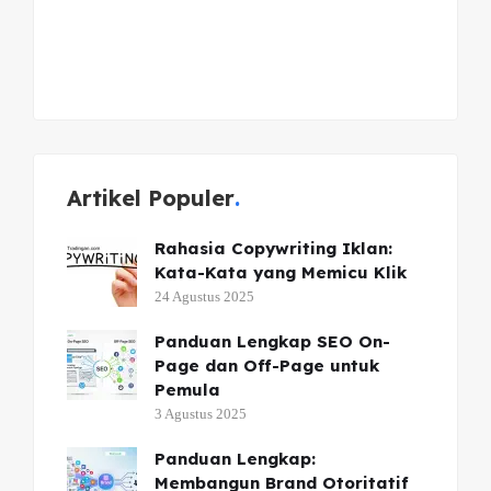
Artikel Populer
Rahasia Copywriting Iklan:
Kata-Kata yang Memicu Klik
24 Agustus 2025
Panduan Lengkap SEO On-
Page dan Off-Page untuk
Pemula
3 Agustus 2025
Panduan Lengkap:
Membangun Brand Otoritatif