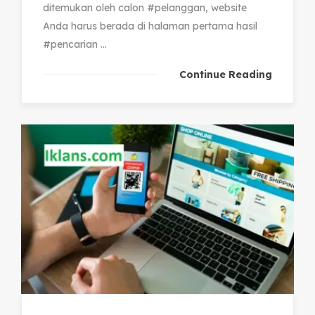
ditemukan oleh calon #pelanggan, website
Anda harus berada di halaman pertama hasil
#pencarian ...
Continue Reading