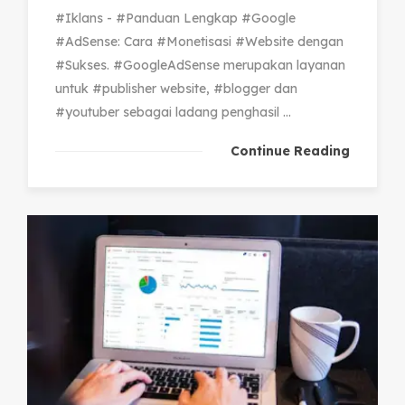
#Iklans - #Panduan Lengkap #Google
#AdSense: Cara #Monetisasi #Website dengan
#Sukses. #GoogleAdSense merupakan layanan
untuk #publisher website, #blogger dan
#youtuber sebagai ladang penghasil ...
Continue Reading