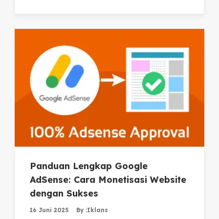
Panduan Lengkap Google
AdSense: Cara Monetisasi Website
dengan Sukses
16 Juni 2025
By :
Iklans