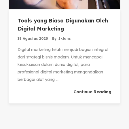
Tools yang Biasa Digunakan Oleh
Digital Marketing
18 Agustus 2023
By :
Iklans
Digital marketing telah menjadi bagian integral
dari strategi bisnis modern. Untuk mencapai
kesuksesan dalam dunia digital, para
profesional digital marketing mengandalkan
berbagai alat yang ...
Continue Reading