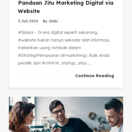
Panduan Jitu Marketing Digital via
Website
3 Juli 2025
By :
Debi
#Iklans - Di era digital seperti sekarang,
#website bukan hanya sekadar alat informasi,
melainkan ujung tombak dalam
#StrategiPemasaran (#marketing). Baik Anda
pemilik dari #UMKM, startup, atau ...
Continue Reading