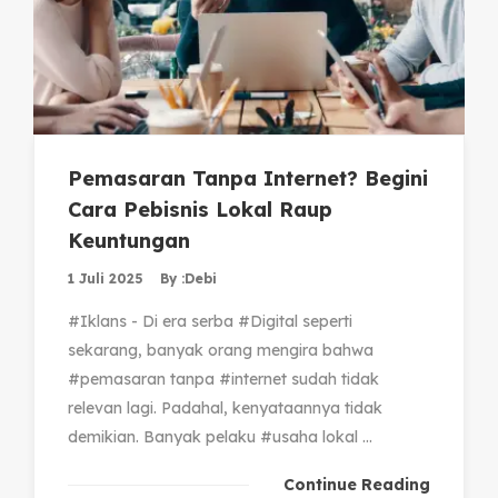
Pemasaran Tanpa Internet? Begini
Cara Pebisnis Lokal Raup
Keuntungan
1 Juli 2025
By :
Debi
#Iklans - Di era serba #Digital seperti
sekarang, banyak orang mengira bahwa
#pemasaran tanpa #internet sudah tidak
relevan lagi. Padahal, kenyataannya tidak
demikian. Banyak pelaku #usaha lokal ...
Continue Reading