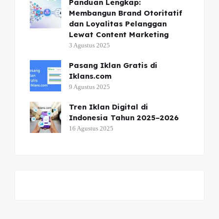
Panduan Lengkap:
Membangun Brand Otoritatif
dan Loyalitas Pelanggan
Lewat Content Marketing
3 Agustus 2025
Pasang Iklan Gratis di
Iklans.com
9 Agustus 2025
Tren Iklan Digital di
Indonesia Tahun 2025–2026
16 Agustus 2025