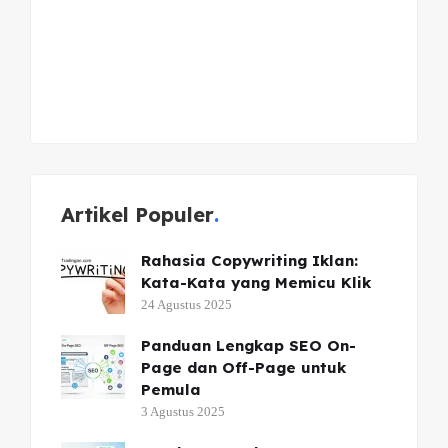
Artikel Populer
Rahasia Copywriting Iklan:
Kata-Kata yang Memicu Klik
24 Agustus 2025
Panduan Lengkap SEO On-
Page dan Off-Page untuk
Pemula
3 Agustus 2025