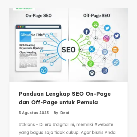
Panduan Lengkap SEO On-Page
dan Off-Page untuk Pemula
3 Agustus 2025
By :
Debi
#Iklans - Di era #digital ini, memiliki #website
yang bagus saja tidak cukup. Agar bisnis Anda