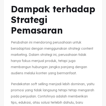
Dampak terhadap
Strategi
Pemasaran
Perubahan ini mendorong perusahaan untuk
beradaptasi dengan menggunakan strategi content
marketing. Dalam strategi ini, perusahaan tidak
hanya fokus menjual produk, tetapi juga
membangun hubungan jangka panjang dengan
audiens melalui konten yang bermanfaat.
Pendekatan soft selling menjadi lebih dominan, yaitu
promosi yang tidak langsung tetapi tetap mengarah
pada penjualan. Contohnya adalah memberikan
tips, edukasi, atau solusi terlebih dahulu, baru