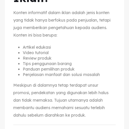
Konten informatif dalam iklan adalah jenis konten
yang tidak hanya berfokus pada penjualan, tetapi
juga memberikan pengetahuan kepada audiens.
Konten ini bisa berupa:
Artikel edukasi
Video tutorial
Review produk
Tips penggunaan barang
Panduan pemilihan produk
Penjelasan manfaat dan solusi masalah
Meskipun di dalamnya tetap terdapat unsur
promosi, pendekatan yang digunakan lebih halus
dan tidak memaksa. Tujuan utamanya adalah
membantu audiens memahami sesuatu terlebih
dahulu sebelum diarahkan ke produk.