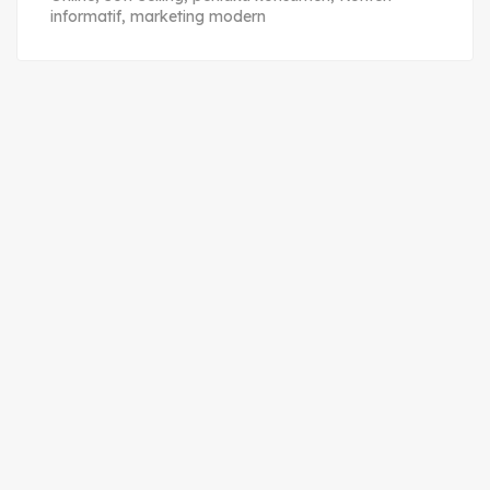
informatif
,
marketing modern