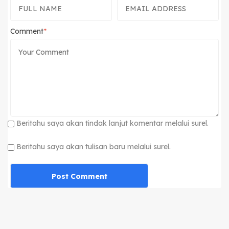
Comment
Beritahu saya akan tindak lanjut komentar melalui surel.
Beritahu saya akan tulisan baru melalui surel.