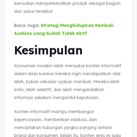
kemudian memperkenalkan produk sebagai bagian
dari solusi tersebut.
Baca Juga:
Strategi Menghidupkan Kembali
Audiens yang Sudah Tidak Aktif
Kesimpulan
Konsumen modern lebih menyukai konten informatif
dalam iklan karena mereka ingin mendapatkan nilai
lebih, bukan sekadar ajakan membeli. Mereka lebih
kritis, lebih selektif, dan lebih mengandalkan
informasi sebelum mengambil keputusan.
Konten informatif mampu membangun
kepercayaan, memberikan edukasi, dan
menciptakan hubungan jangka panjang antara
brand dan konsumen. Selain itu, konten jenis ini juga