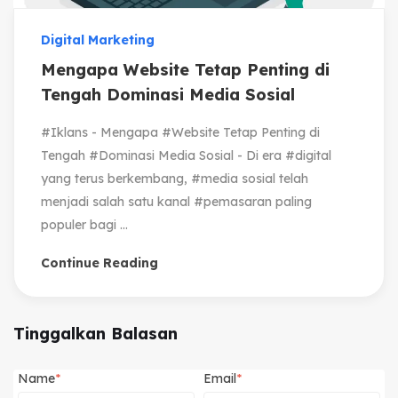
Digital Marketing
Mengapa Website Tetap Penting di
Tengah Dominasi Media Sosial
#Iklans - Mengapa #Website Tetap Penting di
Tengah #Dominasi Media Sosial - Di era #digital
yang terus berkembang, #media sosial telah
menjadi salah satu kanal #pemasaran paling
populer bagi ...
Continue Reading
Tinggalkan Balasan
Name
Email