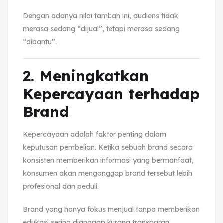
Dengan adanya nilai tambah ini, audiens tidak
merasa sedang “dijual”, tetapi merasa sedang
“dibantu”.
2. Meningkatkan
Kepercayaan terhadap
Brand
Kepercayaan adalah faktor penting dalam
keputusan pembelian. Ketika sebuah brand secara
konsisten memberikan informasi yang bermanfaat,
konsumen akan menganggap brand tersebut lebih
profesional dan peduli.
Brand yang hanya fokus menjual tanpa memberikan
edukasi sering dianggap kurang transparan.