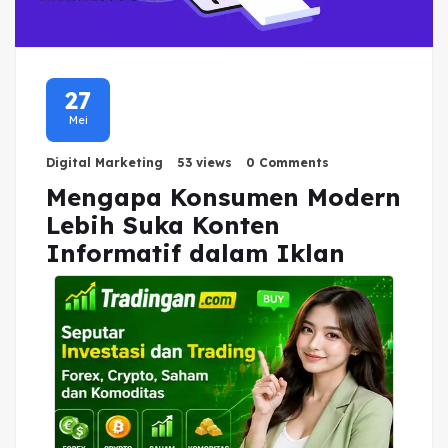
27
Mei
Digital Marketing
53 views
0 Comments
Mengapa Konsumen Modern
Lebih Suka Konten
Informatif dalam Iklan