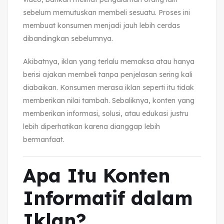
sebelum memutuskan membeli sesuatu. Proses ini
membuat konsumen menjadi jauh lebih cerdas
dibandingkan sebelumnya.
Akibatnya, iklan yang terlalu memaksa atau hanya
berisi ajakan membeli tanpa penjelasan sering kali
diabaikan. Konsumen merasa iklan seperti itu tidak
memberikan nilai tambah. Sebaliknya, konten yang
memberikan informasi, solusi, atau edukasi justru
lebih diperhatikan karena dianggap lebih
bermanfaat.
Apa Itu Konten
Informatif dalam
Iklan?