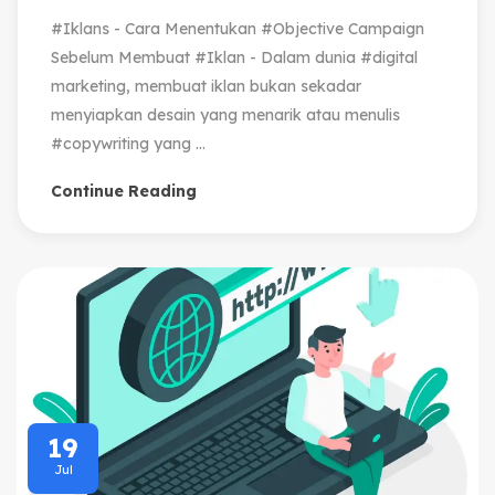
#Iklans - Cara Menentukan #Objective Campaign
Sebelum Membuat #Iklan - Dalam dunia #digital
marketing, membuat iklan bukan sekadar
menyiapkan desain yang menarik atau menulis
#copywriting yang ...
Continue Reading
19
Jul