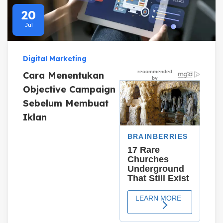
20
Jul
Digital Marketing
Cara Menentukan
Objective Campaign
Sebelum Membuat
Iklan