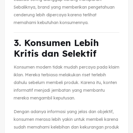
Sebaliknya, brand yang memberikan pengetahuan
cenderung lebih dipercaya karena terlihat
memahami kebutuhan konsumennya.
3. Konsumen Lebih
Kritis dan Selektif
Konsumen modern tidak mudah percaya pada klaim
iklan. Mereka terbiasa melakukan riset terlebih
dahulu sebelum membeli produk. Karena itu, konten
informatif menjadi jembatan yang membantu
mereka mengambil keputusan.
Dengan adanya informasi yang jelas dan objektif,
konsumen merasa lebih yakin untuk membeli karena
sudah memahami kelebihan dan kekurangan produk