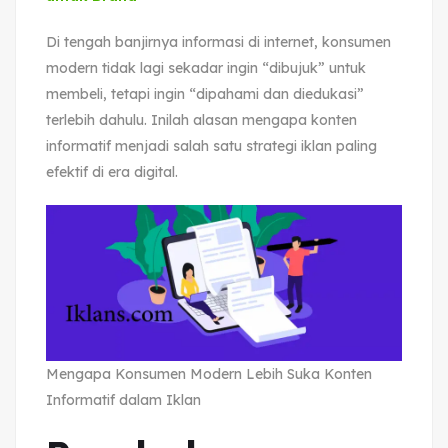
Di tengah banjirnya informasi di internet, konsumen
modern tidak lagi sekadar ingin “dibujuk” untuk
membeli, tetapi ingin “dipahami dan diedukasi”
terlebih dahulu. Inilah alasan mengapa konten
informatif menjadi salah satu strategi iklan paling
efektif di era digital.
Mengapa Konsumen Modern Lebih Suka Konten
Informatif dalam Iklan