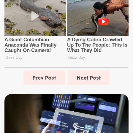
Prev Post
Next Post