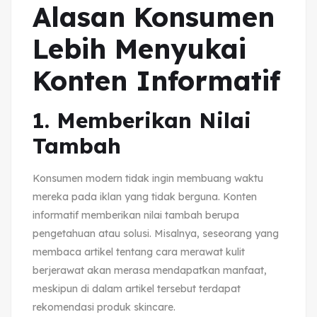
Alasan Konsumen
Lebih Menyukai
Konten Informatif
1. Memberikan Nilai
Tambah
Konsumen modern tidak ingin membuang waktu
mereka pada iklan yang tidak berguna. Konten
informatif memberikan nilai tambah berupa
pengetahuan atau solusi. Misalnya, seseorang yang
membaca artikel tentang cara merawat kulit
berjerawat akan merasa mendapatkan manfaat,
meskipun di dalam artikel tersebut terdapat
rekomendasi produk skincare.