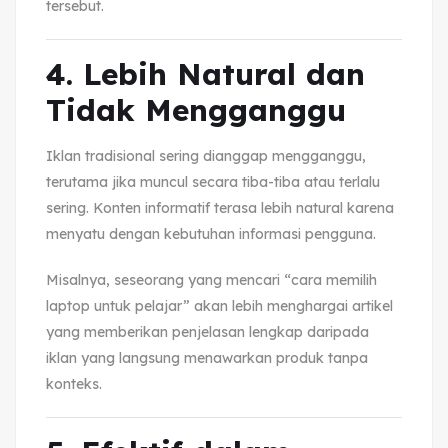
tersebut.
4. Lebih Natural dan
Tidak Mengganggu
Iklan tradisional sering dianggap mengganggu,
terutama jika muncul secara tiba-tiba atau terlalu
sering. Konten informatif terasa lebih natural karena
menyatu dengan kebutuhan informasi pengguna.
Misalnya, seseorang yang mencari “cara memilih
laptop untuk pelajar” akan lebih menghargai artikel
yang memberikan penjelasan lengkap daripada
iklan yang langsung menawarkan produk tanpa
konteks.