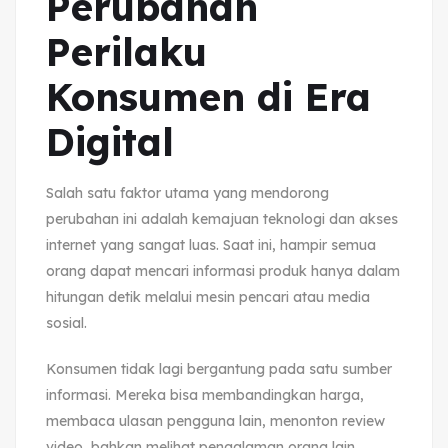
Perubahan
Perilaku
Konsumen di Era
Digital
Salah satu faktor utama yang mendorong
perubahan ini adalah kemajuan teknologi dan akses
internet yang sangat luas. Saat ini, hampir semua
orang dapat mencari informasi produk hanya dalam
hitungan detik melalui mesin pencari atau media
sosial.
Konsumen tidak lagi bergantung pada satu sumber
informasi. Mereka bisa membandingkan harga,
membaca ulasan pengguna lain, menonton review
video, bahkan melihat pengalaman orang lain