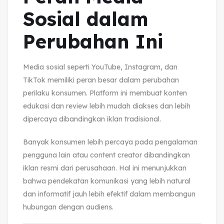
Sosial dalam
Perubahan Ini
Media sosial seperti YouTube, Instagram, dan
TikTok memiliki peran besar dalam perubahan
perilaku konsumen. Platform ini membuat konten
edukasi dan review lebih mudah diakses dan lebih
dipercaya dibandingkan iklan tradisional.
Banyak konsumen lebih percaya pada pengalaman
pengguna lain atau content creator dibandingkan
iklan resmi dari perusahaan. Hal ini menunjukkan
bahwa pendekatan komunikasi yang lebih natural
dan informatif jauh lebih efektif dalam membangun
hubungan dengan audiens.