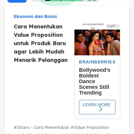
Ekonomi dan Bisnis
Cara Menentukan
Value Proposition
untuk Produk Baru
agar Lebih Mudah
Menarik Pelanggan
#Iklans - Cara Menentukan #Value Proposition