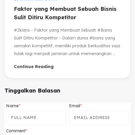
Faktor yang Membuat Sebuah Bisnis
Sulit Ditiru Kompetitor
#Iklans - Faktor yang Membuat Sebuah #Bisnis
Sulit Ditiru Kompetitor - Dalam dunia #bisnis yang
semakin kompetitif, memiliki produk berkualitas saja
tidak lagi menjadi jaminan untuk memenangkan ...
Continue Reading
Tinggalkan Balasan
Name
Email
Comment