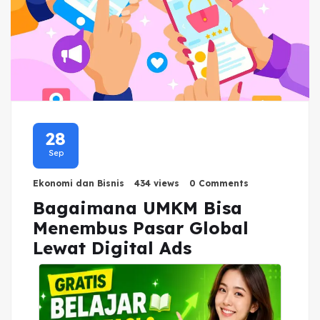
28
Sep
Ekonomi dan Bisnis
434 views
0 Comments
Bagaimana UMKM Bisa
Menembus Pasar Global
Lewat Digital Ads