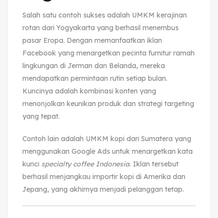
Salah satu contoh sukses adalah UMKM kerajinan
rotan dari Yogyakarta yang berhasil menembus
pasar Eropa. Dengan memanfaatkan iklan
Facebook yang menargetkan pecinta furnitur ramah
lingkungan di Jerman dan Belanda, mereka
mendapatkan permintaan rutin setiap bulan.
Kuncinya adalah kombinasi konten yang
menonjolkan keunikan produk dan strategi targeting
yang tepat.
Contoh lain adalah UMKM kopi dari Sumatera yang
menggunakan Google Ads untuk menargetkan kata
kunci
specialty coffee Indonesia
. Iklan tersebut
berhasil menjangkau importir kopi di Amerika dan
Jepang, yang akhirnya menjadi pelanggan tetap.