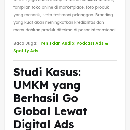
tampilan toko online di marketplace, foto produk
yang menarik, serta testimoni pelanggan. Branding
yang kuat akan meningkatkan kredibilitas dan
memudahkan produk diterima di pasar internasional.
Baca Juga:
Tren Iklan Audio: Podcast Ads &
Spotify Ads
Studi Kasus:
UMKM yang
Berhasil Go
Global Lewat
Digital Ads