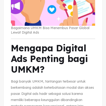
Bagaimana UMKM Bisa Menembus Pasar Global
Lewat Digital Ads
Mengapa Digital
Ads Penting bagi
UMKM?
Bagi banyak UMKM, tantangan terbesar untuk
berkembang adalah keterbatasan modal dan akses
pasar. Digital ads hadir sebagai solusi karena
memiliki beberapa keunggulan dibandingkan