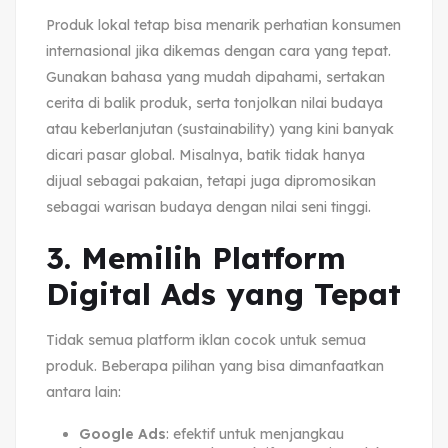
Produk lokal tetap bisa menarik perhatian konsumen
internasional jika dikemas dengan cara yang tepat.
Gunakan bahasa yang mudah dipahami, sertakan
cerita di balik produk, serta tonjolkan nilai budaya
atau keberlanjutan (sustainability) yang kini banyak
dicari pasar global. Misalnya, batik tidak hanya
dijual sebagai pakaian, tetapi juga dipromosikan
sebagai warisan budaya dengan nilai seni tinggi.
3. Memilih Platform
Digital Ads yang Tepat
Tidak semua platform iklan cocok untuk semua
produk. Beberapa pilihan yang bisa dimanfaatkan
antara lain:
Google Ads
: efektif untuk menjangkau