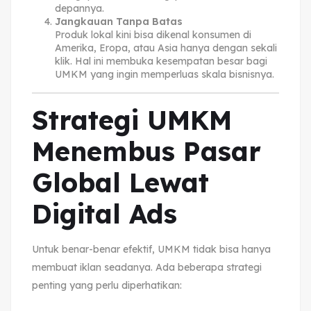
depannya.
Jangkauan Tanpa Batas
Produk lokal kini bisa dikenal konsumen di
Amerika, Eropa, atau Asia hanya dengan sekali
klik. Hal ini membuka kesempatan besar bagi
UMKM yang ingin memperluas skala bisnisnya.
Strategi UMKM
Menembus Pasar
Global Lewat
Digital Ads
Untuk benar-benar efektif, UMKM tidak bisa hanya
membuat iklan seadanya. Ada beberapa strategi
penting yang perlu diperhatikan: