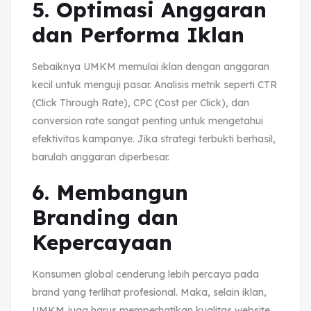
5. Optimasi Anggaran
dan Performa Iklan
Sebaiknya UMKM memulai iklan dengan anggaran
kecil untuk menguji pasar. Analisis metrik seperti CTR
(Click Through Rate), CPC (Cost per Click), dan
conversion rate sangat penting untuk mengetahui
efektivitas kampanye. Jika strategi terbukti berhasil,
barulah anggaran diperbesar.
6. Membangun
Branding dan
Kepercayaan
Konsumen global cenderung lebih percaya pada
brand yang terlihat profesional. Maka, selain iklan,
UMKM juga harus memperhatikan kualitas website,