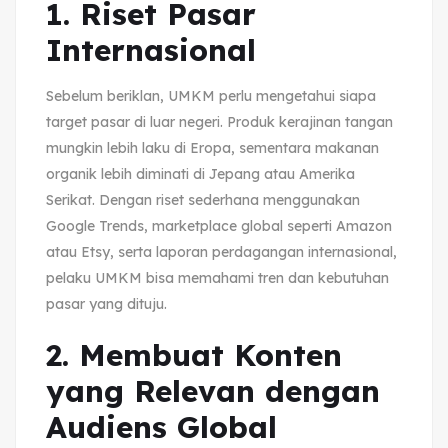
1. Riset Pasar
Internasional
Sebelum beriklan, UMKM perlu mengetahui siapa
target pasar di luar negeri. Produk kerajinan tangan
mungkin lebih laku di Eropa, sementara makanan
organik lebih diminati di Jepang atau Amerika
Serikat. Dengan riset sederhana menggunakan
Google Trends, marketplace global seperti Amazon
atau Etsy, serta laporan perdagangan internasional,
pelaku UMKM bisa memahami tren dan kebutuhan
pasar yang dituju.
2. Membuat Konten
yang Relevan dengan
Audiens Global