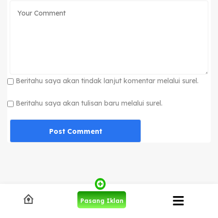
Beritahu saya akan tindak lanjut komentar melalui surel.
Beritahu saya akan tulisan baru melalui surel.
Pasang Iklan