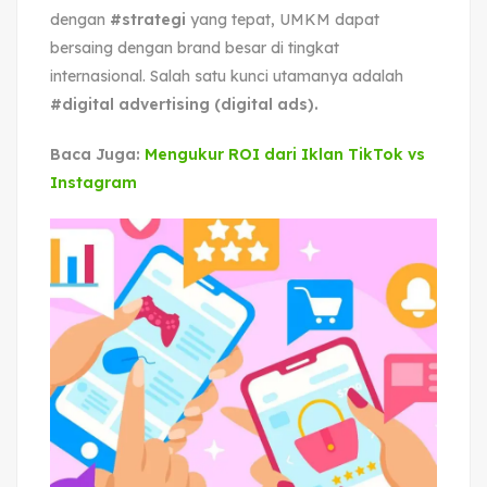
dengan
#strategi
yang tepat, UMKM dapat
bersaing dengan brand besar di tingkat
internasional. Salah satu kunci utamanya adalah
#digital advertising (digital ads).
Baca Juga:
Mengukur ROI dari Iklan TikTok vs
Instagram