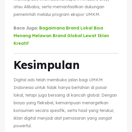
atau Alibaba, serta memanfaatkan dukungan
pemerintah melalui program ekspor UMKM.
Baca Juga:
Bagaimana Brand Lokal Bisa
Menang Melawan Brand Global Lewat Iklan
Kreatif
Kesimpulan
Digital ads telah membuka jalan bagi UMKM
Indonesia untuk tidak hanya bertahan di pasar
lokal, tetapi juga bersaing di kancah global. Dengan
biaya yang fleksibel, kemampuan menargetkan
konsumen secara spesifik, serta hasil yang terukur,
iklan digital menjadi alat pemasaran yang sangat
powerful.