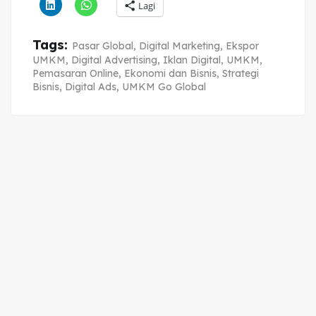
Lagi
Tags:
Pasar Global
,
Digital Marketing
,
Ekspor
UMKM
,
Digital Advertising
,
Iklan Digital
,
UMKM
,
Pemasaran Online
,
Ekonomi dan Bisnis
,
Strategi
Bisnis
,
Digital Ads
,
UMKM Go Global