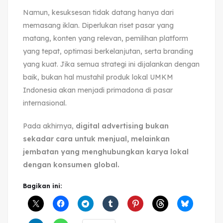
Namun, kesuksesan tidak datang hanya dari
memasang iklan. Diperlukan riset pasar yang
matang, konten yang relevan, pemilihan platform
yang tepat, optimasi berkelanjutan, serta branding
yang kuat. Jika semua strategi ini dijalankan dengan
baik, bukan hal mustahil produk lokal UMKM
Indonesia akan menjadi primadona di pasar
internasional.
Pada akhirnya,
digital advertising bukan
sekadar cara untuk menjual, melainkan
jembatan yang menghubungkan karya lokal
dengan konsumen global.
Bagikan ini: