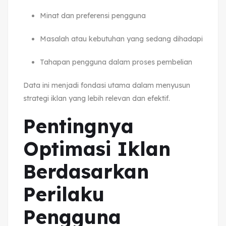
Minat dan preferensi pengguna
Masalah atau kebutuhan yang sedang dihadapi
Tahapan pengguna dalam proses pembelian
Data ini menjadi fondasi utama dalam menyusun
strategi iklan yang lebih relevan dan efektif.
Pentingnya
Optimasi Iklan
Berdasarkan
Perilaku
Pengguna