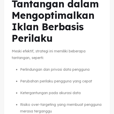
Tantangan dalam
Mengoptimalkan
Iklan Berbasis
Perilaku
Meski efektif, strategi ini memiliki beberapa
tantangan, seperti:
Perlindungan dan privasi data pengguna
Perubahan perilaku pengguna yang cepat
Ketergantungan pada akurasi data
Risiko over-targeting yang membuat pengguna
merasa terganggu