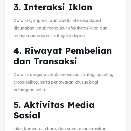
3. Interaksi Iklan
Data klik, impresi, dan waktu interaksi dapat
digunakan untuk mengukur efektivitas iklan dan
menyempurnakan strategi ke depan.
4. Riwayat Pembelian
dan Transaksi
Data ini berguna untuk menyusun strategi upselling,
cross-selling, serta penawaran khusus bagi
pelanggan setia.
5. Aktivitas Media
Sosial
Like, komentar, share, dan save mencerminkan