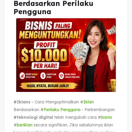
Berdasarkan Perilaku
Pengguna
#Iklans
- Cara Mengoptimalkan #
Iklan
Berdasarkan #
Perilaku Pengguna
- Perkembangan
#teknologi digital
telah mengubah cara #
bisnis
#
beriklan
secara signifikan. Jika sebelumnya iklan