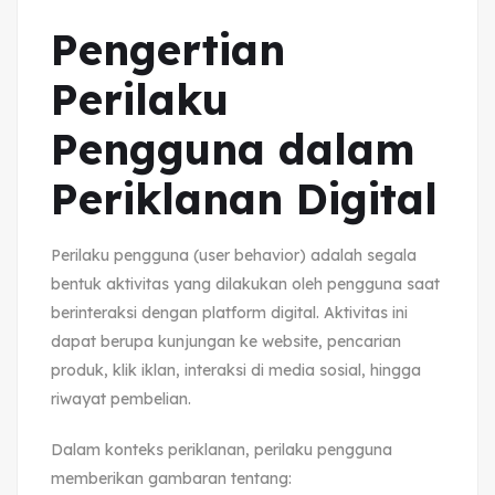
Pengertian
Perilaku
Pengguna dalam
Periklanan Digital
Perilaku pengguna (user behavior) adalah segala
bentuk aktivitas yang dilakukan oleh pengguna saat
berinteraksi dengan platform digital. Aktivitas ini
dapat berupa kunjungan ke website, pencarian
produk, klik iklan, interaksi di media sosial, hingga
riwayat pembelian.
Dalam konteks periklanan, perilaku pengguna
memberikan gambaran tentang: