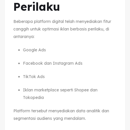
Perilaku
Beberapa platform digital telah menyediakan fitur
canggih untuk optimasi iklan berbasis perilaku, di
antaranya:
Google Ads
Facebook dan Instagram Ads
TikTok Ads
Iklan marketplace seperti Shopee dan
Tokopedia
Platform tersebut menyediakan data analitik dan
segmentasi audiens yang mendalam.