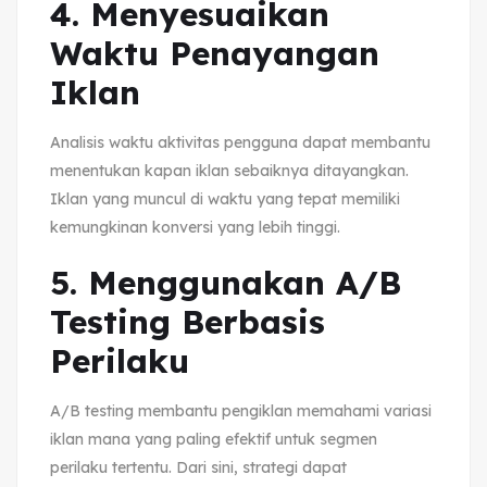
4. Menyesuaikan
Waktu Penayangan
Iklan
Analisis waktu aktivitas pengguna dapat membantu
menentukan kapan iklan sebaiknya ditayangkan.
Iklan yang muncul di waktu yang tepat memiliki
kemungkinan konversi yang lebih tinggi.
5. Menggunakan A/B
Testing Berbasis
Perilaku
A/B testing membantu pengiklan memahami variasi
iklan mana yang paling efektif untuk segmen
perilaku tertentu. Dari sini, strategi dapat