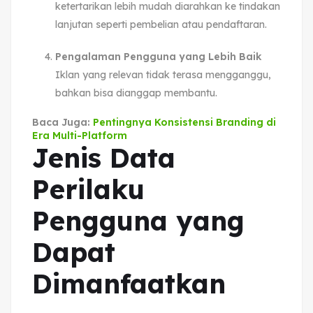
ketertarikan lebih mudah diarahkan ke tindakan
lanjutan seperti pembelian atau pendaftaran.
Pengalaman Pengguna yang Lebih Baik
Iklan yang relevan tidak terasa mengganggu,
bahkan bisa dianggap membantu.
Baca Juga:
Pentingnya Konsistensi Branding di
Era Multi-Platform
Jenis Data
Perilaku
Pengguna yang
Dapat
Dimanfaatkan