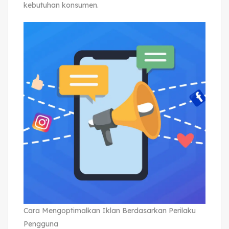
kebutuhan konsumen.
Cara Mengoptimalkan Iklan Berdasarkan Perilaku
Pengguna