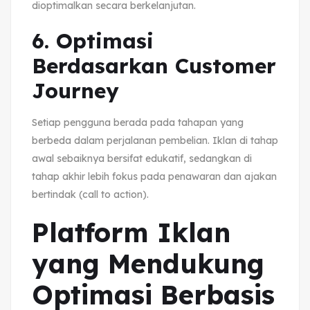
dioptimalkan secara berkelanjutan.
6. Optimasi
Berdasarkan Customer
Journey
Setiap pengguna berada pada tahapan yang
berbeda dalam perjalanan pembelian. Iklan di tahap
awal sebaiknya bersifat edukatif, sedangkan di
tahap akhir lebih fokus pada penawaran dan ajakan
bertindak (call to action).
Platform Iklan
yang Mendukung
Optimasi Berbasis