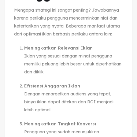
Mengapa strategi ini sangat penting? Jawabannya
karena perilaku pengguna mencerminkan niat dan
ketertarikan yang nyata. Beberapa manfaat utama
dari optimasi iklan berbasis perilaku antara lain:
Meningkatkan Relevansi Iklan
Iklan yang sesuai dengan minat pengguna
memiliki peluang lebih besar untuk diperhatikan
dan diklik.
Efisiensi Anggaran Iklan
Dengan menargetkan audiens yang tepat,
biaya iklan dapat ditekan dan ROI menjadi
lebih optimal.
Meningkatkan Tingkat Konversi
Pengguna yang sudah menunjukkan