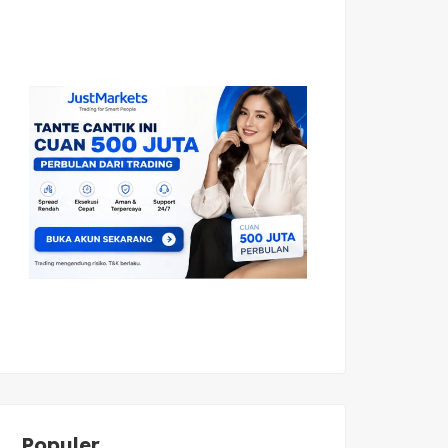
Populer