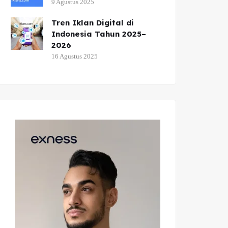
9 Agustus 2025
Tren Iklan Digital di
Indonesia Tahun 2025–
2026
16 Agustus 2025