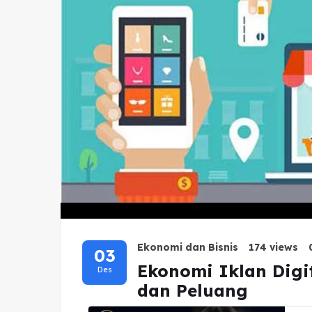
Ekonomi dan Bisnis
174 views
03
Ekonomi Iklan Digi
Des
dan Peluang