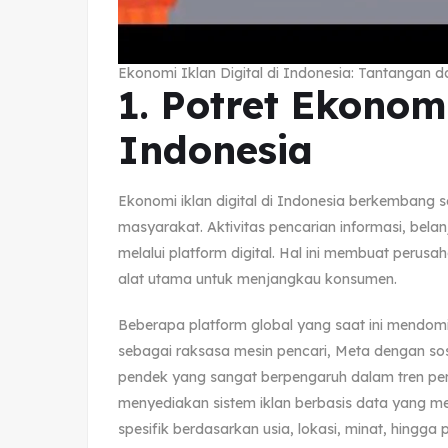
Ekonomi Iklan Digital di Indonesia: Tantangan 
1. Potret Ekonomi
Indonesia
Ekonomi iklan digital di Indonesia berkembang s
masyarakat. Aktivitas pencarian informasi, belanj
melalui platform digital. Hal ini membuat perus
alat utama untuk menjangkau konsumen.
Beberapa platform global yang saat ini mendomina
sebagai raksasa mesin pencari, Meta dengan sos
pendek yang sangat berpengaruh dalam tren pe
menyediakan sistem iklan berbasis data yang 
spesifik berdasarkan usia, lokasi, minat, hingga 