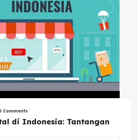
0 Comments
tal di Indonesia: Tantangan