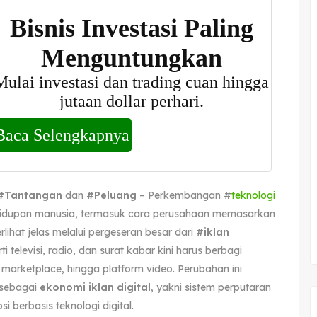
#Tantangan
dan
#Peluang
– Perkembangan #
teknologi
hidupan manusia, termasuk cara perusahaan memasarkan
rlihat jelas melalui pergeseran besar dari
#iklan
ti televisi, radio, dan surat kabar kini harus berbagi
, marketplace, hingga platform video. Perubahan ini
 sebagai
ekonomi iklan digital
, yakni sistem perputaran
i berbasis teknologi digital.