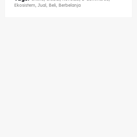
Ekosistem
,
Jual
,
Beli
,
Berbelanja