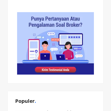
Populer