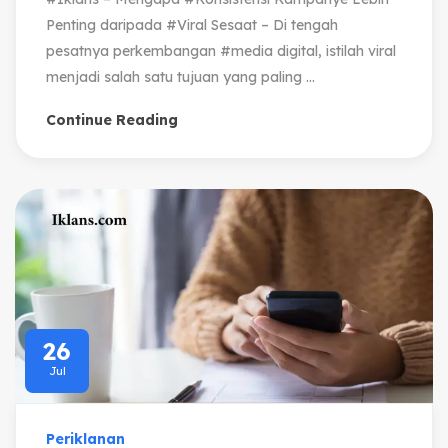
Penting daripada #Viral Sesaat – Di tengah
pesatnya perkembangan #media digital, istilah viral
menjadi salah satu tujuan yang paling ...
Continue Reading
26
Jul
Periklanan