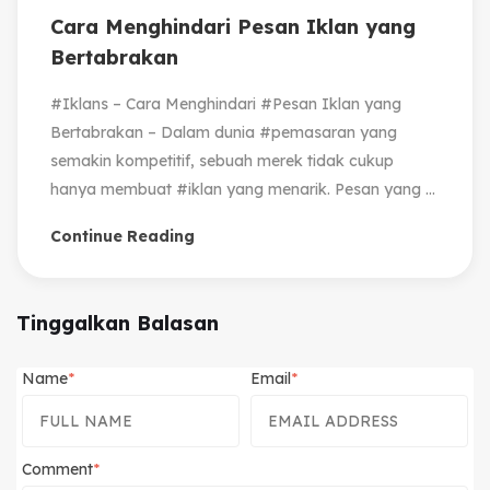
Cara Menghindari Pesan Iklan yang
Bertabrakan
#Iklans – Cara Menghindari #Pesan Iklan yang
Bertabrakan – Dalam dunia #pemasaran yang
semakin kompetitif, sebuah merek tidak cukup
hanya membuat #iklan yang menarik. Pesan yang ...
Continue Reading
Tinggalkan Balasan
Name
Email
Comment