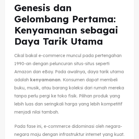
Genesis dan
Gelombang Pertama:
Kenyamanan sebagai
Daya Tarik Utama
Cikal bakal e-commerce muncul pada pertengahan
1990-an dengan peluncuran situs-situs seperti
Amazon dan eBay. Pada awalnya, daya tarik utama
adalah
kenyamanan
. Konsumen dapat membeli
buku, musik, atau barang koleksi dari rumah mereka
tanpa perlu pergi ke toko fisik. Pilihan produk yang
lebih luas dan seringkali harga yang lebih kompetitif
menjadi nilai tambah.
Pada fase ini, e-commerce didominasi oleh negara-
negara maju dengan infrastruktur internet yang kuat.