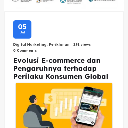
05
Jul
Digital Marketing
,
Periklanan
291 views
0 Comments
Evolusi E-commerce dan
Pengaruhnya terhadap
Perilaku Konsumen Global