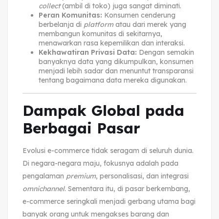
collect
(ambil di toko) juga sangat diminati.
Peran Komunitas:
Konsumen cenderung
berbelanja di
platform
atau dari merek yang
membangun komunitas di sekitarnya,
menawarkan rasa kepemilikan dan interaksi.
Kekhawatiran Privasi Data:
Dengan semakin
banyaknya data yang dikumpulkan, konsumen
menjadi lebih sadar dan menuntut transparansi
tentang bagaimana data mereka digunakan.
Dampak Global pada
Berbagai Pasar
Evolusi e-commerce tidak seragam di seluruh dunia.
Di negara-negara maju, fokusnya adalah pada
pengalaman
premium
, personalisasi, dan integrasi
omnichannel
. Sementara itu, di pasar berkembang,
e-commerce seringkali menjadi gerbang utama bagi
banyak orang untuk mengakses barang dan