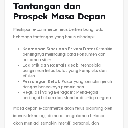
Tantangan dan
Prospek Masa Depan
Meskipun e-commerce terus berkembang, ada
beberapa tantangan yang harus dihadapi:
Keamanan Siber dan Privasi Data:
Semakin
pentingnya melindungi data konsumen dari
ancaman siber.
Logistik dan Rantai Pasok:
Mengelola
pengiriman lintas batas yang kompleks dan
efisien.
Persaingan Ketat:
Pasar yang semakin jenuh
dengan banyaknya pemain baru.
Regulasi yang Beragam:
Menavigasi
berbagai hukum dan standar di setiap negara.
Masa depan e-commerce akan terus didorong oleh
inovasi teknologi, di mana pengalaman belanja
akan menjadi semakin imersif, personal, dan