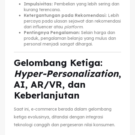
Impulsivitas:
Pembelian yang lebih sering dan
kurang terencana.
Ketergantungan pada Rekomendasi:
Lebih
percaya pada ulasan sejawat dan rekomendasi
dari influencer atau
platform
.
Pentingnya Pengalaman:
Selain harga dan
produk, pengalaman belanja yang mulus dan
personal menjadi sangat dihargai.
Gelombang Ketiga:
Hyper-Personalization
,
AI, AR/VR, dan
Keberlanjutan
Saat ini, e-commerce berada dalam gelombang
ketiga evolusinya, ditandai dengan integrasi
teknologi canggih dan pergeseran nilai konsumen.