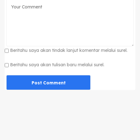
Beritahu saya akan tindak lanjut komentar melalui surel.
Beritahu saya akan tulisan baru melalui surel.