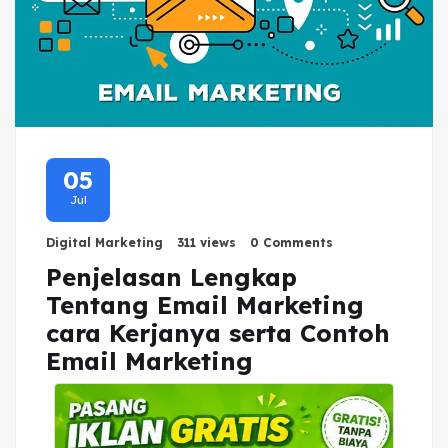
05
Jul
Digital Marketing
311 views
0 Comments
Penjelasan Lengkap
Tentang Email Marketing
cara Kerjanya serta Contoh
Email Marketing