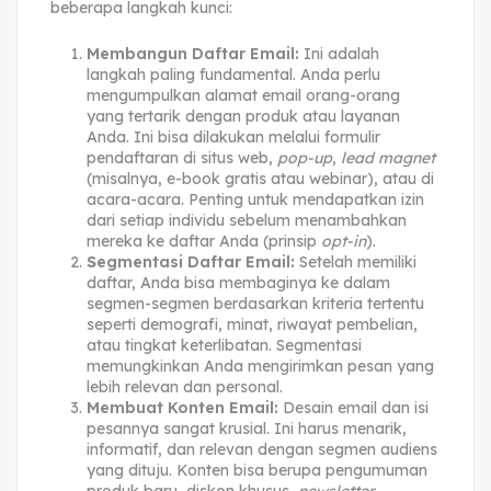
beberapa langkah kunci:
Membangun Daftar Email:
Ini adalah
langkah paling fundamental. Anda perlu
mengumpulkan alamat email orang-orang
yang tertarik dengan produk atau layanan
Anda. Ini bisa dilakukan melalui formulir
pendaftaran di situs web,
pop-up
,
lead magnet
(misalnya, e-book gratis atau webinar), atau di
acara-acara. Penting untuk mendapatkan izin
dari setiap individu sebelum menambahkan
mereka ke daftar Anda (prinsip
opt-in
).
Segmentasi Daftar Email:
Setelah memiliki
daftar, Anda bisa membaginya ke dalam
segmen-segmen berdasarkan kriteria tertentu
seperti demografi, minat, riwayat pembelian,
atau tingkat keterlibatan. Segmentasi
memungkinkan Anda mengirimkan pesan yang
lebih relevan dan personal.
Membuat Konten Email:
Desain email dan isi
pesannya sangat krusial. Ini harus menarik,
informatif, dan relevan dengan segmen audiens
yang dituju. Konten bisa berupa pengumuman