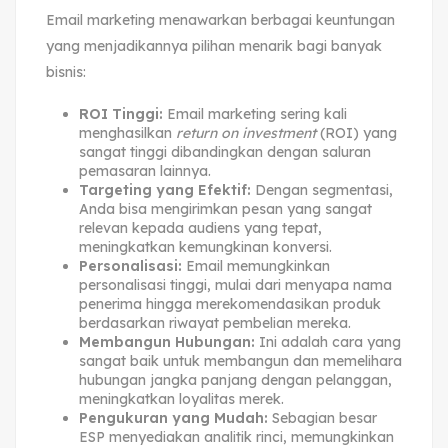
Email marketing menawarkan berbagai keuntungan
yang menjadikannya pilihan menarik bagi banyak
bisnis:
ROI Tinggi:
Email marketing sering kali
menghasilkan
return on investment
(ROI) yang
sangat tinggi dibandingkan dengan saluran
pemasaran lainnya.
Targeting yang Efektif:
Dengan segmentasi,
Anda bisa mengirimkan pesan yang sangat
relevan kepada audiens yang tepat,
meningkatkan kemungkinan konversi.
Personalisasi:
Email memungkinkan
personalisasi tinggi, mulai dari menyapa nama
penerima hingga merekomendasikan produk
berdasarkan riwayat pembelian mereka.
Membangun Hubungan:
Ini adalah cara yang
sangat baik untuk membangun dan memelihara
hubungan jangka panjang dengan pelanggan,
meningkatkan loyalitas merek.
Pengukuran yang Mudah:
Sebagian besar
ESP menyediakan analitik rinci, memungkinkan