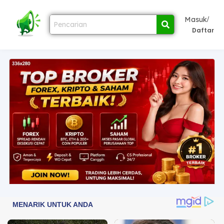
/
Masuk
Daftar