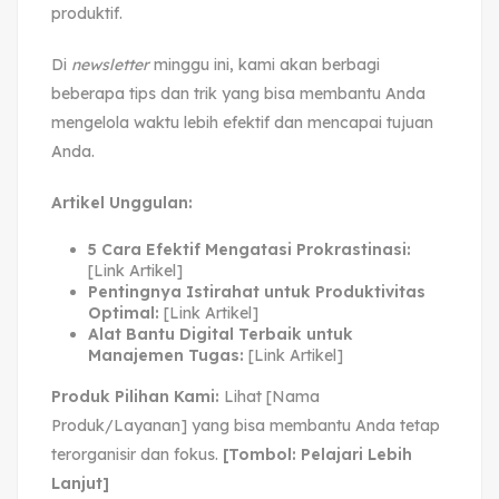
produktif.
Di
newsletter
minggu ini, kami akan berbagi
beberapa tips dan trik yang bisa membantu Anda
mengelola waktu lebih efektif dan mencapai tujuan
Anda.
Artikel Unggulan:
5 Cara Efektif Mengatasi Prokrastinasi:
[Link Artikel]
Pentingnya Istirahat untuk Produktivitas
Optimal:
[Link Artikel]
Alat Bantu Digital Terbaik untuk
Manajemen Tugas:
[Link Artikel]
Produk Pilihan Kami:
Lihat [Nama
Produk/Layanan] yang bisa membantu Anda tetap
terorganisir dan fokus.
[Tombol: Pelajari Lebih
Lanjut]