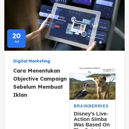
20
Jul
Digital Marketing
Cara Menentukan
Objective Campaign
Sebelum Membuat
Iklan