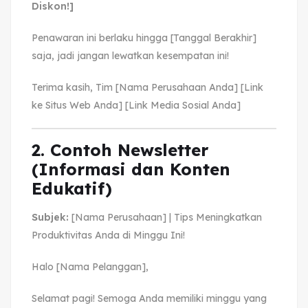
Diskon!]
Penawaran ini berlaku hingga [Tanggal Berakhir]
saja, jadi jangan lewatkan kesempatan ini!
Terima kasih, Tim [Nama Perusahaan Anda] [Link
ke Situs Web Anda] [Link Media Sosial Anda]
2. Contoh Newsletter
(Informasi dan Konten
Edukatif)
Subjek:
[Nama Perusahaan] | Tips Meningkatkan
Produktivitas Anda di Minggu Ini!
Halo [Nama Pelanggan],
Selamat pagi! Semoga Anda memiliki minggu yang