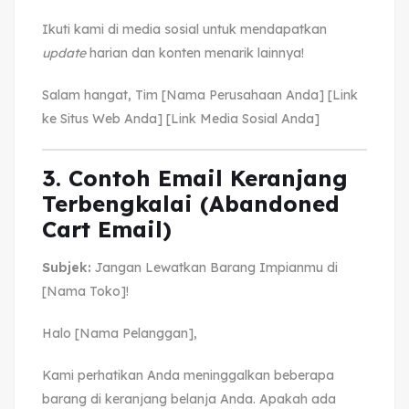
Ikuti kami di media sosial untuk mendapatkan
update
harian dan konten menarik lainnya!
Salam hangat, Tim [Nama Perusahaan Anda] [Link
ke Situs Web Anda] [Link Media Sosial Anda]
3. Contoh Email Keranjang
Terbengkalai (Abandoned
Cart Email)
Subjek:
Jangan Lewatkan Barang Impianmu di
[Nama Toko]!
Halo [Nama Pelanggan],
Kami perhatikan Anda meninggalkan beberapa
barang di keranjang belanja Anda. Apakah ada