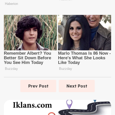
Prev Post
Next Post