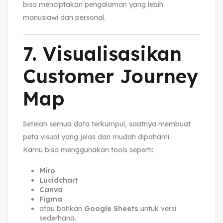
bisa menciptakan pengalaman yang lebih
manusiawi dan personal.
7. Visualisasikan
Customer Journey
Map
Setelah semua data terkumpul, saatnya membuat
peta visual yang jelas dan mudah dipahami.
Kamu bisa menggunakan tools seperti:
Miro
Lucidchart
Canva
Figma
atau bahkan
Google Sheets
untuk versi
sederhana.