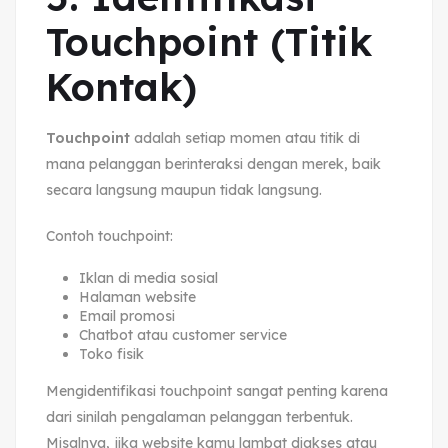
Touchpoint (Titik
Kontak)
Touchpoint
adalah setiap momen atau titik di
mana pelanggan berinteraksi dengan merek, baik
secara langsung maupun tidak langsung.
Contoh touchpoint:
Iklan di media sosial
Halaman website
Email promosi
Chatbot atau customer service
Toko fisik
Mengidentifikasi touchpoint sangat penting karena
dari sinilah pengalaman pelanggan terbentuk.
Misalnya, jika website kamu lambat diakses atau