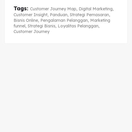
Tags:
Customer Journey Map
,
Digital Marketing
,
Customer Insight
,
Panduan
,
Strategi Pemasaran
,
Bisnis Online
,
Pengalaman Pelanggan
,
Marketing
funnel
,
Strategi Bisnis
,
Loyalitas Pelanggan
,
Customer Journey