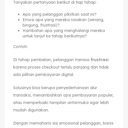
Tanyakan pertanyaan berikut di tiap tahap:
Apa yang pelanggan pikirkan saat ini?
Emosi apa yang mereka rasakan (senang,
bingung, frustrasi)?
Hambatan apa yang menghalangi mereka
untuk lanjut ke tahap berikutnya?
Contoh:
Di tahap pembelian, pelanggan merasa
frustrasi
karena proses checkout terlalu panjang dan tidak
ada pilihan pembayaran digital.
Solusinya bisa berupa penyederhanaan alur
transaksi, menambahkan opsi pembayaran populer,
atau memperbaiki tampilan antarmuka agar lebih
mudah digunakan.
Dengan memahami sisi emosional pelanggan, bisnis