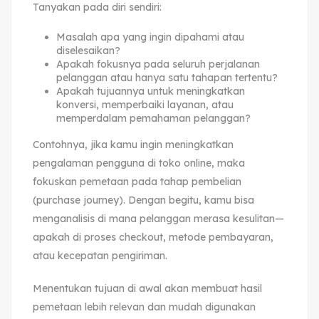
Tanyakan pada diri sendiri:
Masalah apa yang ingin dipahami atau
diselesaikan?
Apakah fokusnya pada seluruh perjalanan
pelanggan atau hanya satu tahapan tertentu?
Apakah tujuannya untuk meningkatkan
konversi, memperbaiki layanan, atau
memperdalam pemahaman pelanggan?
Contohnya, jika kamu ingin meningkatkan
pengalaman pengguna di toko online, maka
fokuskan pemetaan pada tahap pembelian
(purchase journey). Dengan begitu, kamu bisa
menganalisis di mana pelanggan merasa kesulitan—
apakah di proses checkout, metode pembayaran,
atau kecepatan pengiriman.
Menentukan tujuan di awal akan membuat hasil
pemetaan lebih relevan dan mudah digunakan