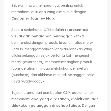
Sebelum mulai membuatnya, penting untuk
memahami dulu apa yang dimaksud dengan
Customer Journey Map
.
Secara sederhana, CJM adalah
representasi
visual dari perjalanan pelanggan
ketika
berinteraksi dengan produk, layanan, atau merek.
Peta ini menggambarkan langkah-langkah yang
dilalui pelanggan sejak pertama kali mengenal
merek (awareness), mempertimbangkan produk
(consideration), hingga melakukan pembelian
(purchase) dan akhirnya menjadi pelanggan setia
(loyalty/advocacy).
Tujuan utama dari pembuatan CJM adalah untuk
memahami
apa yang dirasakan, dipikirkan, dan
dilakukan pelanggan di setiap tahap
. Dengan