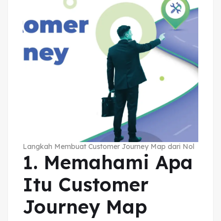
Langkah Membuat Customer Journey Map dari Nol
1. Memahami Apa
Itu Customer
Journey Map