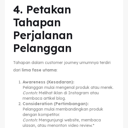
4. Petakan
Tahapan
Perjalanan
Pelanggan
Tahapan dalam customer journey umumnya terdiri
dari
lima fase utama
:
Awareness (Kesadaran):
Pelanggan mulai mengenal produk atau merek.
Contoh:
Melihat iklan di Instagram atau
membaca artikel blog.
Consideration (Pertimbangan):
Pelanggan mulai membandingkan produk
dengan kompetitor.
Contoh:
Mengunjungi website, membaca
ulasan, atau menonton video review.*