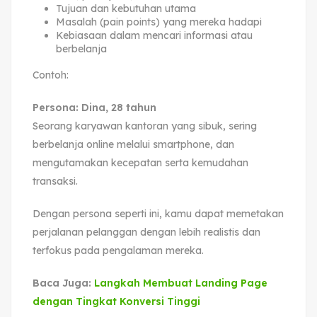
Tujuan dan kebutuhan utama
Masalah (pain points) yang mereka hadapi
Kebiasaan dalam mencari informasi atau
berbelanja
Contoh:
Persona: Dina, 28 tahun
Seorang karyawan kantoran yang sibuk, sering
berbelanja online melalui smartphone, dan
mengutamakan kecepatan serta kemudahan
transaksi.
Dengan persona seperti ini, kamu dapat memetakan
perjalanan pelanggan dengan lebih realistis dan
terfokus pada pengalaman mereka.
Baca Juga:
Langkah Membuat Landing Page
dengan Tingkat Konversi Tinggi