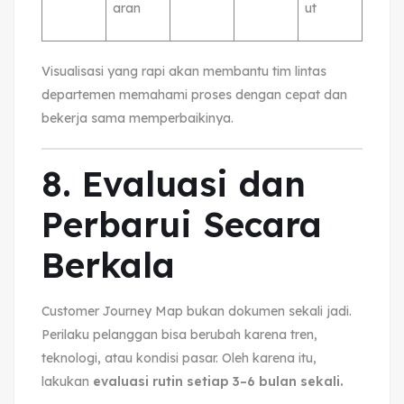
aran
ut
Visualisasi yang rapi akan membantu tim lintas
departemen memahami proses dengan cepat dan
bekerja sama memperbaikinya.
8. Evaluasi dan
Perbarui Secara
Berkala
Customer Journey Map bukan dokumen sekali jadi.
Perilaku pelanggan bisa berubah karena tren,
teknologi, atau kondisi pasar. Oleh karena itu,
lakukan
evaluasi rutin setiap 3–6 bulan sekali.