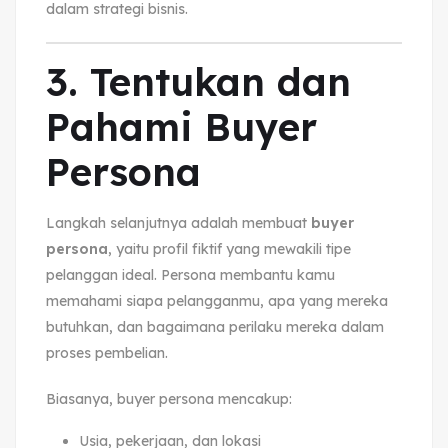
dalam strategi bisnis.
3. Tentukan dan
Pahami Buyer
Persona
Langkah selanjutnya adalah membuat
buyer
persona
, yaitu profil fiktif yang mewakili tipe
pelanggan ideal. Persona membantu kamu
memahami siapa pelangganmu, apa yang mereka
butuhkan, dan bagaimana perilaku mereka dalam
proses pembelian.
Biasanya, buyer persona mencakup:
Usia, pekerjaan, dan lokasi