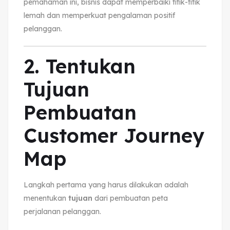
pemahaman ini, bisnis dapat memperbaiki titik-titik
lemah dan memperkuat pengalaman positif
pelanggan.
2. Tentukan
Tujuan
Pembuatan
Customer Journey
Map
Langkah pertama yang harus dilakukan adalah
menentukan
tujuan
dari pembuatan peta
perjalanan pelanggan.