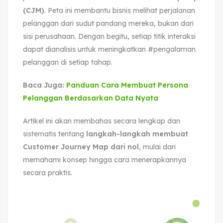
(CJM)
. Peta ini membantu bisnis melihat perjalanan
pelanggan dari sudut pandang mereka, bukan dari
sisi perusahaan. Dengan begitu, setiap titik interaksi
dapat dianalisis untuk meningkatkan #pengalaman
pelanggan di setiap tahap.
Baca Juga:
Panduan Cara Membuat Persona
Pelanggan Berdasarkan Data Nyata
Artikel ini akan membahas secara lengkap dan
sistematis tentang
langkah-langkah membuat
Customer Journey Map dari nol
, mulai dari
memahami konsep hingga cara menerapkannya
secara praktis.