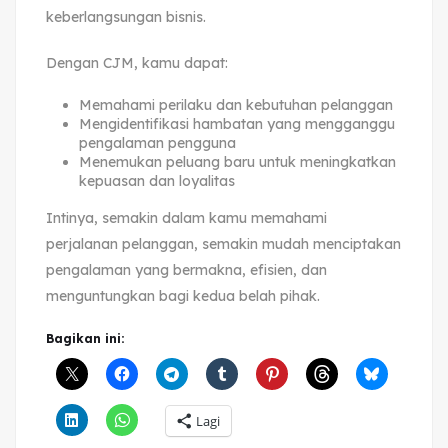
keberlangsungan bisnis.
Dengan CJM, kamu dapat:
Memahami perilaku dan kebutuhan pelanggan
Mengidentifikasi hambatan yang mengganggu
pengalaman pengguna
Menemukan peluang baru untuk meningkatkan
kepuasan dan loyalitas
Intinya, semakin dalam kamu memahami
perjalanan pelanggan, semakin mudah menciptakan
pengalaman yang bermakna, efisien, dan
menguntungkan bagi kedua belah pihak.
Bagikan ini:
Lagi