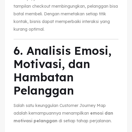
tampilan checkout membingungkan, pelanggan bisa
batal membeli. Dengan memetakan setiap titik
kontak, bisnis dapat memperbaiki interaksi yang
kurang optimal.
6. Analisis Emosi,
Motivasi, dan
Hambatan
Pelanggan
Salah satu keunggulan Customer Journey Map
adalah kemampuannya menampilkan
emosi dan
motivasi pelanggan
di setiap tahap perjalanan.