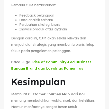
Perbarui CJM berdasarkan:
Feedback pelanggan
Data analitik terbaru
Perubahan strategi bisnis
Inovasi produk atau layanan
Dengan cara ini, CJM akan selalu relevan dan
menjadi alat strategis yang membantu bisnis tetap
fokus pada pengalaman pelanggan.
Baca Juga:
Rise of Community-Led Business:
Bangun Brand dari Loyalitas Komunitas
Kesimpulan
Membuat
Customer Journey Map dari nol
memang membutuhkan waktu, riset, dan ketelitian.
Namun manfaatnya sangat besar untuk