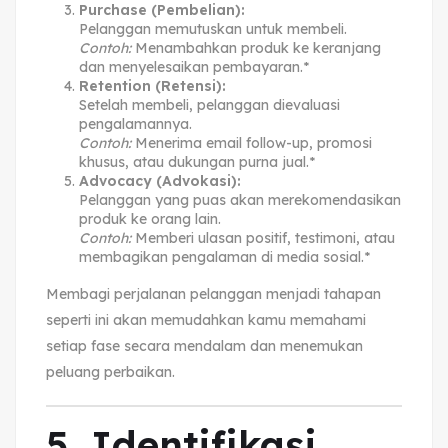
Purchase (Pembelian):
Pelanggan memutuskan untuk membeli.
Contoh:
Menambahkan produk ke keranjang
dan menyelesaikan pembayaran.*
Retention (Retensi):
Setelah membeli, pelanggan dievaluasi
pengalamannya.
Contoh:
Menerima email follow-up, promosi
khusus, atau dukungan purna jual.*
Advocacy (Advokasi):
Pelanggan yang puas akan merekomendasikan
produk ke orang lain.
Contoh:
Memberi ulasan positif, testimoni, atau
membagikan pengalaman di media sosial.*
Membagi perjalanan pelanggan menjadi tahapan
seperti ini akan memudahkan kamu memahami
setiap fase secara mendalam dan menemukan
peluang perbaikan.
5. Identifikasi