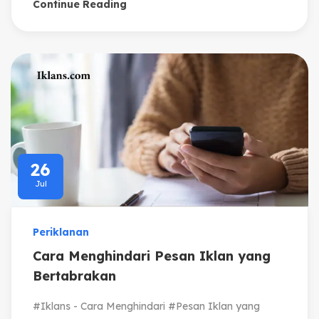
Continue Reading
26
Jul
Periklanan
Cara Menghindari Pesan Iklan yang
Bertabrakan
#Iklans - Cara Menghindari #Pesan Iklan yang