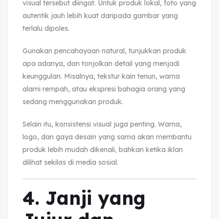
visual tersebut diingat. Untuk produk lokal, foto yang
autentik jauh lebih kuat daripada gambar yang
terlalu dipoles.
Gunakan pencahayaan natural, tunjukkan produk
apa adanya, dan tonjolkan detail yang menjadi
keunggulan. Misalnya, tekstur kain tenun, warna
alami rempah, atau ekspresi bahagia orang yang
sedang menggunakan produk.
Selain itu, konsistensi visual juga penting. Warna,
logo, dan gaya desain yang sama akan membantu
produk lebih mudah dikenali, bahkan ketika iklan
dilihat sekilas di media sosial.
4. Janji yang