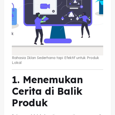
Rahasia Iklan Sederhana tapi Efektif untuk Produk
Lokal
1. Menemukan
Cerita di Balik
Produk