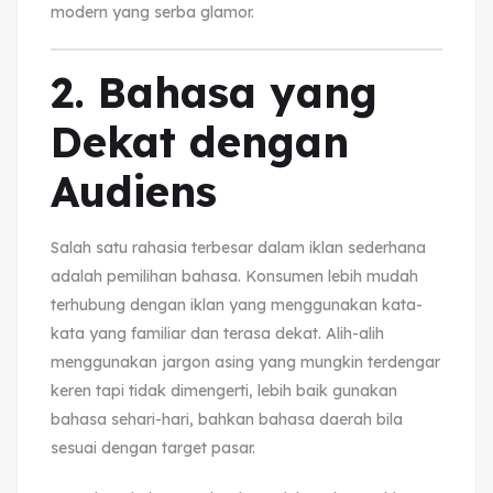
modern yang serba glamor.
2. Bahasa yang
Dekat dengan
Audiens
Salah satu rahasia terbesar dalam iklan sederhana
adalah pemilihan bahasa. Konsumen lebih mudah
terhubung dengan iklan yang menggunakan kata-
kata yang familiar dan terasa dekat. Alih-alih
menggunakan jargon asing yang mungkin terdengar
keren tapi tidak dimengerti, lebih baik gunakan
bahasa sehari-hari, bahkan bahasa daerah bila
sesuai dengan target pasar.