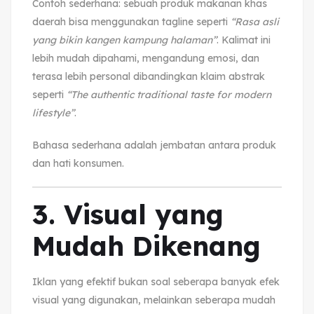
Contoh sederhana: sebuah produk makanan khas
daerah bisa menggunakan tagline seperti
“Rasa asli
yang bikin kangen kampung halaman”
. Kalimat ini
lebih mudah dipahami, mengandung emosi, dan
terasa lebih personal dibandingkan klaim abstrak
seperti
“The authentic traditional taste for modern
lifestyle”
.
Bahasa sederhana adalah jembatan antara produk
dan hati konsumen.
3. Visual yang
Mudah Dikenang
Iklan yang efektif bukan soal seberapa banyak efek
visual yang digunakan, melainkan seberapa mudah