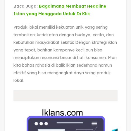
Baca Juga:
Bagaimana Membuat Headline
Iklan yang Menggoda Untuk Di Klik
Produk lokal memiliki kekuatan unik yang sering
terabaikan: kedekatan dengan budaya, cerita, dan
kebutuhan masyarakat sekitar. Dengan strategi iklan
yang tepat, bahkan kampanye kecil pun bisa
menciptakan resonansi besar di hati konsumen. Mari
kita bahas rahasia di balik iklan sederhana namun
efektif yang bisa mengangkat daya saing produk
lokal.