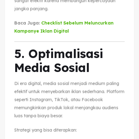
sangat efektif karena membangun kepercayaan
jangka panjang.
Baca Juga:
Checklist Sebelum Meluncurkan
Kampanye Iklan Digital
5. Optimalisasi
Media Sosial
Di era digital, media sosial menjadi medium paling
efektif untuk menyebarkan iklan sederhana. Platform
seperti Instagram, TikTok, atau Facebook
memungkinkan produk lokal menjangkau audiens
luas tanpa biaya besar.
Strategi yang bisa diterapkan: