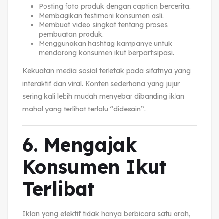
Posting foto produk dengan caption bercerita.
Membagikan testimoni konsumen asli.
Membuat video singkat tentang proses
pembuatan produk.
Menggunakan hashtag kampanye untuk
mendorong konsumen ikut berpartisipasi.
Kekuatan media sosial terletak pada sifatnya yang
interaktif dan viral. Konten sederhana yang jujur
sering kali lebih mudah menyebar dibanding iklan
mahal yang terlihat terlalu “didesain”.
6. Mengajak
Konsumen Ikut
Terlibat
Iklan yang efektif tidak hanya berbicara satu arah,