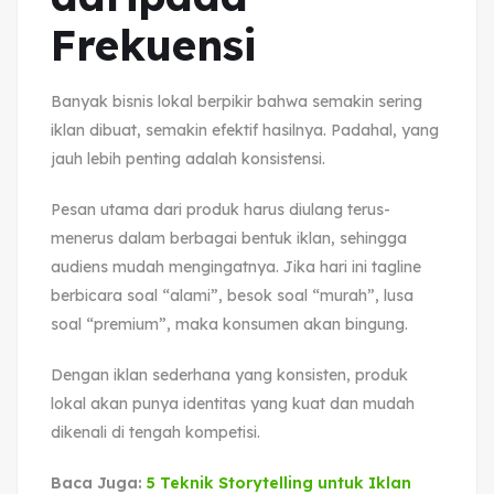
Frekuensi
Banyak bisnis lokal berpikir bahwa semakin sering
iklan dibuat, semakin efektif hasilnya. Padahal, yang
jauh lebih penting adalah konsistensi.
Pesan utama dari produk harus diulang terus-
menerus dalam berbagai bentuk iklan, sehingga
audiens mudah mengingatnya. Jika hari ini tagline
berbicara soal “alami”, besok soal “murah”, lusa
soal “premium”, maka konsumen akan bingung.
Dengan iklan sederhana yang konsisten, produk
lokal akan punya identitas yang kuat dan mudah
dikenali di tengah kompetisi.
Baca Juga:
5 Teknik Storytelling untuk Iklan