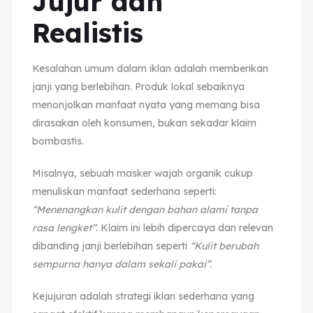
Jujur dan
Realistis
Kesalahan umum dalam iklan adalah memberikan
janji yang berlebihan. Produk lokal sebaiknya
menonjolkan manfaat nyata yang memang bisa
dirasakan oleh konsumen, bukan sekadar klaim
bombastis.
Misalnya, sebuah masker wajah organik cukup
menuliskan manfaat sederhana seperti:
“Menenangkan kulit dengan bahan alami tanpa
rasa lengket”
. Klaim ini lebih dipercaya dan relevan
dibanding janji berlebihan seperti
“Kulit berubah
sempurna hanya dalam sekali pakai”
.
Kejujuran adalah strategi iklan sederhana yang