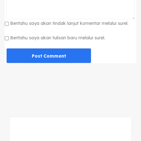
Beritahu saya akan tindak lanjut komentar melalui surel.
Beritahu saya akan tulisan baru melalui surel.