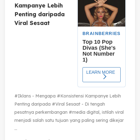
Kampanye Lebih
Penting daripada
Viral Sesaat
#Iklans - Mengapa #Konsistensi Kampanye Lebih
Penting daripada #Viral Sesaat - Di tengah
pesatnya perkembangan #media digital, istilah viral
menjadi salah satu tujuan yang paling sering dikejar
...