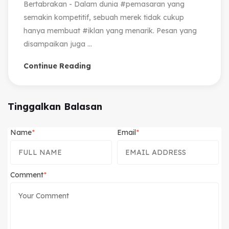
Bertabrakan - Dalam dunia #pemasaran yang
semakin kompetitif, sebuah merek tidak cukup
hanya membuat #iklan yang menarik. Pesan yang
disampaikan juga ...
Continue Reading
Tinggalkan Balasan
Name
Email
Comment