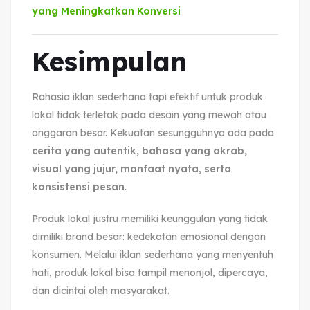
yang Meningkatkan Konversi
Kesimpulan
Rahasia iklan sederhana tapi efektif untuk produk
lokal tidak terletak pada desain yang mewah atau
anggaran besar. Kekuatan sesungguhnya ada pada
cerita yang autentik, bahasa yang akrab,
visual yang jujur, manfaat nyata, serta
konsistensi pesan
.
Produk lokal justru memiliki keunggulan yang tidak
dimiliki brand besar: kedekatan emosional dengan
konsumen. Melalui iklan sederhana yang menyentuh
hati, produk lokal bisa tampil menonjol, dipercaya,
dan dicintai oleh masyarakat.