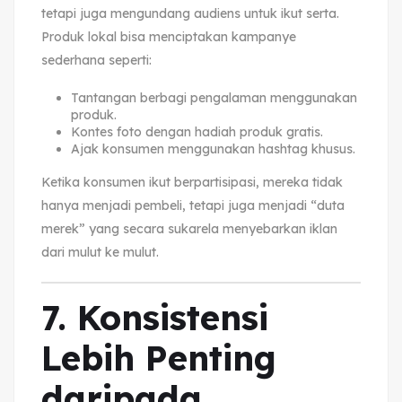
tetapi juga mengundang audiens untuk ikut serta.
Produk lokal bisa menciptakan kampanye
sederhana seperti:
Tantangan berbagi pengalaman menggunakan
produk.
Kontes foto dengan hadiah produk gratis.
Ajak konsumen menggunakan hashtag khusus.
Ketika konsumen ikut berpartisipasi, mereka tidak
hanya menjadi pembeli, tetapi juga menjadi “duta
merek” yang secara sukarela menyebarkan iklan
dari mulut ke mulut.
7. Konsistensi
Lebih Penting
daripada