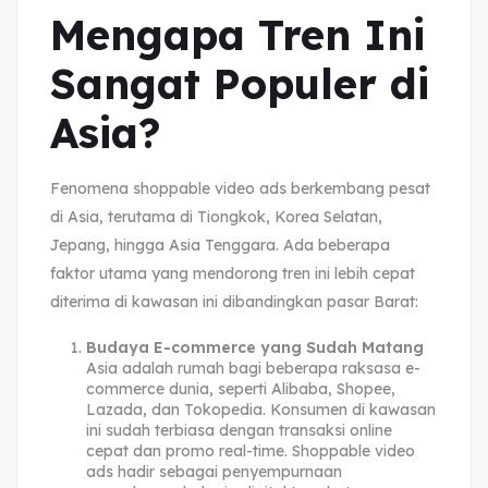
Mengapa Tren Ini
Sangat Populer di
Asia?
Fenomena shoppable video ads berkembang pesat
di Asia, terutama di Tiongkok, Korea Selatan,
Jepang, hingga Asia Tenggara. Ada beberapa
faktor utama yang mendorong tren ini lebih cepat
diterima di kawasan ini dibandingkan pasar Barat:
Budaya E-commerce yang Sudah Matang
Asia adalah rumah bagi beberapa raksasa e-
commerce dunia, seperti Alibaba, Shopee,
Lazada, dan Tokopedia. Konsumen di kawasan
ini sudah terbiasa dengan transaksi online
cepat dan promo real-time. Shoppable video
ads hadir sebagai penyempurnaan