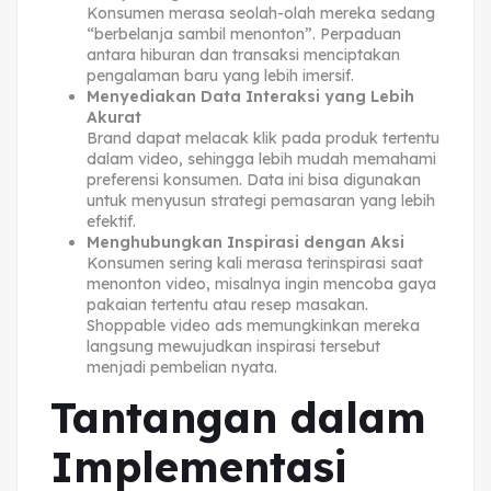
Konsumen merasa seolah-olah mereka sedang
“berbelanja sambil menonton”. Perpaduan
antara hiburan dan transaksi menciptakan
pengalaman baru yang lebih imersif.
Menyediakan Data Interaksi yang Lebih
Akurat
Brand dapat melacak klik pada produk tertentu
dalam video, sehingga lebih mudah memahami
preferensi konsumen. Data ini bisa digunakan
untuk menyusun strategi pemasaran yang lebih
efektif.
Menghubungkan Inspirasi dengan Aksi
Konsumen sering kali merasa terinspirasi saat
menonton video, misalnya ingin mencoba gaya
pakaian tertentu atau resep masakan.
Shoppable video ads memungkinkan mereka
langsung mewujudkan inspirasi tersebut
menjadi pembelian nyata.
Tantangan dalam
Implementasi