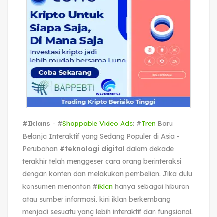
#Iklans
- #
Shoppable Video Ads
: #
Tren
Baru
Belanja Interaktif yang Sedang Populer di Asia -
Perubahan
#teknologi digital
dalam dekade
terakhir telah menggeser cara orang berinteraksi
dengan konten dan melakukan pembelian. Jika dulu
konsumen menonton #
iklan
hanya sebagai hiburan
atau sumber informasi, kini iklan berkembang
menjadi sesuatu yang lebih interaktif dan fungsional.