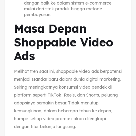
dengan baik ke dalam sistem e-commerce,
mulai dari stok produk hingga metode
pembayaran.
Masa Depan
Shoppable Video
Ads
Melihat tren saat ini, shoppable video ads berpotensi
menjadi standar baru dalam dunia digital marketing.
Seiring meningkatnya konsumsi video pendek di
platform seperti TikTok, Reels, dan Shorts, peluang
adopsinya semakin besar. Tidak menutup
kemungkinan, dalam beberapa tahun ke depan,
hampir setiap video promosi akan dilengkapi
dengan fitur belanja langsung.