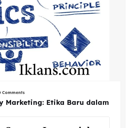
0 Comments
ty Marketing: Etika Baru dalam