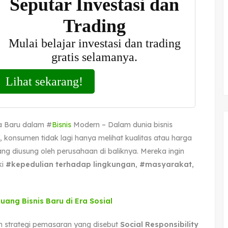
ka Baru dalam #
Bisnis
Modern – Dalam dunia bisnis
 konsumen tidak lagi hanya melihat kualitas atau harga
yang diusung oleh perusahaan di baliknya. Mereka ingin
i
#kepedulian terhadap lingkungan
,
#masyarakat
,
uang Bisnis Baru di Era Sosial
m strategi pemasaran yang disebut
Social Responsibility