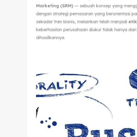
Marketing (SRM)
— sebuah konsep yang mengg
dengan strategi pemasaran yang berorientasi p
sekadar tren bisnis, melainkan telah menjadi
eti
keberhasilan perusahaan diukur tidak hanya dari
dihasilkannya.