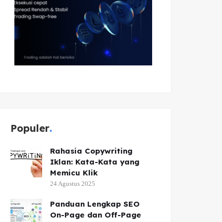
Populer
Rahasia Copywriting
Iklan: Kata-Kata yang
Memicu Klik
24 Agustus 2025
Panduan Lengkap SEO
On-Page dan Off-Page