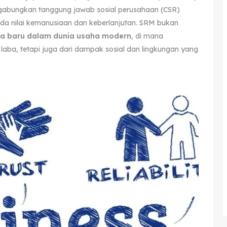
abungkan tanggung jawab sosial perusahaan (CSR)
ada nilai kemanusiaan dan keberlanjutan. SRM bukan
ka baru dalam dunia usaha modern
, di mana
 laba, tetapi juga dari dampak sosial dan lingkungan yang