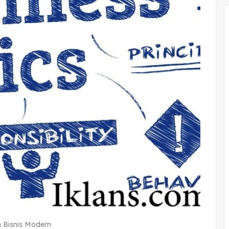
m Bisnis Modern