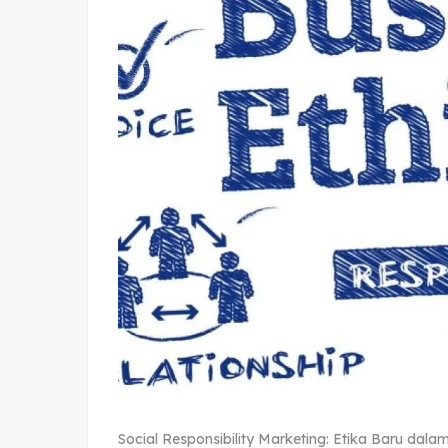
Social Responsibility Marketing: Etika Baru dala