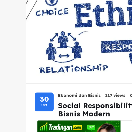
Ekonomi dan Bisnis
217 views
30
Social Responsibili
Okt
Bisnis Modern