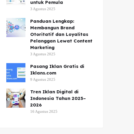
untuk Pemula
3 Agustus 2025
Panduan Lengkap:
Membangun Brand
Otoritatif dan Loyalitas
Pelanggan Lewat Content
Marketing
3 Agustus 2025
Pasang Iklan Gratis di
Iklans.com
9 Agustus 2025
Tren Iklan Digital di
Indonesia Tahun 2025–
2026
16 Agustus 2025