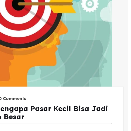
0 Comments
Mengapa Pasar Kecil Bisa Jadi
 Besar