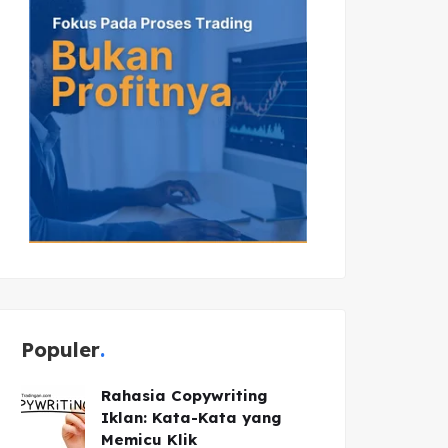
Populer
Rahasia Copywriting
Iklan: Kata-Kata yang
Memicu Klik