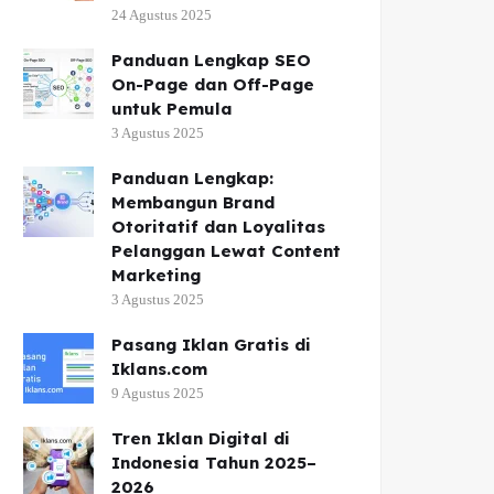
24 Agustus 2025
Panduan Lengkap SEO
On-Page dan Off-Page
untuk Pemula
3 Agustus 2025
Panduan Lengkap:
Membangun Brand
Otoritatif dan Loyalitas
Pelanggan Lewat Content
Marketing
3 Agustus 2025
Pasang Iklan Gratis di
Iklans.com
9 Agustus 2025
Tren Iklan Digital di
Indonesia Tahun 2025–
2026