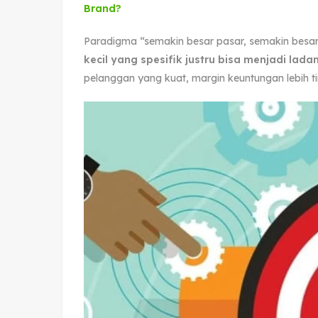
Brand?
Paradigma “semakin besar pasar, semakin besar
kecil yang spesifik justru bisa menjadi lad
pelanggan yang kuat, margin keuntungan lebih tin