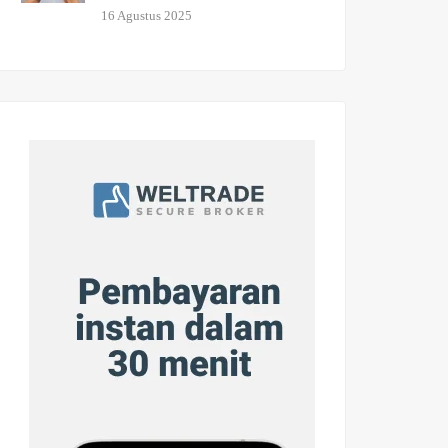
16 Agustus 2025