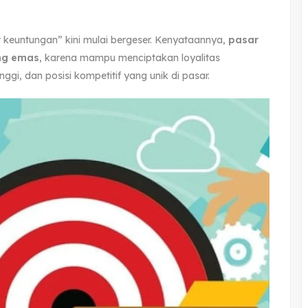
 keuntungan” kini mulai bergeser. Kenyataannya,
pasar
ang emas
, karena mampu menciptakan loyalitas
ggi, dan posisi kompetitif yang unik di pasar.