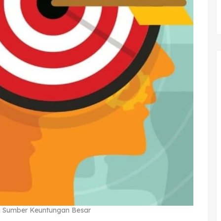
di Sumber Keuntungan Besar