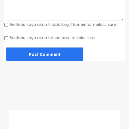
Beritahu saya akan tindak lanjut komentar melalui surel.
Beritahu saya akan tulisan baru melalui surel.