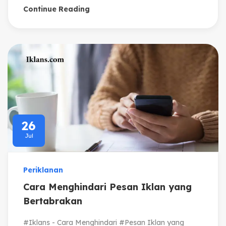
Continue Reading
26
Jul
Periklanan
Cara Menghindari Pesan Iklan yang
Bertabrakan
#Iklans - Cara Menghindari #Pesan Iklan yang