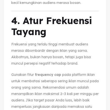
kecil kemungkinan audiens merasa bosan.
4. Atur Frekuensi
Tayang
Frekuensi yang terlalu tinggi membuat audiens
merasa dibombardir dengan iklan yang sama.
Akibatnya, bukan hanya bosan, tetapi juga bisa
muncul persepsi negatif terhadap brand.
Gunakan fitur
frequency cap
pada platform iklan
untuk membatasi seberapa sering iklan muncul pada
orang yang sama. Rekomendasi umum adalah
menampilkan iklan maksimal 2–3 kali per minggu per
audiens. Jika target pasar Anda luas, lebih baik
memperluas jangkauan daripada memaksa satu