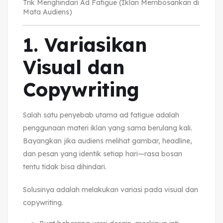
Trik Menghindari Ad Fatigue (Iklan Membosankan di
Mata Audiens)
1. Variasikan
Visual dan
Copywriting
Salah satu penyebab utama ad fatigue adalah
penggunaan materi iklan yang sama berulang kali.
Bayangkan jika audiens melihat gambar, headline,
dan pesan yang identik setiap hari—rasa bosan
tentu tidak bisa dihindari.
Solusinya adalah melakukan variasi pada visual dan
copywriting.