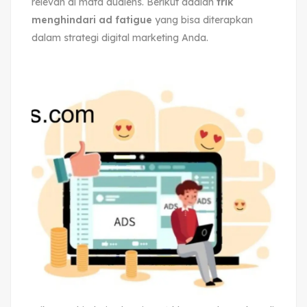
relevan di mata audiens. Berikut adalah
trik
menghindari ad fatigue
yang bisa diterapkan
dalam strategi digital marketing Anda.