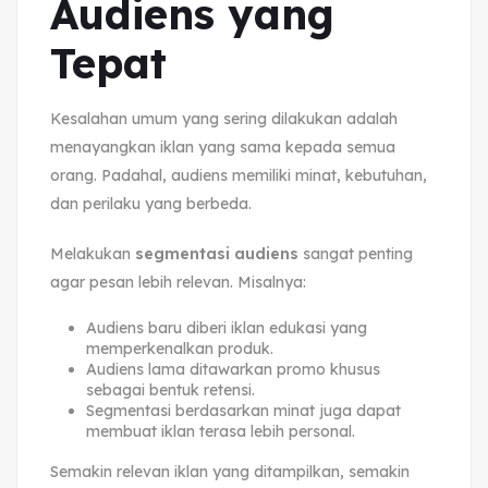
Audiens yang
Tepat
Kesalahan umum yang sering dilakukan adalah
menayangkan iklan yang sama kepada semua
orang. Padahal, audiens memiliki minat, kebutuhan,
dan perilaku yang berbeda.
Melakukan
segmentasi audiens
sangat penting
agar pesan lebih relevan. Misalnya:
Audiens baru diberi iklan edukasi yang
memperkenalkan produk.
Audiens lama ditawarkan promo khusus
sebagai bentuk retensi.
Segmentasi berdasarkan minat juga dapat
membuat iklan terasa lebih personal.
Semakin relevan iklan yang ditampilkan, semakin