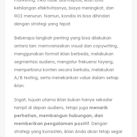
kehilangan efektivitasnya, biaya meningkat, dan
ROI menurun. Namun, kondisi ini bisa dihindari
dengan strategi yang tepat.
Beberapa langkah penting yang bisa dilakukan
antara lain: memvariasikan visual dan copywriting,
menggunakan format iklan berbeda, melakukan
segmentasi audiens, mengatur frekuensi tayang,
memperbarui konten secara berkala, melakukan
A/B testing, serta menekankan value dalam setiap
iklan.
Ingat, tujuan utama iklan bukan hanya sekadar
tampil di depan audiens, tetapi juga
menarik
perhatian, membangun hubungan, dan
memberikan pengalaman positif
. Dengan
strategi yang konsisten, iklan Anda akan tetap segar