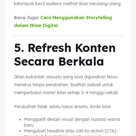
kelompok kecil audiens melihat iklan berulang-ulang.
Baca Juga:
Cara Menggunakan Storytelling
dalam Iklan Digital
5. Refresh Konten
Secara Berkala
Iklan bukanlah sesuatu yang bisa digunakan terus-
menerus tanpa perubahan. Buatlah jadwal untuk
memperbarui materi iklan setiap 2–4 minggu sekali.
Perubahan tidak selalu harus drastis. Anda bisa:
Mengganti desain visual dengan nuansa warna
baru.
Mengubah headline atau call-to-action (CTA).