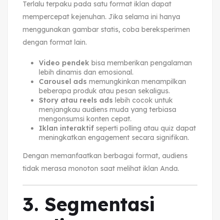
Terlalu terpaku pada satu format iklan dapat
mempercepat kejenuhan. Jika selama ini hanya
menggunakan gambar statis, coba bereksperimen
dengan format lain.
Video pendek
bisa memberikan pengalaman
lebih dinamis dan emosional.
Carousel ads
memungkinkan menampilkan
beberapa produk atau pesan sekaligus.
Story atau reels ads
lebih cocok untuk
menjangkau audiens muda yang terbiasa
mengonsumsi konten cepat.
Iklan interaktif
seperti polling atau quiz dapat
meningkatkan engagement secara signifikan.
Dengan memanfaatkan berbagai format, audiens
tidak merasa monoton saat melihat iklan Anda.
3. Segmentasi