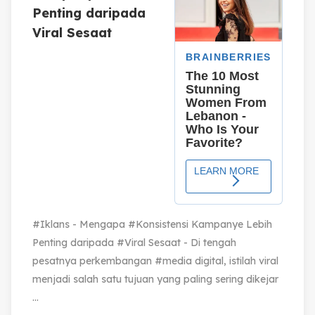
Penting daripada
Viral Sesaat
#Iklans - Mengapa #Konsistensi Kampanye Lebih
Penting daripada #Viral Sesaat - Di tengah
pesatnya perkembangan #media digital, istilah viral
menjadi salah satu tujuan yang paling sering dikejar
...