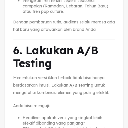
Mengikuti tren terkini seperti seasonal
campaign (Ramadan, Lebaran, Tahun Baru)
atau tren pop culture.
Dengan pembaruan rutin, audiens selalu merasa ada
hal baru yang ditawarkan oleh brand Anda.
6. Lakukan A/B
Testing
Menentukan versi iklan terbaik tidak bisa hanya
berdasarkan intuisi. Lakukan
A/B testing
untuk
mengetahui kombinasi elemen yang paling efektif.
Anda bisa menguji:
Headline: apakah versi yang singkat lebih
efektif dibanding yang panjang?