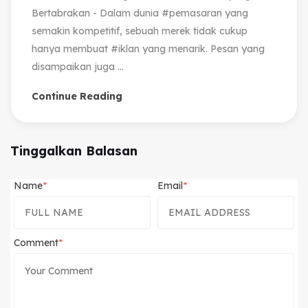
Bertabrakan - Dalam dunia #pemasaran yang
semakin kompetitif, sebuah merek tidak cukup
hanya membuat #iklan yang menarik. Pesan yang
disampaikan juga ...
Continue Reading
Tinggalkan Balasan
Name
Email
Comment