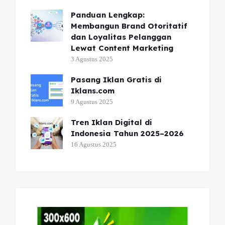
Panduan Lengkap:
Membangun Brand Otoritatif
dan Loyalitas Pelanggan
Lewat Content Marketing
3 Agustus 2025
Pasang Iklan Gratis di
Iklans.com
9 Agustus 2025
Tren Iklan Digital di
Indonesia Tahun 2025–2026
16 Agustus 2025