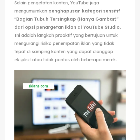
Selain pengetatan konten, YouTube juga
mengumumkan
penghapusan kategori sensitif
"Bagian Tubuh Tersingkap (Hanya Gambar)"
dari opsi penargetan iklan di YouTube Studio.
Ini adalah langkah proaktif yang bertujuan untuk
mengurangi risiko penempatan iklan yang tidak
tepat di samping konten yang dapat dianggap
eksplisit atau tidak pantas oleh beberapa merek.