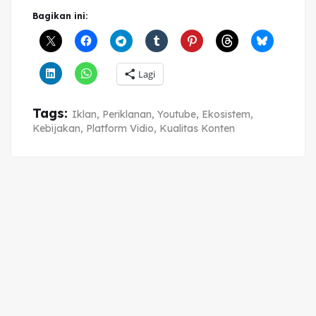
Bagikan ini:
Lagi
Tags:
Iklan
,
Periklanan
,
Youtube
,
Ekosistem
,
Kebijakan
,
Platform Vidio
,
Kualitas Konten