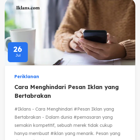
26
Jul
Periklanan
Cara Menghindari Pesan Iklan yang
Bertabrakan
#Iklans - Cara Menghindari #Pesan Iklan yang
Bertabrakan - Dalam dunia #pemasaran yang
semakin kompetitif, sebuah merek tidak cukup
hanya membuat #iklan yang menarik. Pesan yang