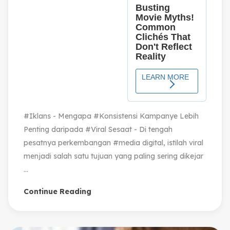
#Iklans - Mengapa #Konsistensi Kampanye Lebih
Penting daripada #Viral Sesaat - Di tengah
pesatnya perkembangan #media digital, istilah viral
menjadi salah satu tujuan yang paling sering dikejar
...
Continue Reading