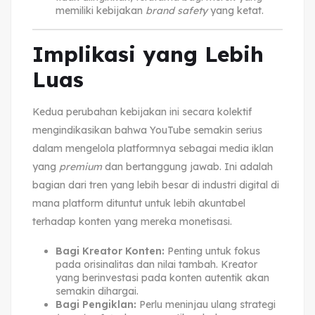
memiliki kebijakan
brand safety
yang ketat.
Implikasi yang Lebih
Luas
Kedua perubahan kebijakan ini secara kolektif
mengindikasikan bahwa YouTube semakin serius
dalam mengelola platformnya sebagai media iklan
yang
premium
dan bertanggung jawab. Ini adalah
bagian dari tren yang lebih besar di industri digital di
mana platform dituntut untuk lebih akuntabel
terhadap konten yang mereka monetisasi.
Bagi Kreator Konten:
Penting untuk fokus
pada orisinalitas dan nilai tambah. Kreator
yang berinvestasi pada konten autentik akan
semakin dihargai.
Bagi Pengiklan:
Perlu meninjau ulang strategi