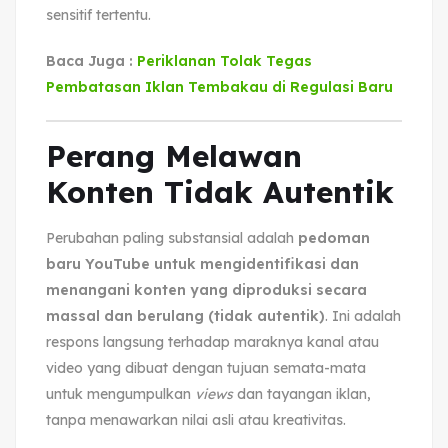
sensitif tertentu.
Baca Juga :
Periklanan Tolak Tegas
Pembatasan Iklan Tembakau di Regulasi Baru
Perang Melawan
Konten Tidak Autentik
Perubahan paling substansial adalah
pedoman
baru YouTube untuk mengidentifikasi dan
menangani konten yang diproduksi secara
massal dan berulang (tidak autentik)
. Ini adalah
respons langsung terhadap maraknya kanal atau
video yang dibuat dengan tujuan semata-mata
untuk mengumpulkan
views
dan tayangan iklan,
tanpa menawarkan nilai asli atau kreativitas.