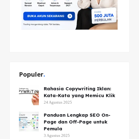
Populer
Rahasia Copywriting Iklan:
Kata-Kata yang Memicu Klik
24 Agustus 2025
Panduan Lengkap SEO On-
Page dan Off-Page untuk
Pemula
3 Agustus 2025