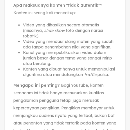
Apa maksudnya konten "tidak autentik"?
Konten ini sering kali mencakup:
Video yang dihasilkan secara otomatis
(misalnya,
slide show
foto dengan narasi
robotik).
Video yang mendaur ulang materi yang sudah
ada tanpa penambahan nilai yang signifikan.
Kanal yang mempublikasikan video dalam
jumlah besar dengan tema yang sangat mirip
atau berulang.
Konten yang dibuat hanya untuk memanipulasi
algoritma atau mendatangkan
traffic
palsu.
Mengapa ini penting?
Bagi YouTube, konten
semacam ini tidak hanya menurunkan kualitas
pengalaman pengguna tetapi juga merusak
kepercayaan pengiklan. Pengiklan membayar untuk
menjangkau audiens nyata yang terlibat, bukan bot
atau penonton yang tidak tertarik pada konten yang