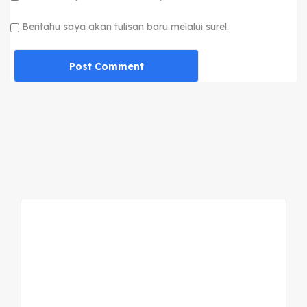
Beritahu saya akan tulisan baru melalui surel.