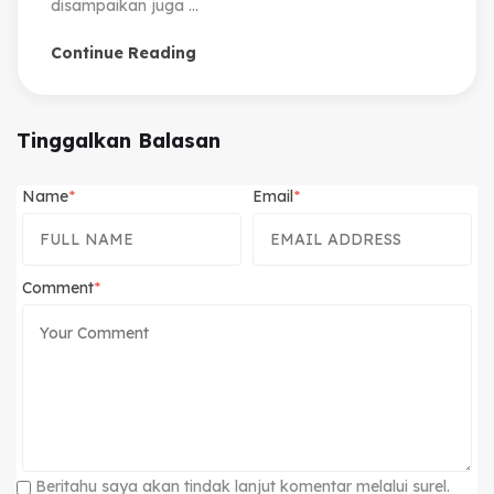
disampaikan juga ...
Continue Reading
Tinggalkan Balasan
Name
Email
Comment
Beritahu saya akan tindak lanjut komentar melalui surel.