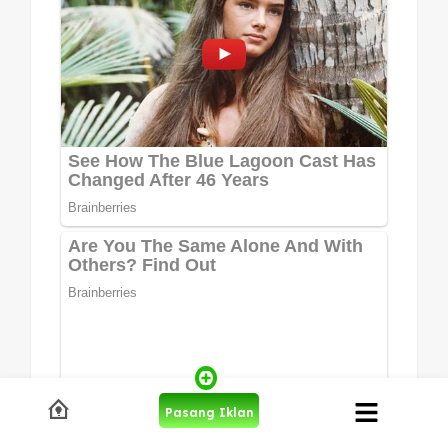
Pasang Iklan