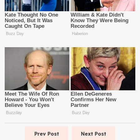
Prev Post
Next Post