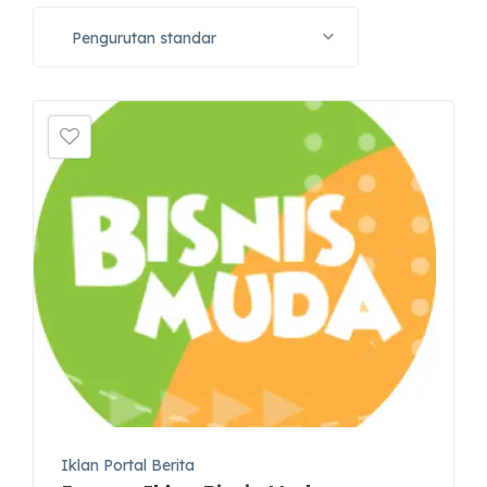
Pengurutan standar
Iklan Portal Berita