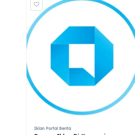
Iklan Portal Berita