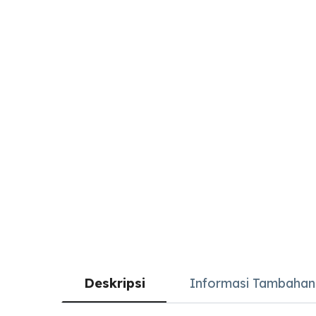
Deskripsi
Informasi Tambahan