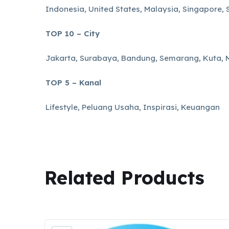
Indonesia, United States, Malaysia, Singapore
TOP 10 – City
Jakarta, Surabaya, Bandung, Semarang, Kuta, 
TOP 5 – Kanal
Lifestyle, Peluang Usaha, Inspirasi, Keuangan
Related
Products