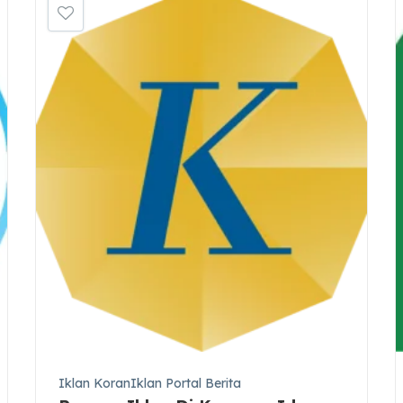
Iklan KoranIklan Portal Berita