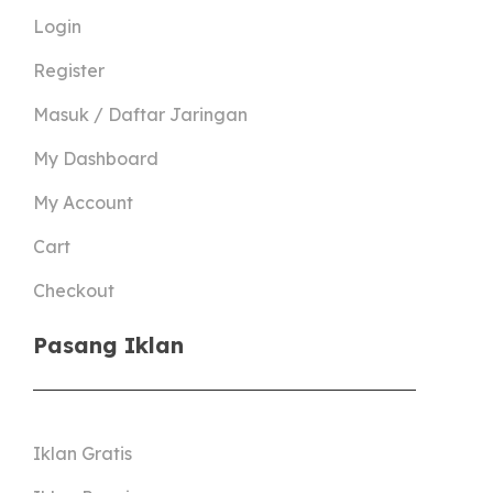
Login
Register
Masuk / Daftar Jaringan
My Dashboard
My Account
Cart
Checkout
Pasang Iklan
Iklan Gratis