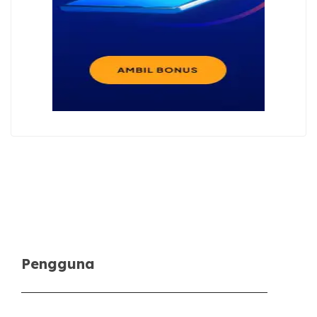
Pengguna