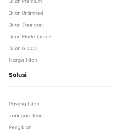
Iklan Premium
Iklan Unlimited
Iklan Jaringan
Iklan Marketplace
Iklan Global
Harga Iklan
Solusi
Pasang Iklan
Jaringan Iklan
Pengiklan