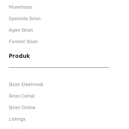
Monetisasi
Spesialis Iklan
Agen Iklan
Format Iklan
Produk
Iklan Elektronik
Iklan Cetak
Iklan Online
Listings