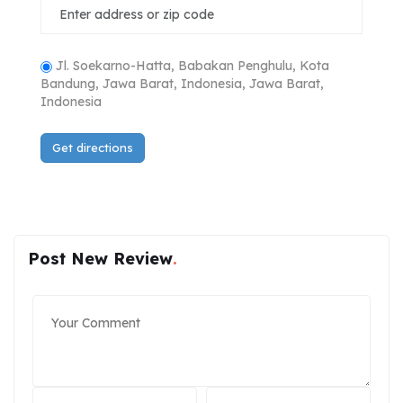
Jl. Soekarno-Hatta, Babakan Penghulu, Kota
Bandung, Jawa Barat, Indonesia, Jawa Barat,
Indonesia
Post New Review