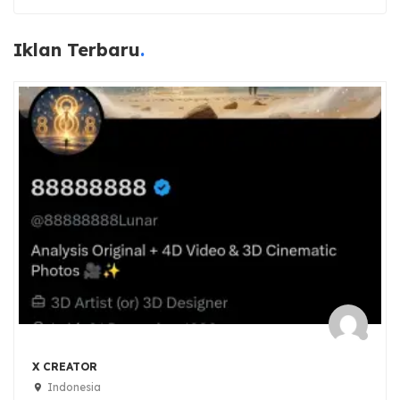
Iklan Terbaru
X CREATOR
Indonesia