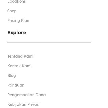
Locations
Shop
Pricing Plan
Explore
Tentang Kami
Kontak Kami
Blog
Panduan
Pengembalian Dana
Kebijakan Privasi