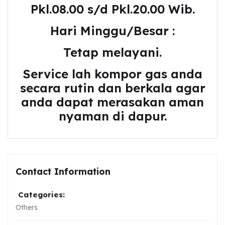
Pkl.08.00 s/d Pkl.20.00 Wib.
Hari Minggu/Besar :
Tetap melayani.
Service lah kompor gas anda
secara rutin dan berkala agar
anda dapat merasakan aman
nyaman di dapur.
Contact Information
Categories:
Others