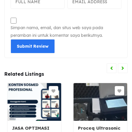
Simpan nama, email, dan situs web saya pada
peramban ini untuk komentar saya berikutnya.
Related Listings
JASA OPTIMASI
Proceq Ultrasonic