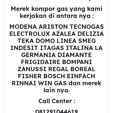
Merek kompor gas yang kami
kerjakan di antara nya :
MODENA ARISTON TECNOGAS
ELECTROLUX AZALEA DELIZIA
TEKA DOMO LINEA SMEG
INDESIT ITAGAS ITALINA LA
GERMANIA DIAMANTE
FRIGIDAIRE BOMPANI
ZANUSSI REGAL BOREAL
FISHER BOSCH EINFACH
RINNAI WIN GAS dan merek
lain nya.
Call Center :
081291044619