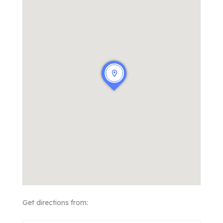
Get directions from: