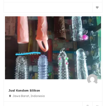
Jual Kondom Silikon
Jawa Barat, Indonesia