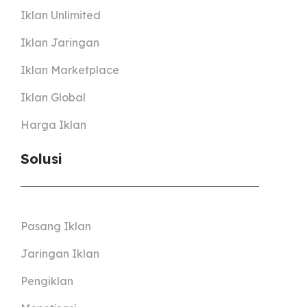
Iklan Unlimited
Iklan Jaringan
Iklan Marketplace
Iklan Global
Harga Iklan
Solusi
Pasang Iklan
Jaringan Iklan
Pengiklan