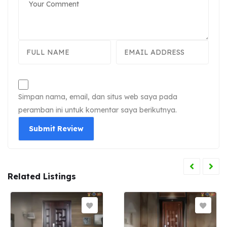
Simpan nama, email, dan situs web saya pada
peramban ini untuk komentar saya berikutnya.
Related Listings