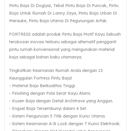
Pintu Baja Di Dogiyai, Tebal Pintu Baja Di Puncak, Pintu
Baja Untuk Rumah Di Lanny Jaya, Pintu Baja Urban Di
Merauke, Pintu Baja Utama Di Pegunungan Arfak.
FORTRESS adalah produk Pintu Baja Motif Kayu Sebuah
terobosan inovasi terbaru sebagai alternatif pengganti
pintu rumah konvensional yang mengunakan material
baja sebagai bahan baku utamanya.
Tingkatkan Keamanan Rumah Anda dengan 13
Keunggulan Fortress Pintu Baja!
- Material Baja Berkualitas Tinggi.
- Finishing dengan Pola Serat Kayu Alami.
- Kusen Baja dengan Detail Architrave yang Anggun.
- Engsel Baja Tersembunyi dalam 4 Set.
- Sistem Penguncian 5 Titik dengan Kunci Utama.
- Sistem Keamanan A-B Lock dengan 7 Kunci Elektronik.