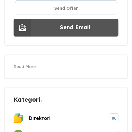
Send Offer
Send Email
Read More
Kategori
Direktori
88