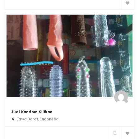
Jual Kondom Silikon
Jawa Barat, Indonesia