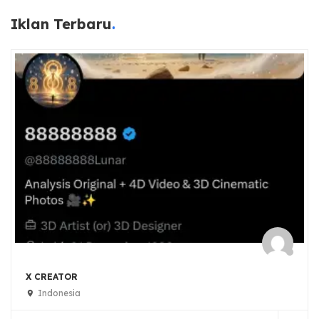
Iklan Terbaru
X CREATOR
Indonesia