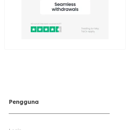
Pengguna