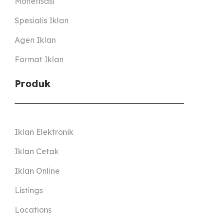
Monetisasi
Spesialis Iklan
Agen Iklan
Format Iklan
Produk
Iklan Elektronik
Iklan Cetak
Iklan Online
Listings
Locations