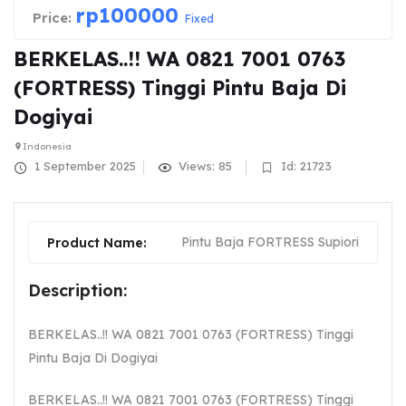
rp
100000
Price:
Fixed
BERKELAS..!! WA 0821 7001 0763
(FORTRESS) Tinggi Pintu Baja Di
Dogiyai
Indonesia
1 September 2025
Views: 85
Id: 21723
Pintu Baja FORTRESS Supiori
Product Name:
Description:
BERKELAS..!! WA 0821 7001 0763 (FORTRESS) Tinggi
Pintu Baja Di Dogiyai
BERKELAS..!! WA 0821 7001 0763 (FORTRESS) Tinggi