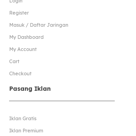
Login
Register
Masuk / Daftar Jaringan
My Dashboard
My Account
Cart
Checkout
Pasang Iklan
Iklan Gratis
Iklan Premium