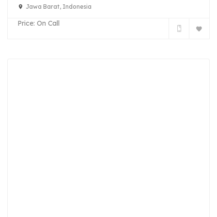
Jawa Barat, Indonesia
Price:
On Call