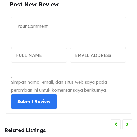
Post New Review
Simpan nama, email, dan situs web saya pada
peramban ini untuk komentar saya berikutnya.
Related Listings