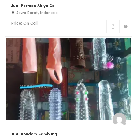
Jual Permen Akiyo Ca
Jawa Barat, Indonesia
Price:
On Call
Jual Kondom Sambung