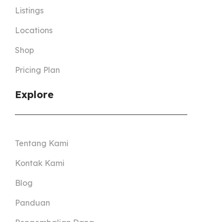
Listings
Locations
Shop
Pricing Plan
Explore
Tentang Kami
Kontak Kami
Blog
Panduan