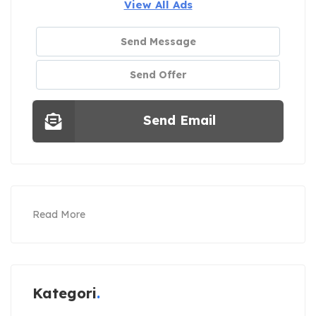
View All Ads
Send Message
Send Offer
Send Email
Read More
Kategori