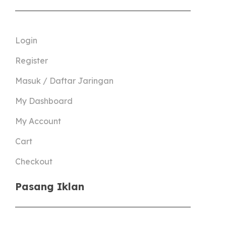
Login
Register
Masuk / Daftar Jaringan
My Dashboard
My Account
Cart
Checkout
Pasang Iklan