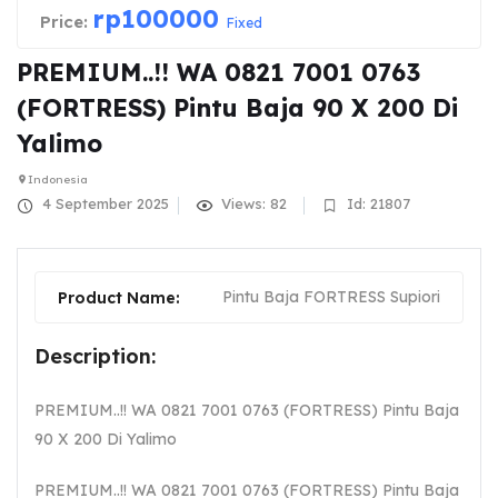
rp
100000
Price:
Fixed
PREMIUM..!! WA 0821 7001 0763
(FORTRESS) Pintu Baja 90 X 200 Di
Yalimo
Indonesia
4 September 2025
Views: 82
Id: 21807
Pintu Baja FORTRESS Supiori
Product Name:
Description:
PREMIUM..!! WA 0821 7001 0763 (FORTRESS) Pintu Baja
90 X 200 Di Yalimo
PREMIUM..!! WA 0821 7001 0763 (FORTRESS) Pintu Baja