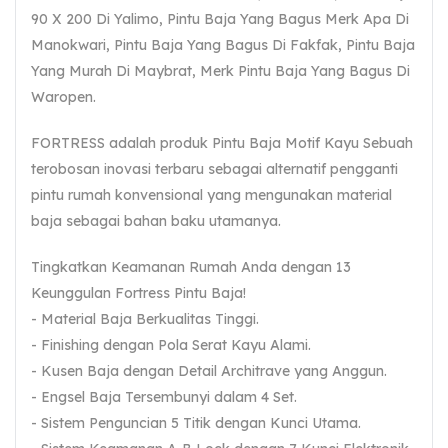
90 X 200 Di Yalimo, Pintu Baja Yang Bagus Merk Apa Di
Manokwari, Pintu Baja Yang Bagus Di Fakfak, Pintu Baja
Yang Murah Di Maybrat, Merk Pintu Baja Yang Bagus Di
Waropen.
FORTRESS adalah produk Pintu Baja Motif Kayu Sebuah
terobosan inovasi terbaru sebagai alternatif pengganti
pintu rumah konvensional yang mengunakan material
baja sebagai bahan baku utamanya.
Tingkatkan Keamanan Rumah Anda dengan 13
Keunggulan Fortress Pintu Baja!
- Material Baja Berkualitas Tinggi.
- Finishing dengan Pola Serat Kayu Alami.
- Kusen Baja dengan Detail Architrave yang Anggun.
- Engsel Baja Tersembunyi dalam 4 Set.
- Sistem Penguncian 5 Titik dengan Kunci Utama.