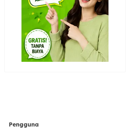
Pengguna