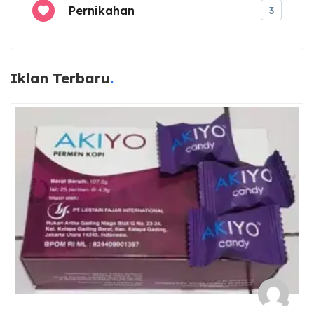
Pernikahan
3
Iklan Terbaru