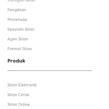
Jaringan Iklan
Pengiklan
Monetisasi
Spesialis Iklan
Agen Iklan
Format Iklan
Produk
Iklan Elektronik
Iklan Cetak
Iklan Online