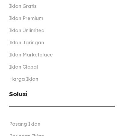
Iklan Gratis
Iklan Premium
Iklan Unlimited
Iklan Jaringan
Iklan Marketplace
Iklan Global
Harga Iklan
Solusi
Pasang Iklan