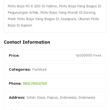
Pintu Baja 90 X 200 Di Yalimo, Pintu Baja Yang Bagus Di
Pegunungan Arfak, Pintu Baja Yang Murah Di Sorong,
Merk Pintu Baja Yang Bagus Di Jayapura, Ukuran Pintu
Baja Di Supiori.
Contact Information
Price:
rp
100000
Fixed
Categories:
Furniture
Phone:
082170010763
Address:
Intan Jaya, Papua, Indonesia
,
Indonesia