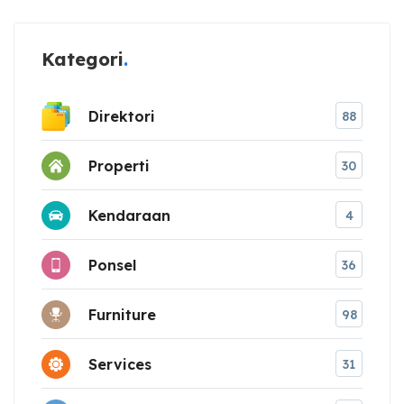
Kategori
Direktori
88
Properti
30
Kendaraan
4
Ponsel
36
Furniture
98
Services
31