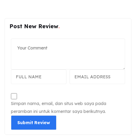
Post New Review
Simpan nama, email, dan situs web saya pada
peramban ini untuk komentar saya berikutnya.