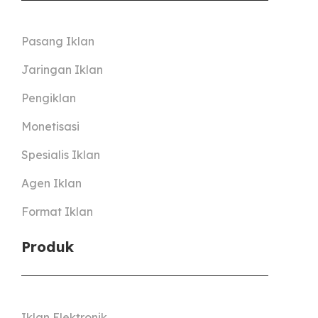
Pasang Iklan
Jaringan Iklan
Pengiklan
Monetisasi
Spesialis Iklan
Agen Iklan
Format Iklan
Produk
Iklan Elektronik