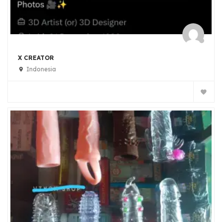
X CREATOR
Indonesia