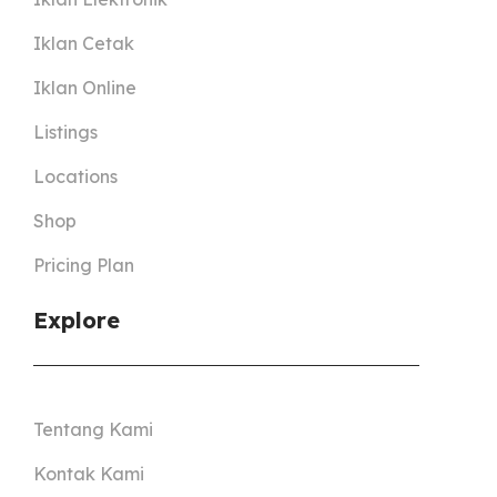
Iklan Cetak
Iklan Online
Listings
Locations
Shop
Pricing Plan
Explore
Tentang Kami
Kontak Kami