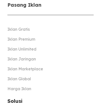
Pasang Iklan
Iklan Gratis
Iklan Premium
Iklan Unlimited
Iklan Jaringan
Iklan Marketplace
Iklan Global
Harga Iklan
Solusi