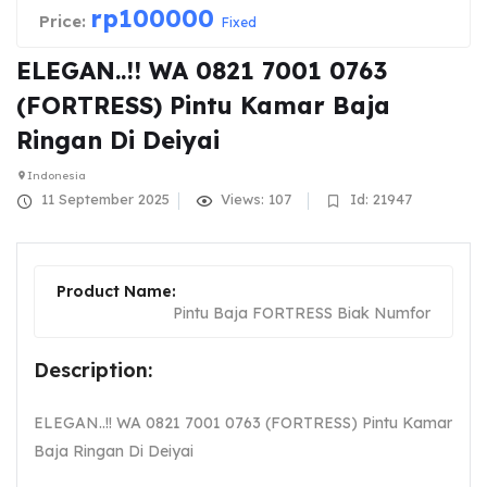
rp
100000
Price:
Fixed
ELEGAN..!! WA 0821 7001 0763
(FORTRESS) Pintu Kamar Baja
Ringan Di Deiyai
Indonesia
11 September 2025
Views: 107
Id: 21947
Product Name:
Pintu Baja FORTRESS Biak Numfor
Description:
ELEGAN..!! WA 0821 7001 0763 (FORTRESS) Pintu Kamar
Baja Ringan Di Deiyai