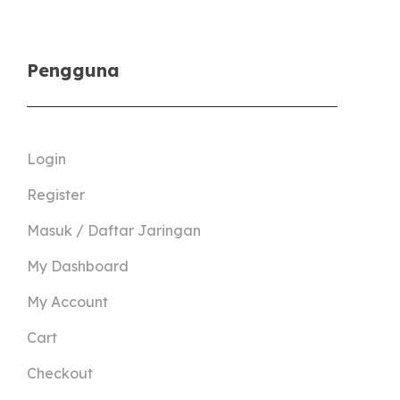
Pengguna
Login
Register
Masuk / Daftar Jaringan
My Dashboard
My Account
Cart
Checkout