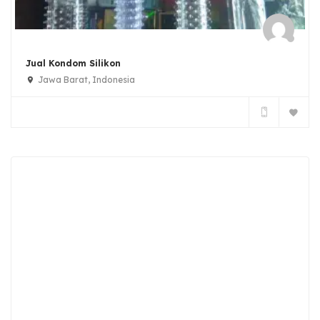
Jual Kondom Silikon
Jawa Barat, Indonesia