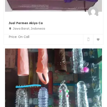
Jual Permen Akiyo Ca
Jawa Barat, Indonesia
Price:
On Call