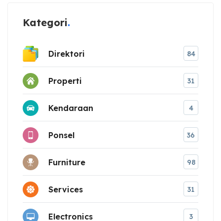
Kategori
Direktori
84
Properti
31
Kendaraan
4
Ponsel
36
Furniture
98
Services
31
Electronics
3