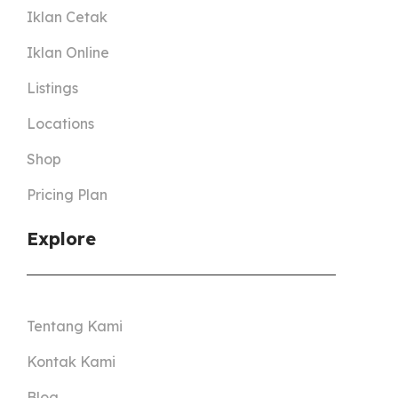
Iklan Cetak
Iklan Online
Listings
Locations
Shop
Pricing Plan
Explore
Tentang Kami
Kontak Kami
Blog