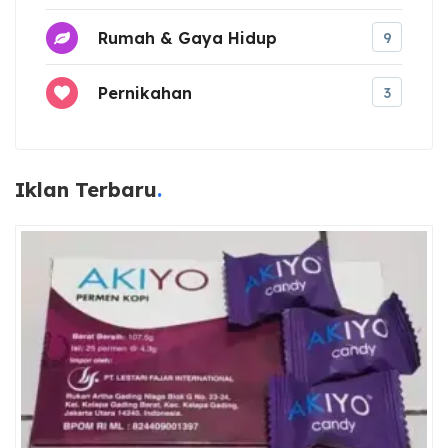
Rumah & Gaya Hidup
9
Pernikahan
3
Iklan Terbaru