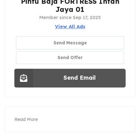
Pintu Baja FORTRESS Intan
Jaya 01
Member since Sep 17, 2025
View All Ads
Send Message
Send Offer
Send Email
Read More