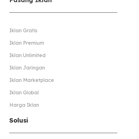
Iklan Gratis
Iklan Premium
Iklan Unlimited
Iklan Jaringan
Iklan Marketplace
Iklan Global
Harga Iklan
Solusi