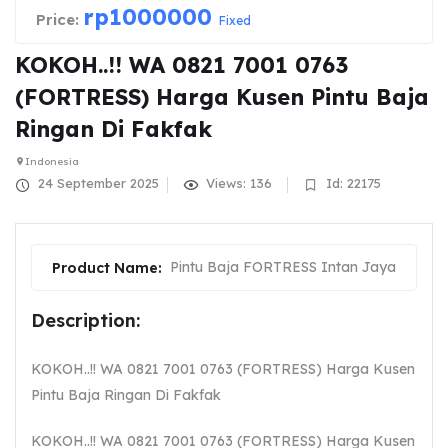
rp
1000000
Price:
Fixed
KOKOH..!! WA 0821 7001 0763
(FORTRESS) Harga Kusen Pintu Baja
Ringan Di Fakfak
Indonesia
24 September 2025
Views: 136
Id: 22175
Pintu Baja FORTRESS Intan Jaya
Product Name:
Description:
KOKOH..!! WA 0821 7001 0763 (FORTRESS) Harga Kusen
Pintu Baja Ringan Di Fakfak
KOKOH..!! WA 0821 7001 0763 (FORTRESS) Harga Kusen