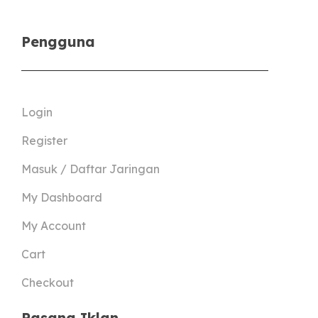
Pengguna
Login
Register
Masuk / Daftar Jaringan
My Dashboard
My Account
Cart
Checkout
Pasang Iklan