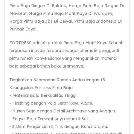
Pintu Baja Ringan Di Fakfak, Harga Pintu Baja Ringan Di
Maybrat, Harga Pintu Baja Motif Kayu Di Waropen,
Harga Pintu Baja Jbs Di Deiyai, Pintu Baja Indonesia Di
Puncak Jaya.
FORTRESS adalah produk Pintu Baja Motif Kayu Sebuah
terobosan inovasi terbaru sebagai alternatif pengganti
pintu rumah konvensional yang mengunakan material
baja sebagai bahan baku utamanya.
Tingkatkan Keamanan Rumah Anda dengan 13
Keunggulan Fortress Pintu Baja!
- Material Baja Berkualitas Tinggi.
- Finishing dengan Pola Serat Kayu Alami.
- Kusen Baja dengan Detail Architrave yang Anggun.
- Engsel Baja Tersembunyi dalam 4 Set.
- Sistem Penguncian 5 Titik dengan Kunci Utama.