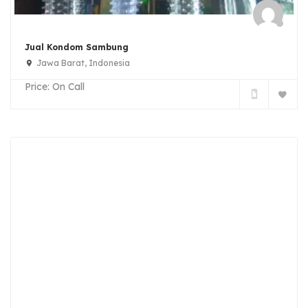
Jual Kondom Sambung
Jawa Barat, Indonesia
Price:
On Call