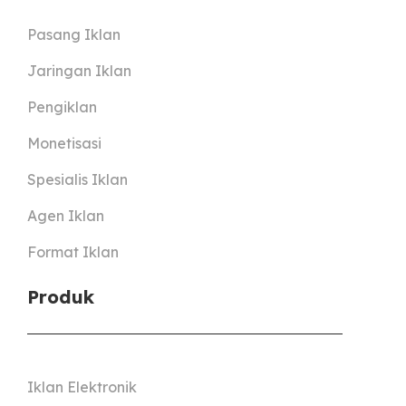
Pasang Iklan
Jaringan Iklan
Pengiklan
Monetisasi
Spesialis Iklan
Agen Iklan
Format Iklan
Produk
Iklan Elektronik