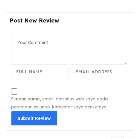
Post New Review
Simpan nama, email, dan situs web saya pada
peramban ini untuk komentar saya berikutnya.