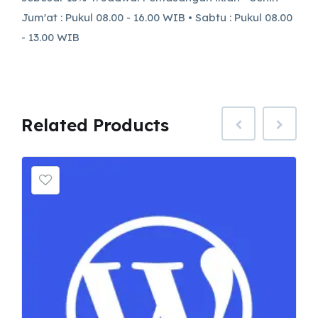
Jum'at : Pukul 08.00 - 16.00 WIB • Sabtu : Pukul 08.00
- 13.00 WIB
Related
Products