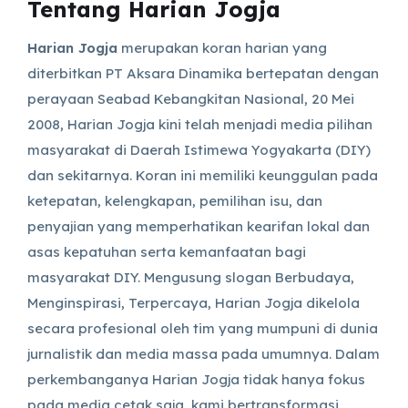
Tentang Harian Jogja
Harian Jogja
merupakan koran harian yang
diterbitkan PT Aksara Dinamika bertepatan dengan
perayaan Seabad Kebangkitan Nasional, 20 Mei
2008, Harian Jogja kini telah menjadi media pilihan
masyarakat di Daerah Istimewa Yogyakarta (DIY)
dan sekitarnya. Koran ini memiliki keunggulan pada
ketepatan, kelengkapan, pemilihan isu, dan
penyajian yang memperhatikan kearifan lokal dan
asas kepatuhan serta kemanfaatan bagi
masyarakat DIY. Mengusung slogan Berbudaya,
Menginspirasi, Terpercaya, Harian Jogja dikelola
secara profesional oleh tim yang mumpuni di dunia
jurnalistik dan media massa pada umumnya. Dalam
perkembanganya Harian Jogja tidak hanya fokus
pada media cetak saja, kami bertransformasi