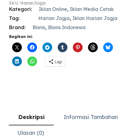
SKU:
HarianJogja
Kategori:
Iklan Online
,
Iklan Media Cetak
Tag:
Harian Jogja
,
Iklan Harian Jogja
Brand:
Bisnis
,
Bisnis Indonesia
Bagikan ini:
Lagi
Deskripsi
Informasi Tambahan
Ulasan (0)