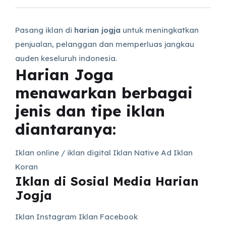
Pasang iklan di
harian jogja
untuk meningkatkan
penjualan, pelanggan dan memperluas jangkau
auden keseluruh indonesia.
Harian Joga
menawarkan berbagai
jenis dan tipe iklan
diantaranya:
Iklan online / iklan digital Iklan Native Ad Iklan
Koran
Iklan di Sosial Media Harian
Jogja
Iklan Instagram Iklan Facebook