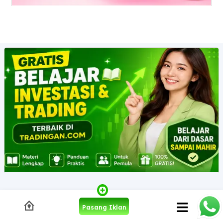
Pasang Iklan