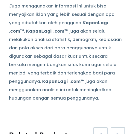
Juga menggunakan informasi ini untuk bisa
menyajikan iklan yang lebih sesuai dengan apa
yang dibutuhkan oleh pengguna
KapanLagi
.com™
.
KapanLagi .com™
juga akan selalu
melakukan analisa statistik, demografi, kebiasaan
dan pola akses dari para penggunanya untuk
digunakan sebagai dasar kuat untuk secara
berkala mengembangkan situs kami agar selalu
menjadi yang terbaik dan terlengkap bagi para
penggunanya.
KapanLagi .com™
juga akan
menggunakan analisa ini untuk meningkatkan
hubungan dengan semua penggunanya.