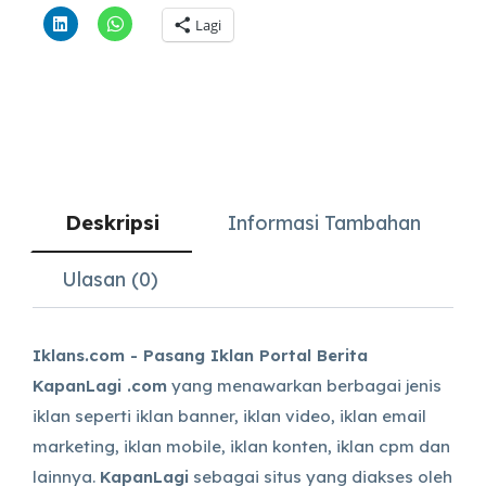
Lagi
Deskripsi
Informasi Tambahan
Ulasan (0)
Iklans.com - Pasang Iklan Portal Berita
KapanLagi .com
yang menawarkan berbagai jenis
iklan seperti iklan banner, iklan video, iklan email
marketing, iklan mobile, iklan konten, iklan cpm dan
lainnya.
KapanLagi
sebagai situs yang diakses oleh