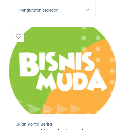
Pengurutan standar
Iklan Portal Berita