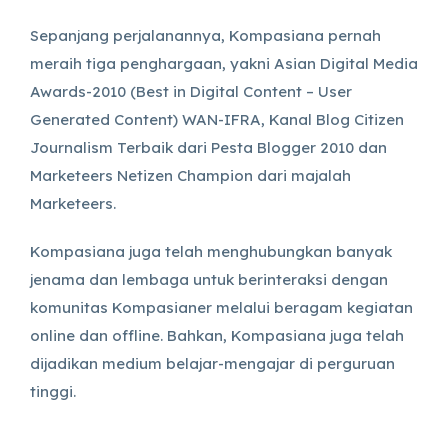
Sepanjang perjalanannya, Kompasiana pernah
meraih tiga penghargaan, yakni Asian Digital Media
Awards-2010 (Best in Digital Content – User
Generated Content) WAN-IFRA, Kanal Blog Citizen
Journalism Terbaik dari Pesta Blogger 2010 dan
Marketeers Netizen Champion dari majalah
Marketeers.
Kompasiana juga telah menghubungkan banyak
jenama dan lembaga untuk berinteraksi dengan
komunitas Kompasianer melalui beragam kegiatan
online dan offline. Bahkan, Kompasiana juga telah
dijadikan medium belajar-mengajar di perguruan
tinggi.