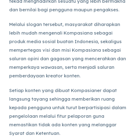
tekad menghadirkan sesuatu yang lebih bermakna
dan bernilai bagi pengguna maupun pengakses.
Melalui slogan tersebut, masyarakat diharapkan
lebih mudah mengenali Kompasiana sebagai
produk media sosial buatan Indonesia, sekaligus
mempertegas visi dan misi Kompasiana sebagai
saluran opini dan gagasan yang mencerahkan dan
memperkaya wawasan, serta menjadi saluran
pemberdayaan kreator konten.
Setiap konten yang dibuat Kompasianer dapat
langsung tayang sehingga memberikan ruang
kepada pengguna untuk turut berpartisipasi dalam
pengelolaan melalui fitur pelaporan guna
memastikan tidak ada konten yang melanggar
Syarat dan Ketentuan.