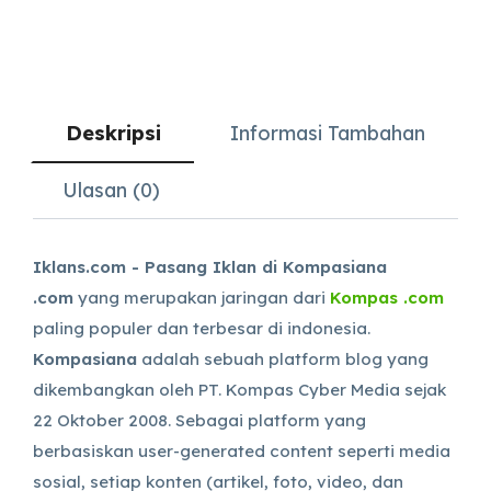
Deskripsi
Informasi Tambahan
Ulasan (0)
Iklans.com - Pasang Iklan di Kompasiana
.com
yang merupakan jaringan dari
Kompas .com
paling populer dan terbesar di indonesia.
Kompasiana
adalah sebuah platform blog yang
dikembangkan oleh PT. Kompas Cyber Media sejak
22 Oktober 2008. Sebagai platform yang
berbasiskan user-generated content seperti media
sosial, setiap konten (artikel, foto, video, dan