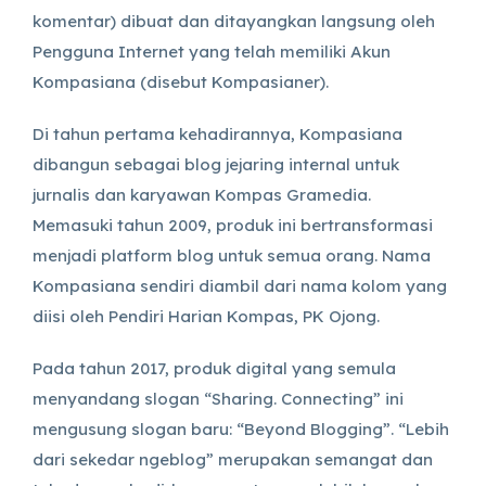
komentar) dibuat dan ditayangkan langsung oleh
Pengguna Internet yang telah memiliki Akun
Kompasiana (disebut Kompasianer).
Di tahun pertama kehadirannya, Kompasiana
dibangun sebagai blog jejaring internal untuk
jurnalis dan karyawan Kompas Gramedia.
Memasuki tahun 2009, produk ini bertransformasi
menjadi platform blog untuk semua orang. Nama
Kompasiana sendiri diambil dari nama kolom yang
diisi oleh Pendiri Harian Kompas, PK Ojong.
Pada tahun 2017, produk digital yang semula
menyandang slogan “Sharing. Connecting” ini
mengusung slogan baru: “Beyond Blogging”. “Lebih
dari sekedar ngeblog” merupakan semangat dan