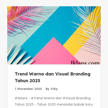
Trend Warna dan Visual Branding
Tahun 2025
7 November 2025
By :
Viky
#Iklans - #Trend Warna dan #Visual Branding
Tahun 2025 - Tahun 2025 menandai babak baru