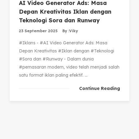
AI Video Generator Ads: Masa
Depan Kreativitas Iklan dengan
Teknologi Sora dan Runway
23 September 2025
By :
Viky
#Iklans - #AI Video Generator Ads: Masa
Depan Kreativitas #Iklan dengan #Teknologi
#Sora dan #Runway - Dalam dunia
#pemasaran modern, video telah menjadi salah
satu format iklan paling efektif. ...
Continue Reading