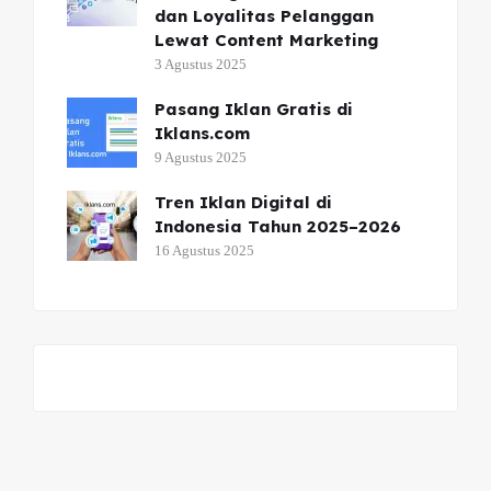
dan Loyalitas Pelanggan
Lewat Content Marketing
3 Agustus 2025
Pasang Iklan Gratis di
Iklans.com
9 Agustus 2025
Tren Iklan Digital di
Indonesia Tahun 2025–2026
16 Agustus 2025