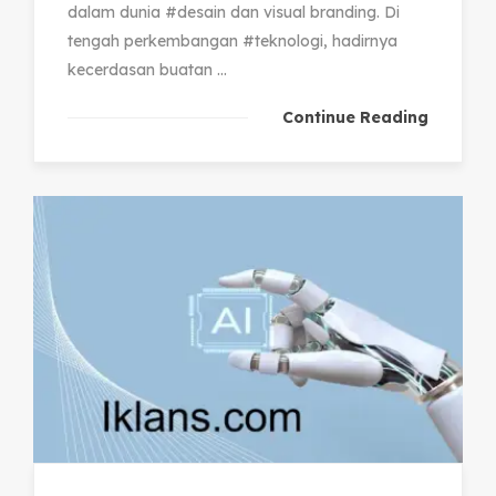
dalam dunia #desain dan visual branding. Di
tengah perkembangan #teknologi, hadirnya
kecerdasan buatan ...
Continue Reading