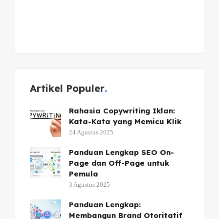
Artikel Populer
Rahasia Copywriting Iklan:
Kata-Kata yang Memicu Klik
24 Agustus 2025
Panduan Lengkap SEO On-
Page dan Off-Page untuk
Pemula
3 Agustus 2025
Panduan Lengkap:
Membangun Brand Otoritatif