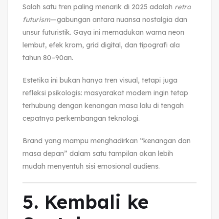
Salah satu tren paling menarik di 2025 adalah
retro
futurism
—gabungan antara nuansa nostalgia dan
unsur futuristik. Gaya ini memadukan warna neon
lembut, efek krom, grid digital, dan tipografi ala
tahun 80–90an.
Estetika ini bukan hanya tren visual, tetapi juga
refleksi psikologis: masyarakat modern ingin tetap
terhubung dengan kenangan masa lalu di tengah
cepatnya perkembangan teknologi.
Brand yang mampu menghadirkan “kenangan dan
masa depan” dalam satu tampilan akan lebih
mudah menyentuh sisi emosional audiens.
5. Kembali ke