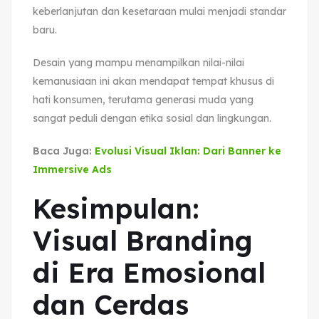
keberlanjutan dan kesetaraan mulai menjadi standar
baru.
Desain yang mampu menampilkan nilai-nilai
kemanusiaan ini akan mendapat tempat khusus di
hati konsumen, terutama generasi muda yang
sangat peduli dengan etika sosial dan lingkungan.
Baca Juga:
Evolusi Visual Iklan: Dari Banner ke
Immersive Ads
Kesimpulan:
Visual Branding
di Era Emosional
dan Cerdas