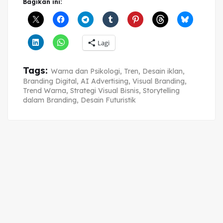
Bagikan ini:
Lagi
Tags:
Warna dan Psikologi
,
Tren
,
Desain iklan
,
Branding Digital
,
AI Advertising
,
Visual Branding
,
Trend Warna
,
Strategi Visual Bisnis
,
Storytelling
dalam Branding
,
Desain Futuristik