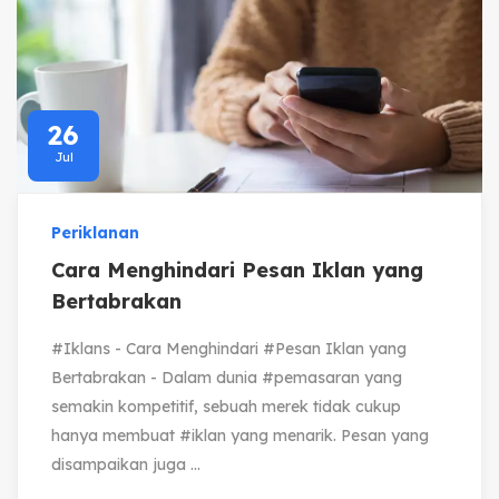
26
Jul
Periklanan
Cara Menghindari Pesan Iklan yang
Bertabrakan
#Iklans - Cara Menghindari #Pesan Iklan yang
Bertabrakan - Dalam dunia #pemasaran yang
semakin kompetitif, sebuah merek tidak cukup
hanya membuat #iklan yang menarik. Pesan yang
disampaikan juga ...