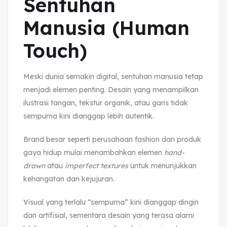
Sentuhan
Manusia (Human
Touch)
Meski dunia semakin digital, sentuhan manusia tetap
menjadi elemen penting. Desain yang menampilkan
ilustrasi tangan, tekstur organik, atau garis tidak
sempurna kini dianggap lebih autentik.
Brand besar seperti perusahaan fashion dan produk
gaya hidup mulai menambahkan elemen
hand-
drawn
atau
imperfect textures
untuk menunjukkan
kehangatan dan kejujuran.
Visual yang terlalu “sempurna” kini dianggap dingin
dan artifisial, sementara desain yang terasa alami