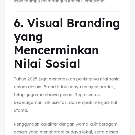
lebih mampu membangun koneksi emosional.
6. Visual Branding
yang
Mencerminkan
Nilai Sosial
Tahun 2025 juga menegaskan pentingnya nilai sosial
dalam desain. Brand tidak hanya menjual produk,
tetapi juga membawa pesan. Representasi
keberagaman, inklusivitas, dan empati menjadi hal
utama.
Penggunaan karakter dengan warna kulit beragam,
desain yang menghargai budaya lokal, serta pesan