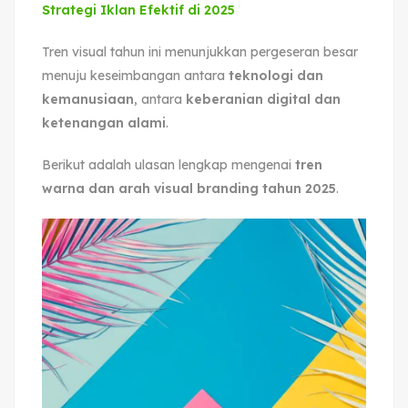
Strategi Iklan Efektif di 2025
Tren visual tahun ini menunjukkan pergeseran besar
menuju keseimbangan antara
teknologi dan
kemanusiaan
, antara
keberanian digital dan
ketenangan alami
.
Berikut adalah ulasan lengkap mengenai
tren
warna dan arah visual branding tahun 2025
.