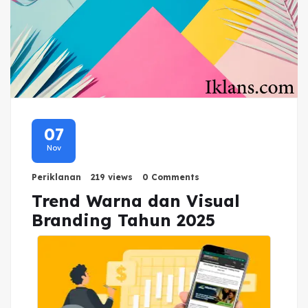
07
Nov
Periklanan
219 views
0 Comments
Trend Warna dan Visual
Branding Tahun 2025