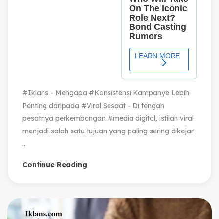
#Iklans - Mengapa #Konsistensi Kampanye Lebih
Penting daripada #Viral Sesaat - Di tengah
pesatnya perkembangan #media digital, istilah viral
menjadi salah satu tujuan yang paling sering dikejar
...
Continue Reading