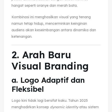
hangat seperti oranye dan merah bata.
Kombinasi ini menghasilkan visual yang tenang
namun tetap hidup, mencerminkan keinginan
audiens akan keseimbangan antara dinamika dan
ketenangan.
2. Arah Baru
Visual Branding
a. Logo Adaptif dan
Fleksibel
Logo kini tidak lagi bersifat kaku. Tahun 2025
menghadirkan konsep
dynamic identity
atau sistem