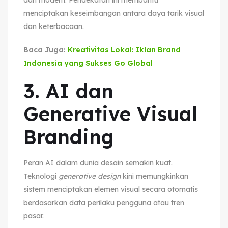
menciptakan keseimbangan antara daya tarik visual
dan keterbacaan.
Baca Juga:
Kreativitas Lokal: Iklan Brand
Indonesia yang Sukses Go Global
3. AI dan
Generative Visual
Branding
Peran AI dalam dunia desain semakin kuat.
Teknologi
generative design
kini memungkinkan
sistem menciptakan elemen visual secara otomatis
berdasarkan data perilaku pengguna atau tren
pasar.