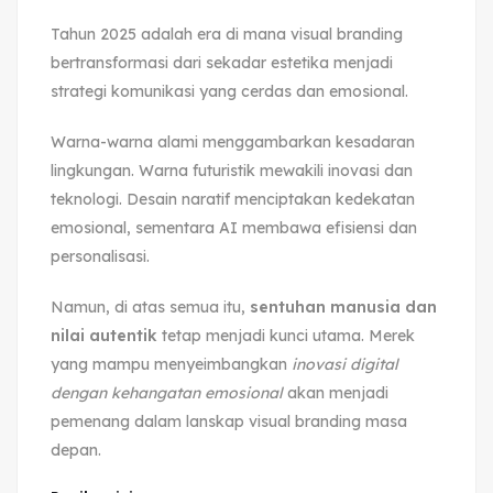
Tahun 2025 adalah era di mana visual branding
bertransformasi dari sekadar estetika menjadi
strategi komunikasi yang cerdas dan emosional.
Warna-warna alami menggambarkan kesadaran
lingkungan. Warna futuristik mewakili inovasi dan
teknologi. Desain naratif menciptakan kedekatan
emosional, sementara AI membawa efisiensi dan
personalisasi.
Namun, di atas semua itu,
sentuhan manusia dan
nilai autentik
tetap menjadi kunci utama. Merek
yang mampu menyeimbangkan
inovasi digital
dengan kehangatan emosional
akan menjadi
pemenang dalam lanskap visual branding masa
depan.