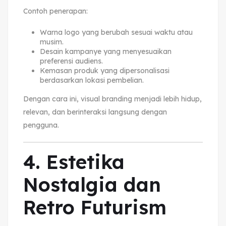
Contoh penerapan:
Warna logo yang berubah sesuai waktu atau
musim.
Desain kampanye yang menyesuaikan
preferensi audiens.
Kemasan produk yang dipersonalisasi
berdasarkan lokasi pembelian.
Dengan cara ini, visual branding menjadi lebih hidup,
relevan, dan berinteraksi langsung dengan
pengguna.
4. Estetika
Nostalgia dan
Retro Futurism