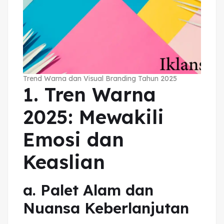
Trend Warna dan Visual Branding Tahun 2025
1. Tren Warna
2025: Mewakili
Emosi dan
Keaslian
a. Palet Alam dan
Nuansa Keberlanjutan