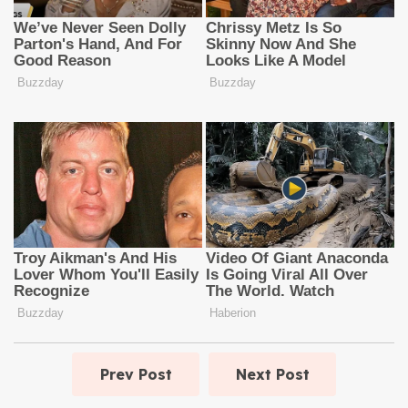
Prev Post
Next Post