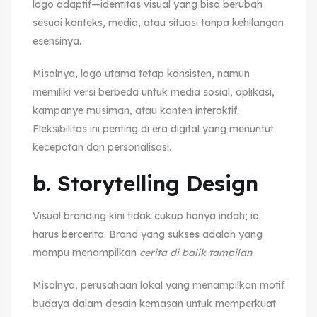
logo adaptif—identitas visual yang bisa berubah
sesuai konteks, media, atau situasi tanpa kehilangan
esensinya.
Misalnya, logo utama tetap konsisten, namun
memiliki versi berbeda untuk media sosial, aplikasi,
kampanye musiman, atau konten interaktif.
Fleksibilitas ini penting di era digital yang menuntut
kecepatan dan personalisasi.
b. Storytelling Design
Visual branding kini tidak cukup hanya indah; ia
harus bercerita. Brand yang sukses adalah yang
mampu menampilkan
cerita di balik tampilan
.
Misalnya, perusahaan lokal yang menampilkan motif
budaya dalam desain kemasan untuk memperkuat