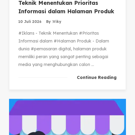
Teknik Menentukan Prioritas
Informasi dalam Halaman Produk
10 Juli 2026
By :
Viky
#Iklans - Teknik Menentukan #Prioritas
Informasi dalam #Halaman Produk - Dalam
dunia #pemasaran digital, halaman produk
memiliki peran yang sangat penting sebagai
media yang menghubungkan calon ...
Continue Reading