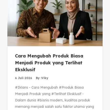
Cara Mengubah Produk Biasa
Menjadi Produk yang Terlihat
Eksklusif
6 Juli 2026
By :
Viky
#Iklans - Cara Mengubah #Produk Biasa
Menjadi Produk yang #Terlihat Eksklusif -
Dalam dunia #bisnis modern, kualitas produk
memang menjadi salah satu faktor utama yang