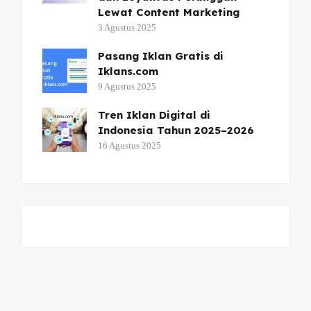
Lewat Content Marketing
3 Agustus 2025
Pasang Iklan Gratis di
Iklans.com
9 Agustus 2025
Tren Iklan Digital di
Indonesia Tahun 2025–2026
16 Agustus 2025