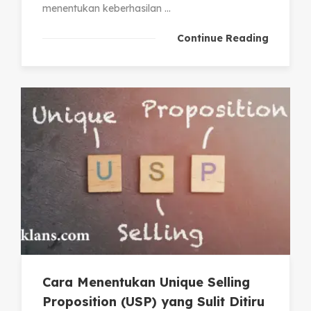
menentukan keberhasilan ...
Continue Reading
Cara Menentukan Unique Selling
Proposition (USP) yang Sulit Ditiru