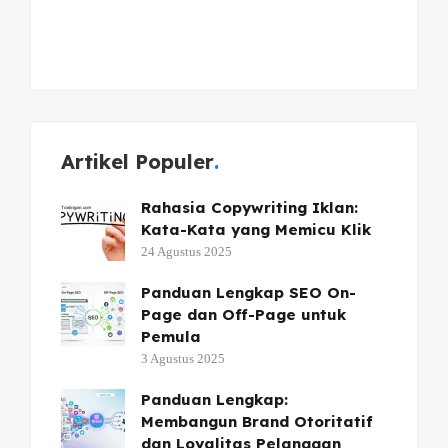
Artikel Populer
Rahasia Copywriting Iklan:
Kata-Kata yang Memicu Klik
24 Agustus 2025
Panduan Lengkap SEO On-
Page dan Off-Page untuk
Pemula
3 Agustus 2025
Panduan Lengkap:
Membangun Brand Otoritatif
dan Loyalitas Pelanggan