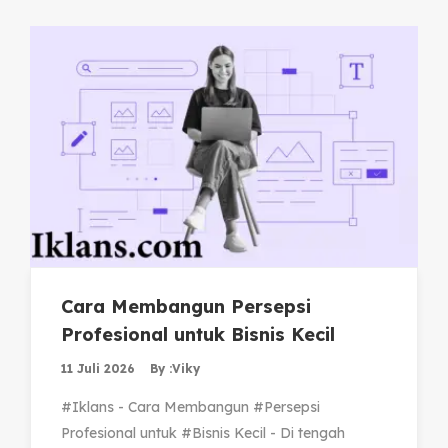
Cara Membangun Persepsi
Profesional untuk Bisnis Kecil
11 Juli 2026
By :
Viky
#Iklans - Cara Membangun #Persepsi
Profesional untuk #Bisnis Kecil - Di tengah