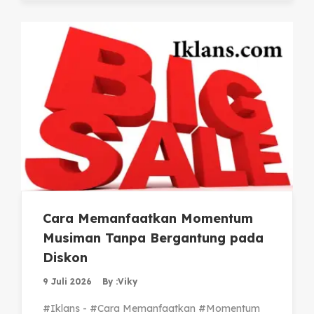
Cara Memanfaatkan Momentum
Musiman Tanpa Bergantung pada
Diskon
9 Juli 2026
By :
Viky
#Iklans - #Cara Memanfaatkan #Momentum