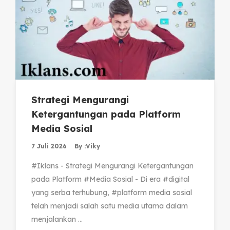
Strategi Mengurangi
Ketergantungan pada Platform
Media Sosial
7 Juli 2026
By :
Viky
#Iklans - Strategi Mengurangi Ketergantungan
pada Platform #Media Sosial - Di era #digital
yang serba terhubung, #platform media sosial
telah menjadi salah satu media utama dalam
menjalankan ...