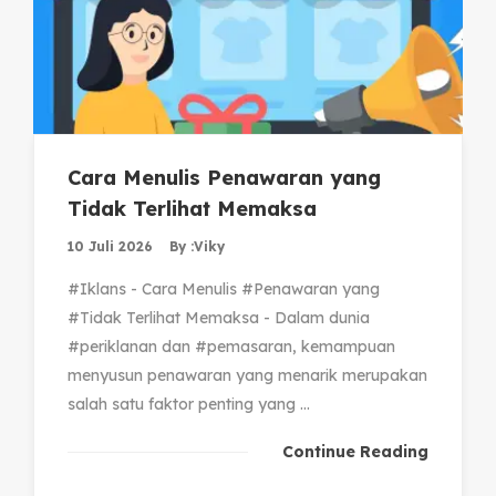
Cara Menulis Penawaran yang
Tidak Terlihat Memaksa
10 Juli 2026
By :
Viky
#Iklans - Cara Menulis #Penawaran yang
#Tidak Terlihat Memaksa - Dalam dunia
#periklanan dan #pemasaran, kemampuan
menyusun penawaran yang menarik merupakan
salah satu faktor penting yang ...
Continue Reading