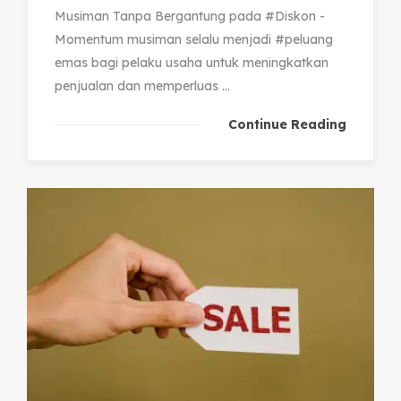
Musiman Tanpa Bergantung pada #Diskon -
Momentum musiman selalu menjadi #peluang
emas bagi pelaku usaha untuk meningkatkan
penjualan dan memperluas ...
Continue Reading