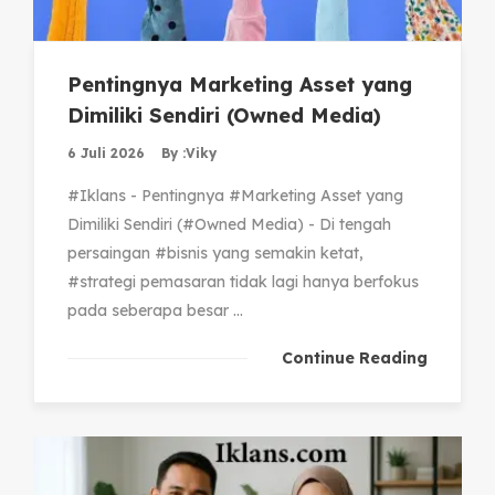
Pentingnya Marketing Asset yang
Dimiliki Sendiri (Owned Media)
6 Juli 2026
By :
Viky
#Iklans - Pentingnya #Marketing Asset yang
Dimiliki Sendiri (#Owned Media) - Di tengah
persaingan #bisnis yang semakin ketat,
#strategi pemasaran tidak lagi hanya berfokus
pada seberapa besar ...
Continue Reading