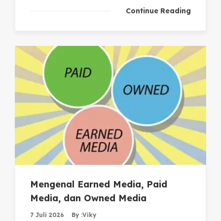
Continue Reading
Mengenal Earned Media, Paid
Media, dan Owned Media
7 Juli 2026
By :
Viky