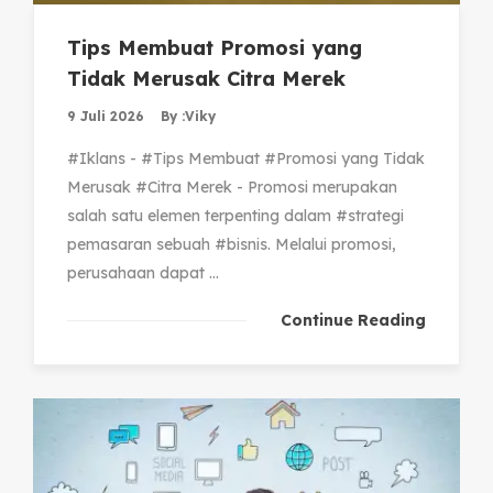
Tips Membuat Promosi yang
Tidak Merusak Citra Merek
9 Juli 2026
By :
Viky
#Iklans - #Tips Membuat #Promosi yang Tidak
Merusak #Citra Merek - Promosi merupakan
salah satu elemen terpenting dalam #strategi
pemasaran sebuah #bisnis. Melalui promosi,
perusahaan dapat ...
Continue Reading